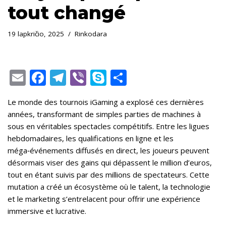
tout changé
19 lapkričio, 2025
Rinkodara
E
F
T
Vi
S
S
m
ac
el
b
k
h
Le monde des tournois iGaming a explosé ces dernières
ai
e
e
er
y
ar
années, transformant de simples parties de machines à
l
b
gr
p
e
sous en véritables spectacles compétitifs. Entre les ligues
o
a
e
hebdomadaires, les qualifications en ligne et les
méga‑événements diffusés en direct, les joueurs peuvent
o
m
désormais viser des gains qui dépassent le million d’euros,
k
tout en étant suivis par des millions de spectateurs. Cette
mutation a créé un écosystème où le talent, la technologie
et le marketing s’entrelacent pour offrir une expérience
immersive et lucrative.