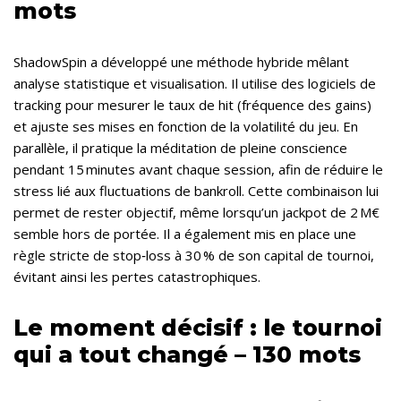
mots
ShadowSpin a développé une méthode hybride mêlant
analyse statistique et visualisation. Il utilise des logiciels de
tracking pour mesurer le taux de hit (fréquence des gains)
et ajuste ses mises en fonction de la volatilité du jeu. En
parallèle, il pratique la méditation de pleine conscience
pendant 15 minutes avant chaque session, afin de réduire le
stress lié aux fluctuations de bankroll. Cette combinaison lui
permet de rester objectif, même lorsqu’un jackpot de 2 M€
semble hors de portée. Il a également mis en place une
règle stricte de stop‑loss à 30 % de son capital de tournoi,
évitant ainsi les pertes catastrophiques.
Le moment décisif : le tournoi
qui a tout changé – 130 mots