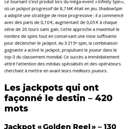
Le tournant s’est produit lors du méga‑event « Infinity Spin »,
où un jackpot progressif de 8,7 M€ était en jeu. ShadowSpin
a adopté une stratégie de mise progressive : il a commencé
avec des paris de 0,10 €, augmentant de 0,05 € à chaque
série de 20 tours sans gain. Cette approche a maximisé le
nombre de spins tout en conservant une mise suffisante
pour déclencher le jackpot. Au 3 215ᵉ spin, la combinaison
gagnante a activé le jackpot, propulsant le joueur dans le
top‑3 du classement mondial. Ce succès a immédiatement
attiré l’attention des médias spécialisés et des opérateurs
cherchant à mettre en avant leurs meilleurs joueurs.
Les jackpots qui ont
façonné le destin – 420
mots
Jackpot « Golden Reel » – 130