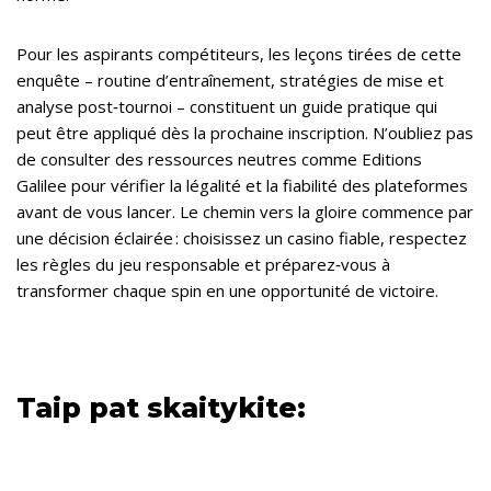
Pour les aspirants compétiteurs, les leçons tirées de cette
enquête – routine d’entraînement, stratégies de mise et
analyse post‑tournoi – constituent un guide pratique qui
peut être appliqué dès la prochaine inscription. N’oubliez pas
de consulter des ressources neutres comme Editions
Galilee pour vérifier la légalité et la fiabilité des plateformes
avant de vous lancer. Le chemin vers la gloire commence par
une décision éclairée : choisissez un casino fiable, respectez
les règles du jeu responsable et préparez‑vous à
transformer chaque spin en une opportunité de victoire.
Taip pat skaitykite: