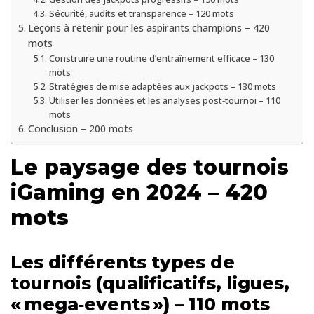
Sécurité, audits et transparence – 120 mots
Leçons à retenir pour les aspirants champions – 420
mots
Construire une routine d’entraînement efficace – 130
mots
Stratégies de mise adaptées aux jackpots – 130 mots
Utiliser les données et les analyses post‑tournoi – 110
mots
Conclusion – 200 mots
Le paysage des tournois
iGaming en 2024 – 420
mots
Les différents types de
tournois (qualificatifs, ligues,
« mega‑events ») – 110 mots