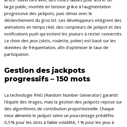
large public, montée en tension grâce à l’augmentation
progressive des jackpots, puis climax avec le
déclenchement du gros lot. Les développeurs intègrent des
animations en temps réel, des compteurs de jackpot et des
notifications push qui incitent les joueurs à rester connectés.
Le choix des jeux (slots, roulette, poker) est basé sur les
données de fréquentation, afin d’optimiser le taux de
participation.
Gestion des jackpots
progressifs – 150 mots
La technologie RNG (Random Number Generator) garantit
l’équité des tirages, mais la gestion des jackpots repose sur
des algorithmes de contribution proportionnelle. Chaque
mise alimente le jackpot selon un pourcentage prédéfini :
0,5 % pour les slots à faible volatilité, 1 % pour les jeux à