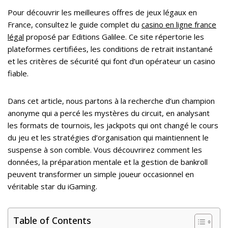
Pour découvrir les meilleures offres de jeux légaux en
France, consultez le guide complet du
casino en ligne france
légal
proposé par Editions Galilee. Ce site répertorie les
plateformes certifiées, les conditions de retrait instantané
et les critères de sécurité qui font d’un opérateur un casino
fiable.
Dans cet article, nous partons à la recherche d’un champion
anonyme qui a percé les mystères du circuit, en analysant
les formats de tournois, les jackpots qui ont changé le cours
du jeu et les stratégies d’organisation qui maintiennent le
suspense à son comble. Vous découvrirez comment les
données, la préparation mentale et la gestion de bankroll
peuvent transformer un simple joueur occasionnel en
véritable star du iGaming.
Table of Contents