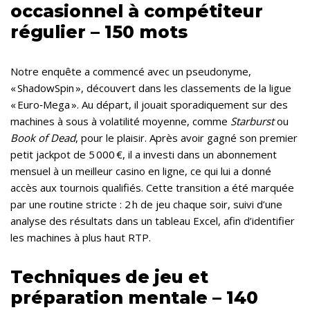
occasionnel à compétiteur
régulier – 150 mots
Notre enquête a commencé avec un pseudonyme,
« ShadowSpin », découvert dans les classements de la ligue
« Euro‑Mega ». Au départ, il jouait sporadiquement sur des
machines à sous à volatilité moyenne, comme
Starburst
ou
Book of Dead
, pour le plaisir. Après avoir gagné son premier
petit jackpot de 5 000 €, il a investi dans un abonnement
mensuel à un meilleur casino en ligne, ce qui lui a donné
accès aux tournois qualifiés. Cette transition a été marquée
par une routine stricte : 2 h de jeu chaque soir, suivi d’une
analyse des résultats dans un tableau Excel, afin d’identifier
les machines à plus haut RTP.
Techniques de jeu et
préparation mentale – 140