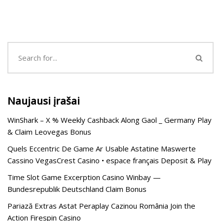
Naujausi įrašai
WinShark – X % Weekly Cashback Along Gaol _ Germany Play
& Claim Leovegas Bonus
Quels Eccentric De Game Ar Usable Astatine Maswerte
Cassino VegasCrest Casino • espace français Deposit & Play
Time Slot Game Excerption Casino Winbay —
Bundesrepublik Deutschland Claim Bonus
Pariază Extras Astat Peraplay Cazinou România Join the
Action Firespin Casino