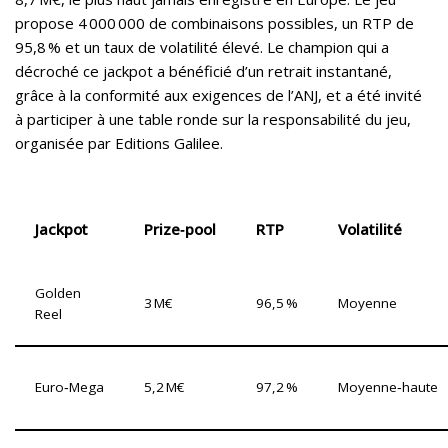
propose 4 000 000 de combinaisons possibles, un RTP de
95,8 % et un taux de volatilité élevé. Le champion qui a
décroché ce jackpot a bénéficié d’un retrait instantané,
grâce à la conformité aux exigences de l’ANJ, et a été invité
à participer à une table ronde sur la responsabilité du jeu,
organisée par Editions Galilee.
Jackpot
Prize‑pool
RTP
Volatilité
Golden
3 M€
96,5 %
Moyenne
Reel
Euro‑Mega
5,2 M€
97,2 %
Moyenne‑haute