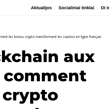
Aktualijos
Socialiniai tinklai
DI 
ment les bonus crypto transforment les casinos en ligne français
ckchain aux
 : comment
 crypto