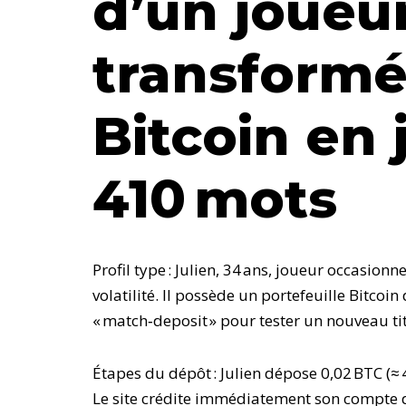
d’un joueur
transformé
Bitcoin en 
410 mots
Profil type : Julien, 34 ans, joueur occasio
volatilité. Il possède un portefeuille Bitcoin
« match‑deposit » pour tester un nouveau tit
Étapes du dépôt : Julien dépose 0,02 BTC (≈
Le site crédite immédiatement son compte de