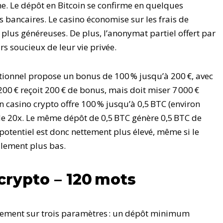
e. Le dépôt en Bitcoin se confirme en quelques
s bancaires. Le casino économise sur les frais de
 plus généreuses. De plus, l’anonymat partiel offert par
rs soucieux de leur vie privée.
itionnel propose un bonus de 100 % jusqu’à 200 €, avec
0 € reçoit 200 € de bonus, mais doit miser 7 000 €
n casino crypto offre 100 % jusqu’à 0,5 BTC (environ
 de 20x. Le même dépôt de 0,5 BTC génère 0,5 BTC de
 potentiel est donc nettement plus élevé, même si le
llement plus bas.
crypto – 120 mots
alement sur trois paramètres : un dépôt minimum