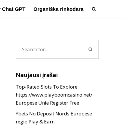
ir Chat GPT
Organiška rinkodara
Naujausi įrašai
Top-Rated Slots To Explore
https://www.playboomcasino.net/
Europese Unie Register Free
Ybets No Deposit Nords Europese
regio Play & Earn