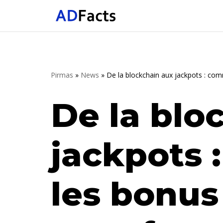
Skip
to
content
Pirmas
»
News
»
De la blockchain aux jackpots : com
De la blo
jackpots
les bonus