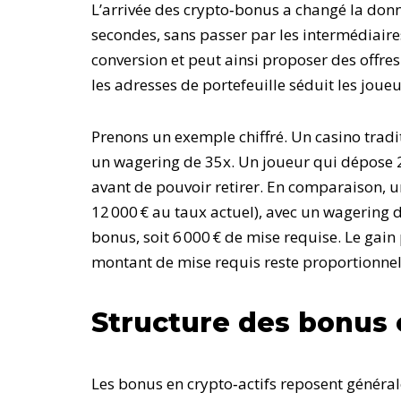
L’arrivée des crypto‑bonus a changé la donn
secondes, sans passer par les intermédiaire
conversion et peut ainsi proposer des offres
les adresses de portefeuille séduit les joueu
Prenons un exemple chiffré. Un casino trad
un wagering de 35x. Un joueur qui dépose 20
avant de pouvoir retirer. En comparaison, u
12 000 € au taux actuel), avec un wagering
bonus, soit 6 000 € de mise requise. Le gain
montant de mise requis reste proportionne
Structure des bonus 
Les bonus en crypto‑actifs reposent génér