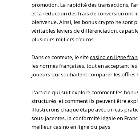
o
a
e
promotion. La rapidité des transactions, l’
o
m
et la réduction des frais de conversion ont i
k
bienvenue. Ainsi, les bonus crypto ne sont pl
véritables leviers de différenciation, capa
plusieurs milliers d’euros.
Dans ce contexte, le site
casino en ligne fran
les normes françaises, tout en acceptant les 
joueurs qui souhaitent comparer les offres 
L’article qui suit explore comment les bonu
structurés, et comment ils peuvent être exp
illustrerons chaque étape avec un cas prati
sous‑jacentes, la conformité légale en France
meilleur casino en ligne du pays.