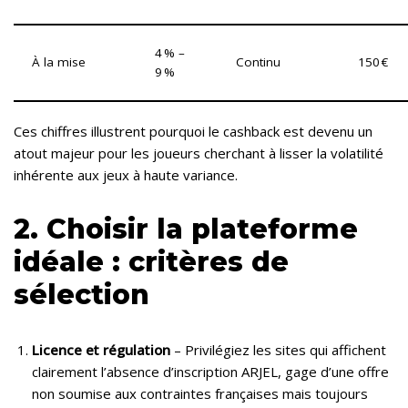
4 % –
À la mise
Continu
150 €
9 %
Ces chiffres illustrent pourquoi le cashback est devenu un
atout majeur pour les joueurs cherchant à lisser la volatilité
inhérente aux jeux à haute variance.
2. Choisir la plateforme
idéale : critères de
sélection
Licence et régulation
– Privilégiez les sites qui affichent
clairement l’absence d’inscription ARJEL, gage d’une offre
non soumise aux contraintes françaises mais toujours