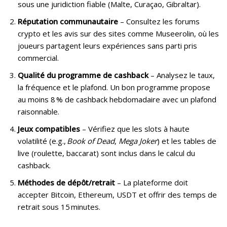
sous une juridiction fiable (Malte, Curaçao, Gibraltar).
Réputation communautaire
– Consultez les forums
crypto et les avis sur des sites comme Museerolin, où les
joueurs partagent leurs expériences sans parti pris
commercial.
Qualité du programme de cashback
– Analysez le taux,
la fréquence et le plafond. Un bon programme propose
au moins 8 % de cashback hebdomadaire avec un plafond
raisonnable.
Jeux compatibles
– Vérifiez que les slots à haute
volatilité (e.g.,
Book of Dead
,
Mega Joker
) et les tables de
live (roulette, baccarat) sont inclus dans le calcul du
cashback.
Méthodes de dépôt/retrait
– La plateforme doit
accepter Bitcoin, Ethereum, USDT et offrir des temps de
retrait sous 15 minutes.