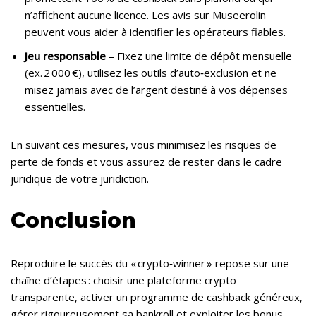
n’affichent aucune licence. Les avis sur Museerolin
peuvent vous aider à identifier les opérateurs fiables.
Jeu responsable
– Fixez une limite de dépôt mensuelle
(ex. 2 000 €), utilisez les outils d’auto‑exclusion et ne
misez jamais avec de l’argent destiné à vos dépenses
essentielles.
En suivant ces mesures, vous minimisez les risques de
perte de fonds et vous assurez de rester dans le cadre
juridique de votre juridiction.
Conclusion
Reproduire le succès du « crypto‑winner » repose sur une
chaîne d’étapes : choisir une plateforme crypto
transparente, activer un programme de cashback généreux,
gérer rigoureusement sa bankroll et exploiter les bonus