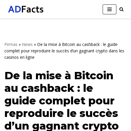
Skip
to
content
Pirmas
»
News
»
De la mise à Bitcoin au cashback : le guide
complet pour reproduire le succès d’un gagnant crypto dans les
casinos en ligne
De la mise à Bitcoin
au cashback : le
guide complet pour
reproduire le succès
d’un gagnant crypto