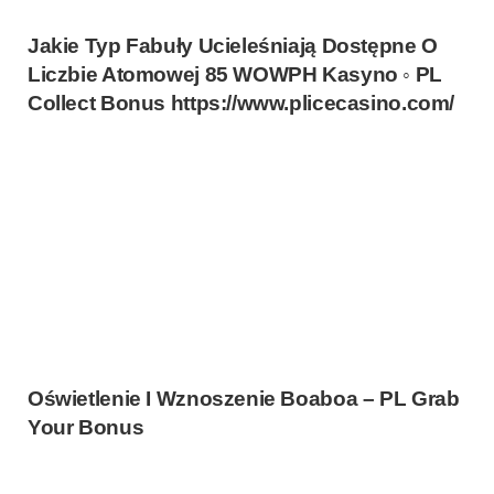
Jakie Typ Fabuły Ucieleśniają Dostępne O
Liczbie Atomowej 85 WOWPH Kasyno ◦ PL
Collect Bonus https://www.plicecasino.com/
Oświetlenie I Wznoszenie Boaboa – PL Grab
Your Bonus