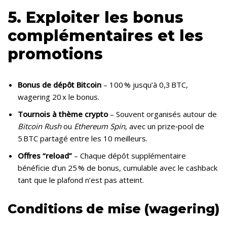
5. Exploiter les bonus
complémentaires et les
promotions
Bonus de dépôt Bitcoin
– 100 % jusqu’à 0,3 BTC,
wagering 20 x le bonus.
Tournois à thème crypto
– Souvent organisés autour de
Bitcoin Rush
ou
Ethereum Spin
, avec un prize‑pool de
5 BTC partagé entre les 10 meilleurs.
Offres “reload”
– Chaque dépôt supplémentaire
bénéficie d’un 25 % de bonus, cumulable avec le cashback
tant que le plafond n’est pas atteint.
Conditions de mise (wagering)