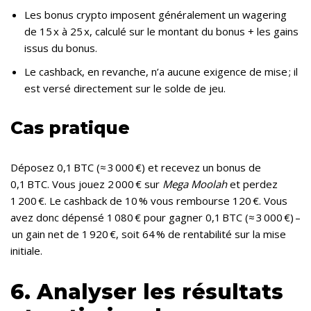
Les bonus crypto imposent généralement un wagering
de 15 x à 25 x, calculé sur le montant du bonus + les gains
issus du bonus.
Le cashback, en revanche, n’a aucune exigence de mise ; il
est versé directement sur le solde de jeu.
Cas pratique
Déposez 0,1 BTC (≈ 3 000 €) et recevez un bonus de
0,1 BTC. Vous jouez 2 000 € sur
Mega Moolah
et perdez
1 200 €. Le cashback de 10 % vous rembourse 120 €. Vous
avez donc dépensé 1 080 € pour gagner 0,1 BTC (≈ 3 000 €) –
un gain net de 1 920 €, soit 64 % de rentabilité sur la mise
initiale.
6. Analyser les résultats