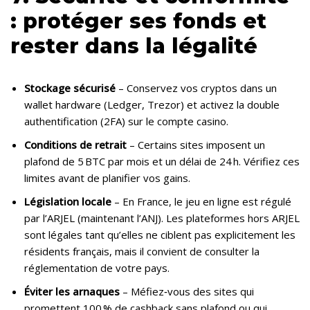
: protéger ses fonds et
rester dans la légalité
Stockage sécurisé
– Conservez vos cryptos dans un
wallet hardware (Ledger, Trezor) et activez la double
authentification (2FA) sur le compte casino.
Conditions de retrait
– Certains sites imposent un
plafond de 5 BTC par mois et un délai de 24 h. Vérifiez ces
limites avant de planifier vos gains.
Législation locale
– En France, le jeu en ligne est régulé
par l’ARJEL (maintenant l’ANJ). Les plateformes hors ARJEL
sont légales tant qu’elles ne ciblent pas explicitement les
résidents français, mais il convient de consulter la
réglementation de votre pays.
Éviter les arnaques
– Méfiez‑vous des sites qui
promettent 100 % de cashback sans plafond ou qui