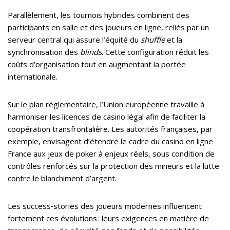
Parallèlement, les tournois hybrides combinent des
participants en salle et des joueurs en ligne, reliés par un
serveur central qui assure l’équité du
shuffle
et la
synchronisation des
blinds
. Cette configuration réduit les
coûts d’organisation tout en augmentant la portée
internationale.
Sur le plan réglementaire, l’Union européenne travaille à
harmoniser les licences de casino légal afin de faciliter la
coopération transfrontalière. Les autorités françaises, par
exemple, envisagent d’étendre le cadre du casino en ligne
France aux jeux de poker à enjeux réels, sous condition de
contrôles renforcés sur la protection des mineurs et la lutte
contre le blanchiment d’argent.
Les success‑stories des joueurs modernes influencent
fortement ces évolutions : leurs exigences en matière de