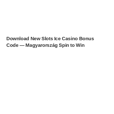
Download New Slots Ice Casino Bonus
Code — Magyarország Spin to Win