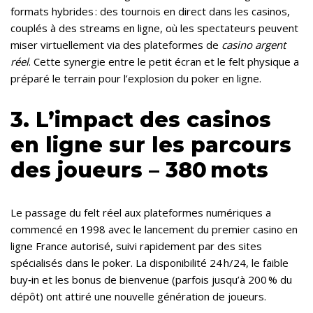
formats hybrides : des tournois en direct dans les casinos,
couplés à des streams en ligne, où les spectateurs peuvent
miser virtuellement via des plateformes de
casino argent
réel
. Cette synergie entre le petit écran et le felt physique a
préparé le terrain pour l’explosion du poker en ligne.
3. L’impact des casinos
en ligne sur les parcours
des joueurs – 380 mots
Le passage du felt réel aux plateformes numériques a
commencé en 1998 avec le lancement du premier casino en
ligne France autorisé, suivi rapidement par des sites
spécialisés dans le poker. La disponibilité 24 h/24, le faible
buy‑in et les bonus de bienvenue (parfois jusqu’à 200 % du
dépôt) ont attiré une nouvelle génération de joueurs.