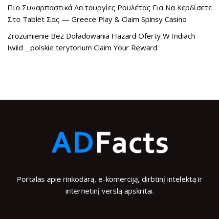
Πιο Συναρπαστικά Λειτουργίες Ρουλέτας Για Να Κερδίσετε
Στο Tablet Σας — Greece Play & Claim Spinsy Casino
Zrozumienie Bez Doładowania Hazard Oferty W Indiach
Iwild _ polskie terytorium Claim Your Reward
Portalas apie rinkodarą, e-komerciją, dirbtinį intelektą ir
internetinį verslą apskritai.