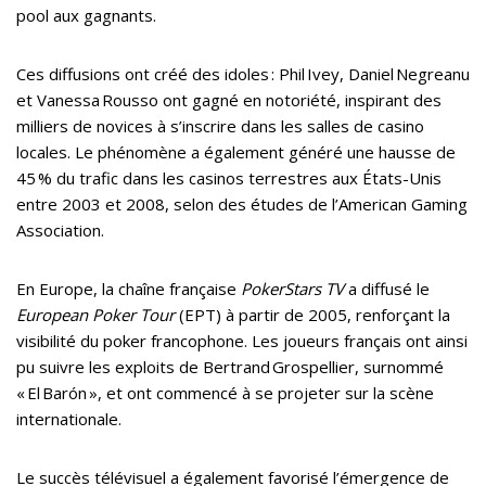
pool aux gagnants.
Ces diffusions ont créé des idoles : Phil Ivey, Daniel Negreanu
et Vanessa Rousso ont gagné en notoriété, inspirant des
milliers de novices à s’inscrire dans les salles de casino
locales. Le phénomène a également généré une hausse de
45 % du trafic dans les casinos terrestres aux États-Unis
entre 2003 et 2008, selon des études de l’American Gaming
Association.
En Europe, la chaîne française
PokerStars TV
a diffusé le
European Poker Tour
(EPT) à partir de 2005, renforçant la
visibilité du poker francophone. Les joueurs français ont ainsi
pu suivre les exploits de Bertrand Grospellier, surnommé
« El Barón », et ont commencé à se projeter sur la scène
internationale.
Le succès télévisuel a également favorisé l’émergence de