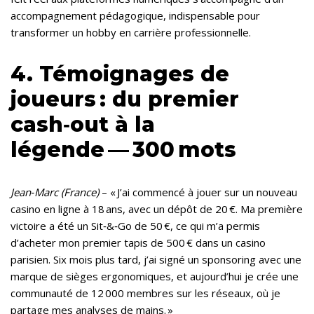
accompagnement pédagogique, indispensable pour
transformer un hobby en carrière professionnelle.
4. Témoignages de
joueurs : du premier
cash‑out à la
légende — 300 mots
Jean‑Marc (France)
– « J’ai commencé à jouer sur un nouveau
casino en ligne à 18 ans, avec un dépôt de 20 €. Ma première
victoire a été un Sit‑&‑Go de 50 €, ce qui m’a permis
d’acheter mon premier tapis de 500 € dans un casino
parisien. Six mois plus tard, j’ai signé un sponsoring avec une
marque de sièges ergonomiques, et aujourd’hui je crée une
communauté de 12 000 membres sur les réseaux, où je
partage mes analyses de mains. »