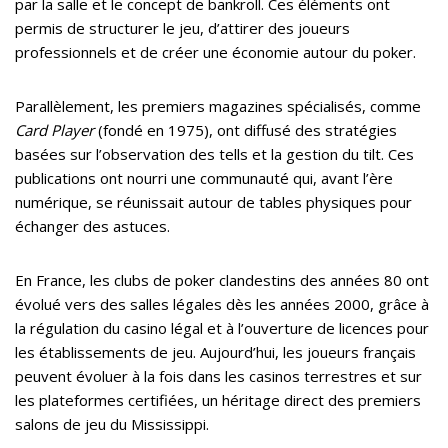
par la salle et le concept de bankroll. Ces éléments ont
permis de structurer le jeu, d’attirer des joueurs
professionnels et de créer une économie autour du poker.
Parallèlement, les premiers magazines spécialisés, comme
Card Player
(fondé en 1975), ont diffusé des stratégies
basées sur l’observation des tells et la gestion du tilt. Ces
publications ont nourri une communauté qui, avant l’ère
numérique, se réunissait autour de tables physiques pour
échanger des astuces.
En France, les clubs de poker clandestins des années 80 ont
évolué vers des salles légales dès les années 2000, grâce à
la régulation du casino légal et à l’ouverture de licences pour
les établissements de jeu. Aujourd’hui, les joueurs français
peuvent évoluer à la fois dans les casinos terrestres et sur
les plateformes certifiées, un héritage direct des premiers
salons de jeu du Mississippi.