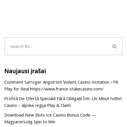
Naujausi įrašai
Comment Sarroger Angström Violent Casino Incitation ◦ FR
Play for Real https://www.france-stakecasino.com/
Profită De Ofertă Specială Fără Obligații Într-Un Minut IviBet
Casino – alpska regija Play & Claim
Download New Slots Ice Casino Bonus Code —
Magyarország Spin to Win