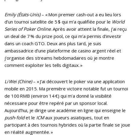
Emily (États‑Unis)
– « Mon premier cash‑out a eu lieu lors
d’un tournoi satellite de 5 $ qui m’a qualifiée pour le
World
Series of Poker Online
. Après avoir atteint la finale, j’ai reçu
un deal de 7 % du prize pool, ce qui m’a permis d’investir
dans un coach GTO. Deux ans plus tard, je suis
ambassadrice d’une plateforme de casino argent réel et
j’organise des streams hebdomadaires où je montre
comment exploiter les tells digitaux. »
Li Wei (Chine)
– « J’ai découvert le poker via une application
mobile en 2015. Ma première victoire notable fut un tournoi
de 100 RMB (environ 14 €) qui m’a donné la visibilité
nécessaire pour être repéré par un sponsor local.
Aujourd’hui, je dirige une académie en ligne qui enseigne le
push‑fold
et le
ICM
aux joueurs asiatiques, tout en
participant à des tournois hybrides où la partie finale se joue
en réalité augmentée. »