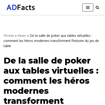
Skip
to
content
Pirmas
»
News
»
De la salle de poker aux tables virtuelles :
comment les héros modernes transforment l’histoire du jeu de
table
De la salle de poker
aux tables virtuelles :
comment les héros
modernes
transforment