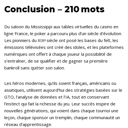
Conclusion – 210 mots
Du saloon du Mississippi aux tables virtuelles du casino en
ligne France, le poker a parcouru plus d’un siècle d’évolution.
Les pionniers du XIXᵉ siècle ont posé les bases du felt, les
émissions télévisées ont créé des idoles, et les plateformes
numériques ont offert à chaque joueur la possibilité de
s’entraîner, de se qualifier et de gagner sa première
bankroll sans quitter son salon.
Les héros modernes, qu’ils soient français, américains ou
asiatiques, utilisent aujourd’hui des stratégies basées sur le
GTO, l’analyse de données et l’IA, tout en conservant
l’instinct qui fait la richesse du jeu. Leur succès inspire de
nouvelles générations, qui voient dans chaque tournoi une
leçon, chaque sponsor un tremplin, chaque communauté un
réseau d’apprentissage.