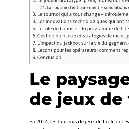
Le joueur‑prototype : profil, motivations e
La routine d’entraînement – simulations e
Le tournoi qui a tout changé – dérouleme
Les innovations technologiques qui ont fa
Le rôle du bonus et du programme de fidél
Gestion du risque et stratégies de mise sp
L’impact du jackpot sur la vie du gagnant 
Leçons pour les opérateurs : comment repr
Conclusion
Le paysage
de jeux de
En 2024, les tournois de jeux de table ont é