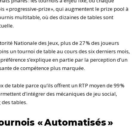
ats phares : les tournois à enjeu fixe, où chaque
is « progressive‑prize », qui augmentent le prize pool à
ournis multitable, où des dizaines de tables sont
uelle.
torité Nationale des Jeux, plus de 27 % des joueurs
moins un tournoi de table au cours des six derniers mois,
e préférence s’explique en partie par la perception d’un
osante de compétence plus marquée.
x de table parce qu’ils offrent un RTP moyen de 99 %
ermettent d’intégrer des mécaniques de jeu social,
 des tables.
 tournois « Automatisés »