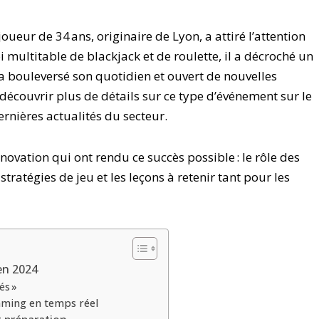
oueur de 34 ans, originaire de Lyon, a attiré l’attention
 multitable de blackjack et de roulette, il a décroché un
 a bouleversé son quotidien et ouvert de nouvelles
découvrir plus de détails sur ce type d’événement sur le
dernières actualités du secteur.
nnovation qui ont rendu ce succès possible : le rôle des
stratégies de jeu et les leçons à retenir tant pour les
en 2024
és »
aming en temps réel