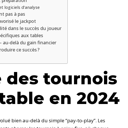
t préparation
t logiciels d’analyse
nt pas à pas
vorisé le jackpot
ité dans le succès du joueur
écifiques aux tables
– au‑delà du gain financier
oduire ce succès ?
 des tournois
 table en 2024
volué bien au-delà du simple “pay‑to‑play”. Les