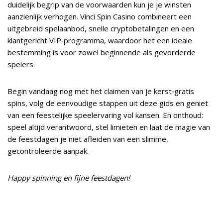
duidelijk begrip van de voorwaarden kun je je winsten
aanzienlijk verhogen. Vinci Spin Casino combineert een
uitgebreid spelaanbod, snelle cryptobetalingen en een
klantgericht VIP‑programma, waardoor het een ideale
bestemming is voor zowel beginnende als gevorderde
spelers.
Begin vandaag nog met het claimen van je kerst‑gratis
spins, volg de eenvoudige stappen uit deze gids en geniet
van een feestelijke speelervaring vol kansen. En onthoud:
speel altijd verantwoord, stel limieten en laat de magie van
de feestdagen je niet afleiden van een slimme,
gecontroleerde aanpak.
Happy spinning en fijne feestdagen!