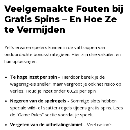
Veelgemaakte Fouten bij
Gratis Spins – En Hoe Ze
te Vermijden
Zelfs ervaren spelers kunnen in de val trappen van
ondoordachte bonusstrategieën. Hier zijn drie valkuilen en
hun oplossingen.
Te hoge inzet per spin
– Hierdoor bereik je de
wagering‑eis sneller, maar vergroot je ook het risico op
verlies. Houd je inzet onder €0,20 per spin.
Negeren van de spelregels
– Sommige slots hebben
speciale wild‑ of scatter‑regels tijdens gratis spins. Lees
de “Game Rules” sectie voordat je speelt.
Vergeten van de uitbetalingslimiet
– Veel casino’s