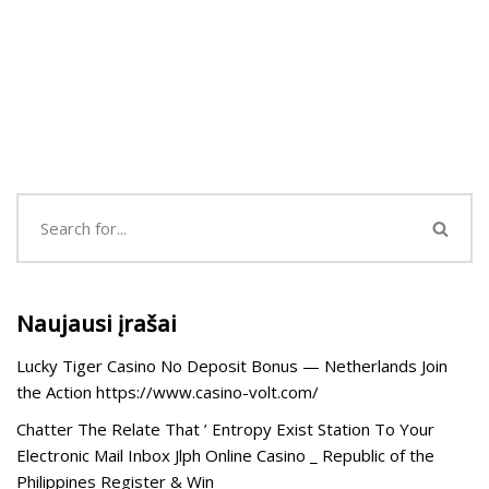
Naujausi įrašai
Lucky Tiger Casino No Deposit Bonus — Netherlands Join
the Action https://www.casino-volt.com/
Chatter The Relate That ’ Entropy Exist Station To Your
Electronic Mail Inbox Jlph Online Casino _ Republic of the
Philippines Register & Win