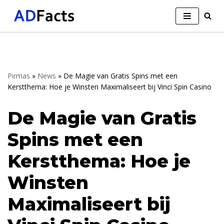
Skip
to
content
Pirmas
»
News
»
De Magie van Gratis Spins met een
Kerstthema: Hoe je Winsten Maximaliseert bij Vinci Spin Casino
De Magie van Gratis
Spins met een
Kerstthema: Hoe je
Winsten
Maximaliseert bij