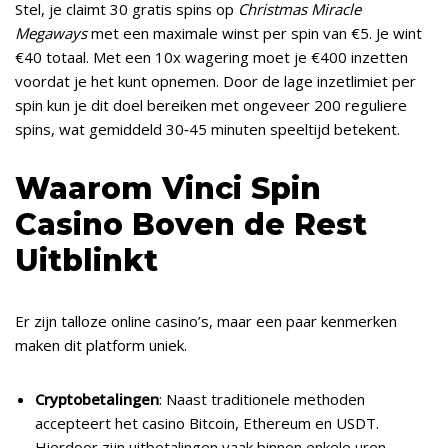
Stel, je claimt 30 gratis spins op
Christmas Miracle
Megaways
met een maximale winst per spin van €5. Je wint
€40 totaal. Met een 10x wagering moet je €400 inzetten
voordat je het kunt opnemen. Door de lage inzetlimiet per
spin kun je dit doel bereiken met ongeveer 200 reguliere
spins, wat gemiddeld 30‑45 minuten speeltijd betekent.
Waarom Vinci Spin
Casino Boven de Rest
Uitblinkt
Er zijn talloze online casino’s, maar een paar kenmerken
maken dit platform uniek.
Cryptobetalingen
: Naast traditionele methoden
accepteert het casino Bitcoin, Ethereum en USDT.
Hierdoor zijn uitbetalingen vaak binnen enkele uren