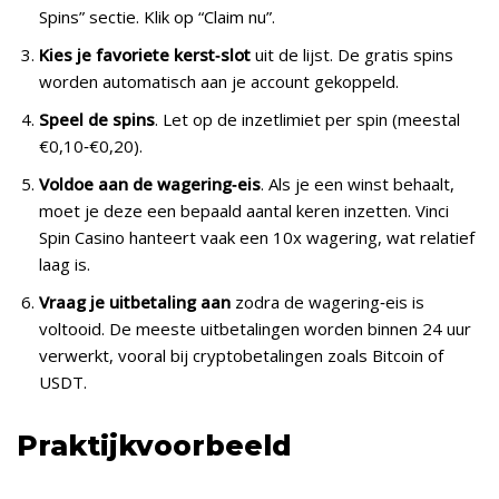
Spins” sectie. Klik op “Claim nu”.
Kies je favoriete kerst‑slot
uit de lijst. De gratis spins
worden automatisch aan je account gekoppeld.
Speel de spins
. Let op de inzetlimiet per spin (meestal
€0,10‑€0,20).
Voldoe aan de wagering‑eis
. Als je een winst behaalt,
moet je deze een bepaald aantal keren inzetten. Vinci
Spin Casino hanteert vaak een 10x wagering, wat relatief
laag is.
Vraag je uitbetaling aan
zodra de wagering‑eis is
voltooid. De meeste uitbetalingen worden binnen 24 uur
verwerkt, vooral bij cryptobetalingen zoals Bitcoin of
USDT.
Praktijkvoorbeeld