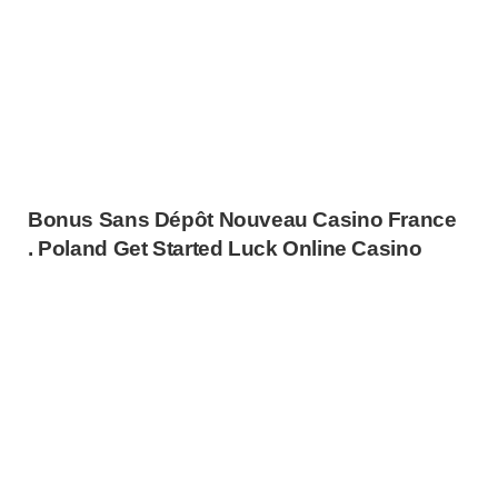
Bonus Sans Dépôt Nouveau Casino France
. Poland Get Started Luck Online Casino