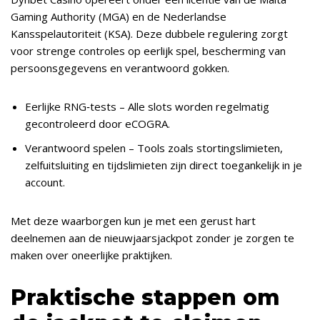
Gaming Authority (MGA) en de Nederlandse
Kansspelautoriteit (KSA). Deze dubbele regulering zorgt
voor strenge controles op eerlijk spel, bescherming van
persoonsgegevens en verantwoord gokken.
Eerlijke RNG‑tests – Alle slots worden regelmatig
gecontroleerd door eCOGRA.
Verantwoord spelen – Tools zoals stortingslimieten,
zelfuitsluiting en tijdslimieten zijn direct toegankelijk in je
account.
Met deze waarborgen kun je met een gerust hart
deelnemen aan de nieuwjaarsjackpot zonder je zorgen te
maken over oneerlijke praktijken.
Praktische stappen om