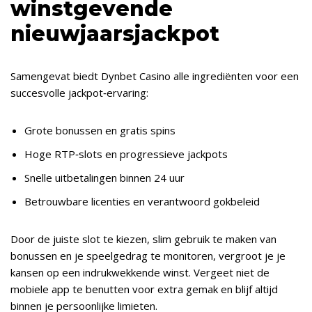
winstgevende
nieuwjaarsjackpot
Samengevat biedt Dynbet Casino alle ingrediënten voor een
succesvolle jackpot‑ervaring:
Grote bonussen en gratis spins
Hoge RTP‑slots en progressieve jackpots
Snelle uitbetalingen binnen 24 uur
Betrouwbare licenties en verantwoord gokbeleid
Door de juiste slot te kiezen, slim gebruik te maken van
bonussen en je speelgedrag te monitoren, vergroot je je
kansen op een indrukwekkende winst. Vergeet niet de
mobiele app te benutten voor extra gemak en blijf altijd
binnen je persoonlijke limieten.