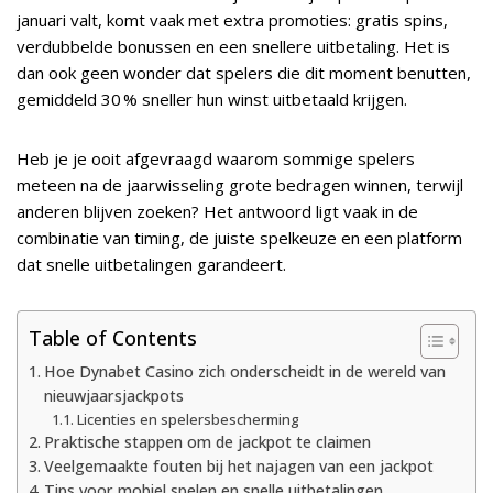
januari valt, komt vaak met extra promoties: gratis spins,
verdubbelde bonussen en een snellere uitbetaling. Het is
dan ook geen wonder dat spelers die dit moment benutten,
gemiddeld 30 % sneller hun winst uitbetaald krijgen.
Heb je je ooit afgevraagd waarom sommige spelers
meteen na de jaarwisseling grote bedragen winnen, terwijl
anderen blijven zoeken? Het antwoord ligt vaak in de
combinatie van timing, de juiste spelkeuze en een platform
dat snelle uitbetalingen garandeert.
Table of Contents
Hoe Dynabet Casino zich onderscheidt in de wereld van
nieuwjaarsjackpots
Licenties en spelersbescherming
Praktische stappen om de jackpot te claimen
Veelgemaakte fouten bij het najagen van een jackpot
Tips voor mobiel spelen en snelle uitbetalingen