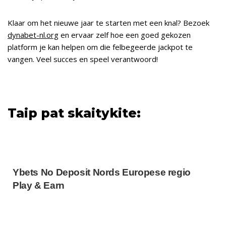
Klaar om het nieuwe jaar te starten met een knal? Bezoek
dynabet-nl.org
en ervaar zelf hoe een goed gekozen
platform je kan helpen om die felbegeerde jackpot te
vangen. Veel succes en speel verantwoord!
Taip pat skaitykite:
Ybets No Deposit Nords Europese regio
Play & Earn