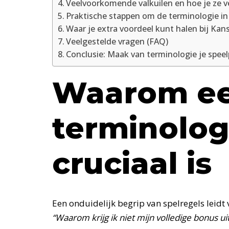
Veelvoorkomende valkuilen en hoe je ze v
Praktische stappen om de terminologie in 
Waar je extra voordeel kunt halen bij Kan
Veelgestelde vragen (FAQ)
Conclusie: Maak van terminologie je speel
Waarom ee
terminolog
cruciaal is
Een onduidelijk begrip van spelregels leidt 
“Waarom krijg ik niet mijn volledige bonus uit