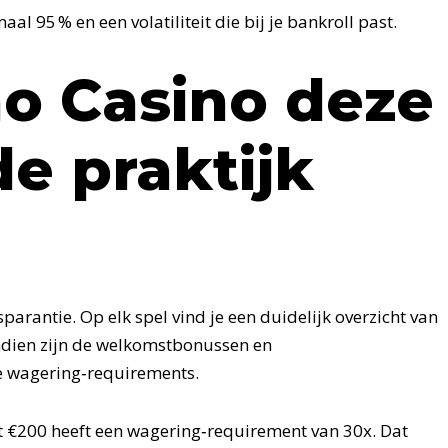
al 95 % en een volatiliteit die bij je bankroll past.
o Casino deze
e praktijk
arantie. Op elk spel vind je een duidelijk overzicht van
endien zijn de welkomstbonussen en
e wagering‑requirements.
 €200 heeft een wagering‑requirement van 30x. Dat