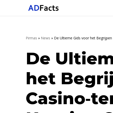
Skip
to
content
Pirmas
»
News
»
De Ultieme Gids voor het Begrijpen
De Ultiem
het Begri
Casino‑te