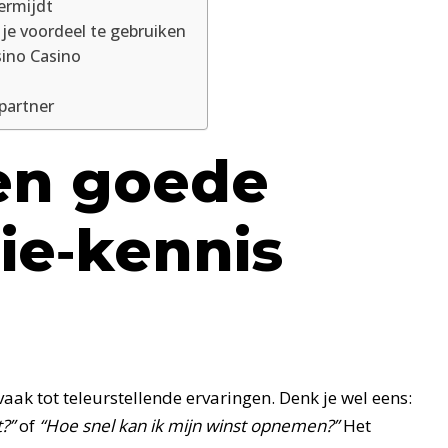
ermijdt
je voordeel te gebruiken
sino Casino
partner
n goede
ie‑kennis
vaak tot teleurstellende ervaringen. Denk je wel eens:
?”
of
“Hoe snel kan ik mijn winst opnemen?”
Het