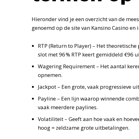
Hieronder vind je een overzicht van de mees
genoemd op de site van Kansino Casino en 
RTP (Return to Player) – Het theoretische
slot met 96 % RTP keert gemiddeld €96 ui
Wagering Requirement – Het aantal keren
opnemen.
Jackpot – Een grote, vaak progressieve u
Payline – Een lijn waarop winnende comb
vaak meerdere paylines.
Volatiliteit – Geeft aan hoe vaak en hoeve
hoog = zeldzame grote uitbetalingen.