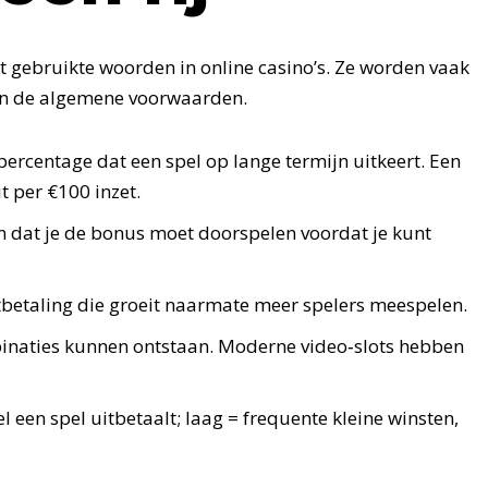
t gebruikte woorden in online casino’s. Ze worden vaak
in de algemene voorwaarden.
 percentage dat een spel op lange termijn uitkeert. Een
t per €100 inzet.
 dat je de bonus moet doorspelen voordat je kunt
itbetaling die groeit naarmate meer spelers meespelen.
inaties kunnen ontstaan. Moderne video‑slots hebben
el een spel uitbetaalt; laag = frequente kleine winsten,