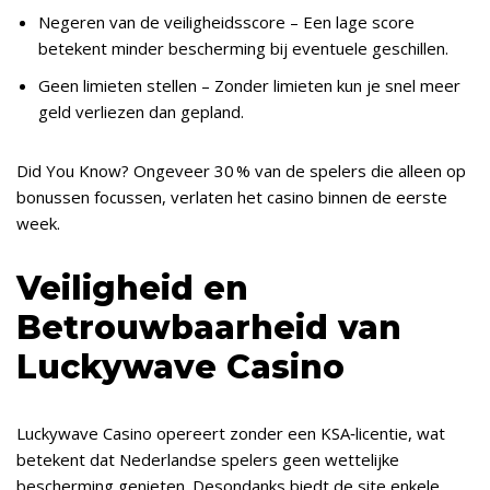
Negeren van de veiligheidsscore – Een lage score
betekent minder bescherming bij eventuele geschillen.
Geen limieten stellen – Zonder limieten kun je snel meer
geld verliezen dan gepland.
Did You Know? Ongeveer 30 % van de spelers die alleen op
bonussen focussen, verlaten het casino binnen de eerste
week.
Veiligheid en
Betrouwbaarheid van
Luckywave Casino
Luckywave Casino opereert zonder een KSA‑licentie, wat
betekent dat Nederlandse spelers geen wettelijke
bescherming genieten. Desondanks biedt de site enkele