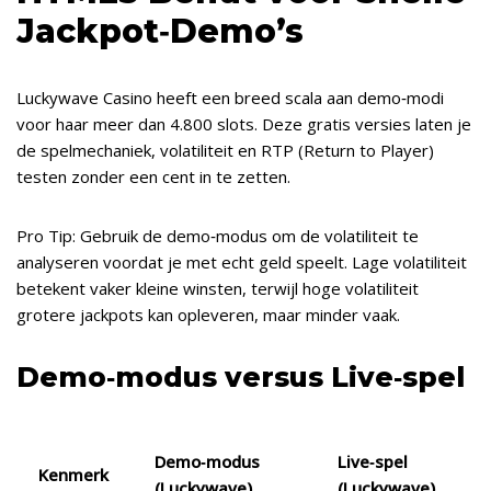
Jackpot‑Demo’s
Luckywave Casino heeft een breed scala aan demo‑modi
voor haar meer dan 4.800 slots. Deze gratis versies laten je
de spelmechaniek, volatiliteit en RTP (Return to Player)
testen zonder een cent in te zetten.
Pro Tip: Gebruik de demo‑modus om de volatiliteit te
analyseren voordat je met echt geld speelt. Lage volatiliteit
betekent vaker kleine winsten, terwijl hoge volatiliteit
grotere jackpots kan opleveren, maar minder vaak.
Demo‑modus versus Live‑spel
Demo‑modus
Live‑spel
Kenmerk
(Luckywave)
(Luckywave)