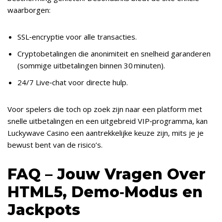
waarborgen:
SSL‑encryptie voor alle transacties.
Cryptobetalingen die anonimiteit en snelheid garanderen
(sommige uitbetalingen binnen 30 minuten).
24/7 Live‑chat voor directe hulp.
Voor spelers die toch op zoek zijn naar een platform met
snelle uitbetalingen en een uitgebreid VIP‑programma, kan
Luckywave Casino een aantrekkelijke keuze zijn, mits je je
bewust bent van de risico’s.
FAQ – Jouw Vragen Over
HTML5, Demo‑Modus en
Jackpots