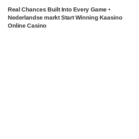
Real Chances Built Into Every Game •
Nederlandse markt Start Winning Kaasino
Online Casino