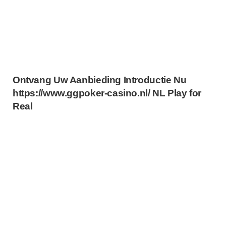
Ontvang Uw Aanbieding Introductie Nu
https://www.ggpoker-casino.nl/ NL Play for
Real