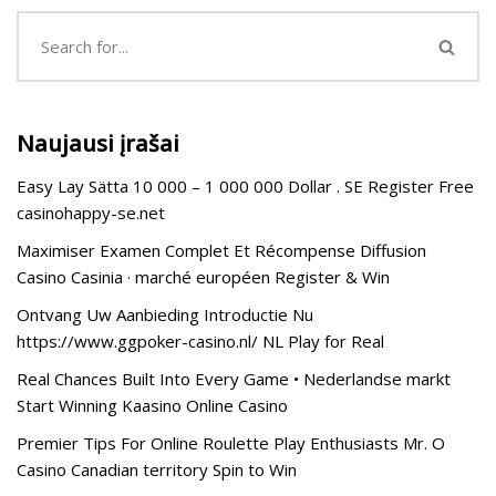
Naujausi įrašai
Easy Lay Sätta 10 000 – 1 000 000 Dollar . SE Register Free
casinohappy-se.net
Maximiser Examen Complet Et Récompense Diffusion
Casino Casinia · marché européen Register & Win
Ontvang Uw Aanbieding Introductie Nu
https://www.ggpoker-casino.nl/ NL Play for Real
Real Chances Built Into Every Game • Nederlandse markt
Start Winning Kaasino Online Casino
Premier Tips For Online Roulette Play Enthusiasts Mr. O
Casino Canadian territory Spin to Win