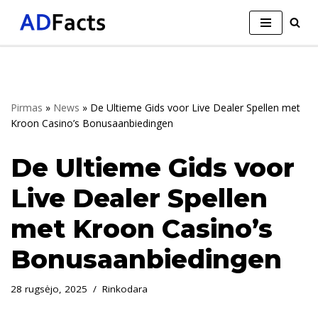
Skip
to
content
Pirmas
»
News
»
De Ultieme Gids voor Live Dealer Spellen met
Kroon Casino’s Bonusaanbiedingen
De Ultieme Gids voor
Live Dealer Spellen
met Kroon Casino’s
Bonusaanbiedingen
28 rugsėjo, 2025
Rinkodara