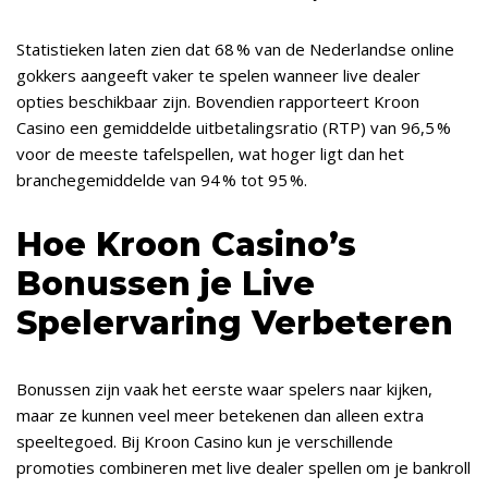
Statistieken laten zien dat 68 % van de Nederlandse online
gokkers aangeeft vaker te spelen wanneer live dealer
opties beschikbaar zijn. Bovendien rapporteert Kroon
Casino een gemiddelde uitbetalingsratio (RTP) van 96,5 %
voor de meeste tafelspellen, wat hoger ligt dan het
branchegemiddelde van 94 % tot 95 %.
Hoe Kroon Casino’s
Bonussen je Live
Spelervaring Verbeteren
Bonussen zijn vaak het eerste waar spelers naar kijken,
maar ze kunnen veel meer betekenen dan alleen extra
speeltegoed. Bij Kroon Casino kun je verschillende
promoties combineren met live dealer spellen om je bankroll