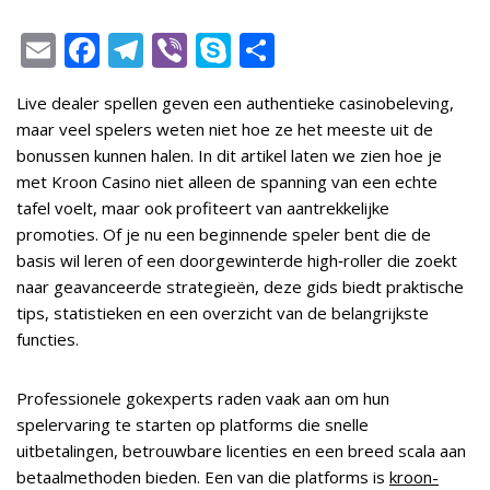
E
F
T
Vi
S
S
m
ac
el
b
k
h
Live dealer spellen geven een authentieke casinobeleving,
ai
e
e
er
y
ar
maar veel spelers weten niet hoe ze het meeste uit de
l
b
gr
p
e
bonussen kunnen halen. In dit artikel laten we zien hoe je
o
a
e
met Kroon Casino niet alleen de spanning van een echte
tafel voelt, maar ook profiteert van aantrekkelijke
o
m
promoties. Of je nu een beginnende speler bent die de
k
basis wil leren of een doorgewinterde high‑roller die zoekt
naar geavanceerde strategieën, deze gids biedt praktische
tips, statistieken en een overzicht van de belangrijkste
functies.
Professionele gokexperts raden vaak aan om hun
spelervaring te starten op platforms die snelle
uitbetalingen, betrouwbare licenties en een breed scala aan
betaalmethoden bieden. Een van die platforms is
kroon-