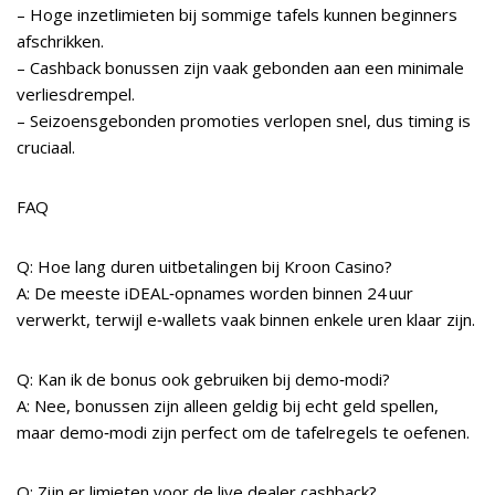
– Hoge inzetlimieten bij sommige tafels kunnen beginners
afschrikken.
– Cashback bonussen zijn vaak gebonden aan een minimale
verliesdrempel.
– Seizoensgebonden promoties verlopen snel, dus timing is
cruciaal.
FAQ
Q: Hoe lang duren uitbetalingen bij Kroon Casino?
A: De meeste iDEAL‑opnames worden binnen 24 uur
verwerkt, terwijl e‑wallets vaak binnen enkele uren klaar zijn.
Q: Kan ik de bonus ook gebruiken bij demo‑modi?
A: Nee, bonussen zijn alleen geldig bij echt geld spellen,
maar demo‑modi zijn perfect om de tafelregels te oefenen.
Q: Zijn er limieten voor de live dealer cashback?