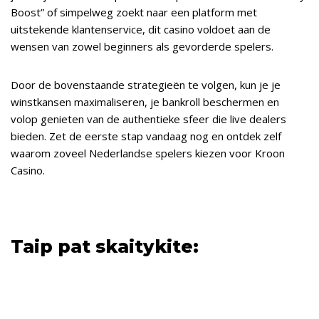
Boost” of simpelweg zoekt naar een platform met
uitstekende klantenservice, dit casino voldoet aan de
wensen van zowel beginners als gevorderde spelers.
Door de bovenstaande strategieën te volgen, kun je je
winstkansen maximaliseren, je bankroll beschermen en
volop genieten van de authentieke sfeer die live dealers
bieden. Zet de eerste stap vandaag nog en ontdek zelf
waarom zoveel Nederlandse spelers kiezen voor Kroon
Casino.
Taip pat skaitykite: