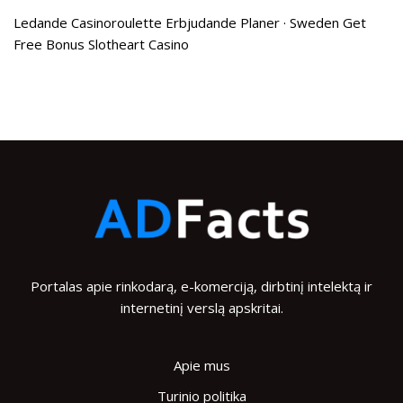
Ledande Casinoroulette Erbjudande Planer · Sweden Get
Free Bonus Slotheart Casino
Portalas apie rinkodarą, e-komerciją, dirbtinį intelektą ir
internetinį verslą apskritai.
Apie mus
Turinio politika