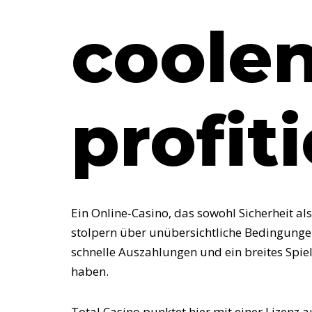
coolen
profit
Ein Online‑Casino, das sowohl Sicherheit als a
stolpern über unübersichtliche Bedingung
schnelle Auszahlungen und ein breites Spiel
haben.
Total Casino punktet hier mit einer Lizenz 