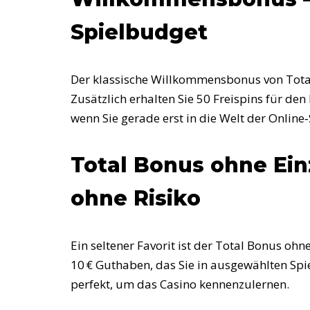
Spielbudget
Der klassische Willkommensbonus von Total 
Zusätzlich erhalten Sie 50 Freispins für den
wenn Sie gerade erst in die Welt der Online‑
Total Bonus ohne Ein
ohne Risiko
Ein seltener Favorit ist der Total Bonus ohn
10 € Guthaben, das Sie in ausgewählten Spie
perfekt, um das Casino kennenzulernen.