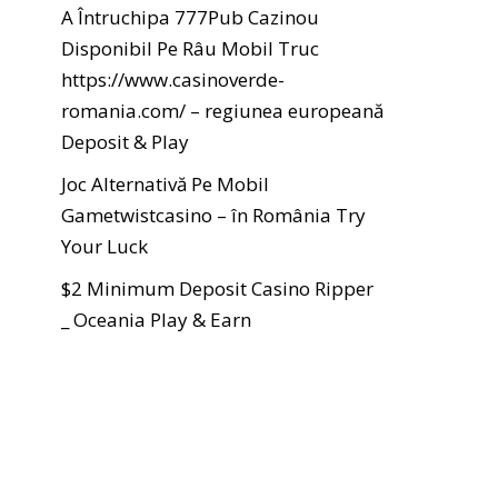
A Întruchipa 777Pub Cazinou
Disponibil Pe Râu Mobil Truc
https://www.casinoverde-
romania.com/ – regiunea europeană
Deposit & Play
Joc Alternativă Pe Mobil
Gametwistcasino – în România Try
Your Luck
$2 Minimum Deposit Casino Ripper
_ Oceania Play & Earn