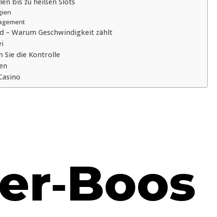
len bis zu heißen Slots
gien
nagement
d – Warum Geschwindigkeit zählt
i
 Sie die Kontrolle
gen
Casino
r‑Boos