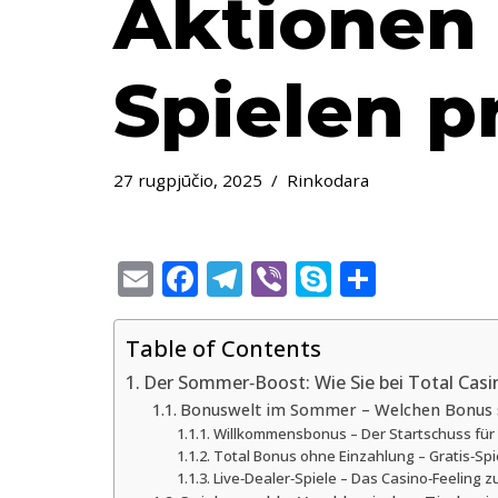
Aktionen
Spielen p
27 rugpjūčio, 2025
Rinkodara
E
F
T
Vi
S
S
m
ac
el
b
k
h
ai
e
e
er
y
ar
Table of Contents
l
b
gr
p
e
Der Sommer‑Boost: Wie Sie bei Total Casi
o
a
e
Bonuswelt im Sommer – Welchen Bonus s
Willkommensbonus – Der Startschuss für 
o
m
Total Bonus ohne Einzahlung – Gratis‑Spi
k
Live‑Dealer‑Spiele – Das Casino‑Feeling