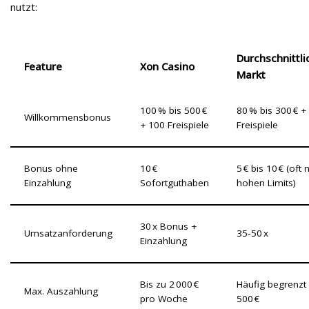
nutzt:
Durchschnittli
Feature
Xon Casino
Markt
100 % bis 500 €
80 % bis 300 € +
Willkommensbonus
+ 100 Freispiele
Freispiele
Bonus ohne
10 €
5 € bis 10 € (oft 
Einzahlung
Sofortguthaben
hohen Limits)
30 x Bonus +
Umsatzanforderung
35‑50 x
Einzahlung
Bis zu 2 000 €
Häufig begrenzt
Max. Auszahlung
pro Woche
500 €