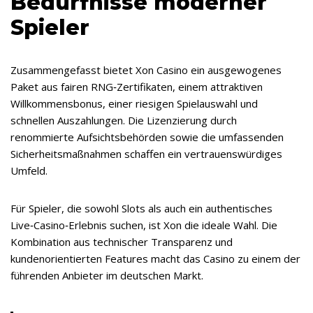
Bedürfnisse moderner
Spieler
Zusammengefasst bietet Xon Casino ein ausgewogenes
Paket aus fairen RNG‑Zertifikaten, einem attraktiven
Willkommensbonus, einer riesigen Spielauswahl und
schnellen Auszahlungen. Die Lizenzierung durch
renommierte Aufsichtsbehörden sowie die umfassenden
Sicherheitsmaßnahmen schaffen ein vertrauenswürdiges
Umfeld.
Für Spieler, die sowohl Slots als auch ein authentisches
Live‑Casino‑Erlebnis suchen, ist Xon die ideale Wahl. Die
Kombination aus technischer Transparenz und
kundenorientierten Features macht das Casino zu einem der
führenden Anbieter im deutschen Markt.