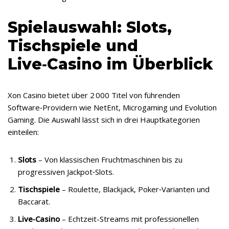
Spielauswahl: Slots,
Tischspiele und
Live‑Casino im Überblick
Xon Casino bietet über 2 000 Titel von führenden
Software‑Providern wie NetEnt, Microgaming und Evolution
Gaming. Die Auswahl lässt sich in drei Hauptkategorien
einteilen:
Slots
– Von klassischen Fruchtmaschinen bis zu
progressiven Jackpot‑Slots.
Tischspiele
– Roulette, Blackjack, Poker‑Varianten und
Baccarat.
Live‑Casino
– Echtzeit-Streams mit professionellen