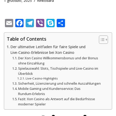
1 gruodžio, 2025
Rinkodara
E
F
T
Vi
S
S
m
ac
el
b
k
h
ai
e
e
er
y
ar
Table of Contents
l
b
gr
p
e
Der ultimative Leitfaden für faire Spiele und
Live‑Casino‑Erlebnisse bei Xon Casino
o
a
e
Der Xon Casino Willkommensbonus und der Bonus
o
m
ohne Einzahlung
Spielauswahl: Slots, Tischspiele und Live‑Casino im
k
Überblick
Live‑Casino‑Highlights
Sicherheit, Lizenzierung und schnelle Auszahlungen
Mobile Gaming und Kundenservice: Das
Rundum‑Erlebnis
Fazit: Xon Casino als Antwort auf die Bedürfnisse
moderner Spieler