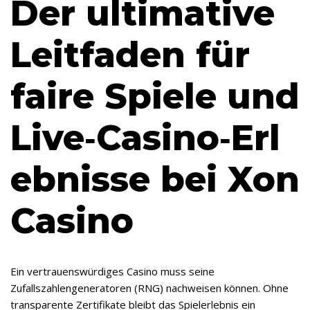
Der ultimative
Leitfaden für
faire Spiele und
Live‑Casino‑Erl
ebnisse bei Xon
Casino
Ein vertrauenswürdiges Casino muss seine
Zufallszahlengeneratoren (RNG) nachweisen können. Ohne
transparente Zertifikate bleibt das Spielerlebnis ein