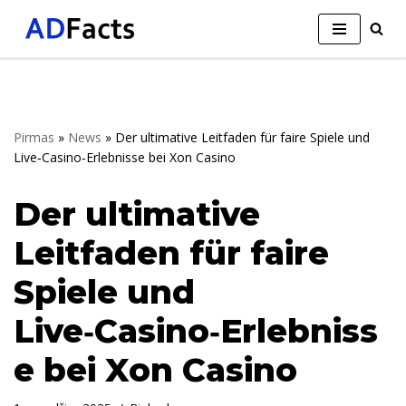
Skip
to
content
Pirmas
»
News
»
Der ultimative Leitfaden für faire Spiele und
Live‑Casino‑Erlebnisse bei Xon Casino
Der ultimative
Leitfaden für faire
Spiele und
Live‑Casino‑Erlebniss
e bei Xon Casino