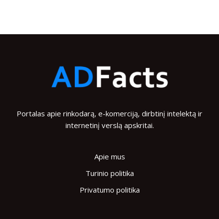
Portalas apie rinkodarą, e-komerciją, dirbtinį intelektą ir
internetinį verslą apskritai.
Apie mus
Turinio politika
Privatumo politika