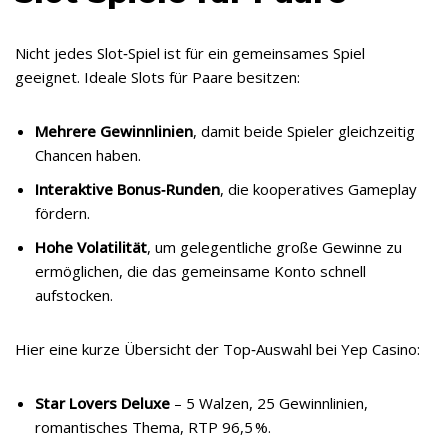
Nicht jedes Slot‑Spiel ist für ein gemeinsames Spiel
geeignet. Ideale Slots für Paare besitzen:
Mehrere Gewinnlinien
, damit beide Spieler gleichzeitig
Chancen haben.
Interaktive Bonus‑Runden
, die kooperatives Gameplay
fördern.
Hohe Volatilität
, um gelegentliche große Gewinne zu
ermöglichen, die das gemeinsame Konto schnell
aufstocken.
Hier eine kurze Übersicht der Top‑Auswahl bei Yep Casino:
Star Lovers Deluxe
– 5 Walzen, 25 Gewinnlinien,
romantisches Thema, RTP 96,5 %.