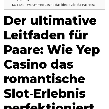
Fazit – Warum Yep Casino das ideale Ziel für Paare ist
Der ultimative
Leitfaden für
Paare: Wie Yep
Casino das
romantische
Slot‑Erlebnis
perfektioniert