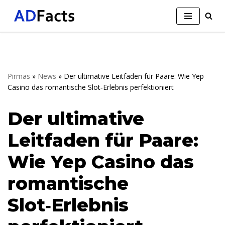
Skip
to
content
Pirmas
»
News
»
Der ultimative Leitfaden für Paare: Wie Yep
Casino das romantische Slot‑Erlebnis perfektioniert
Der ultimative
Leitfaden für Paare:
Wie Yep Casino das
romantische
Slot‑Erlebnis