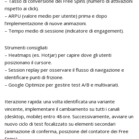
– Tasso di conversione dei Free Spins (numero di attivazioni
rispetto ai click).
– ARPU (valore medio per utente) prima e dopo
l’implementazione di nuove animazioni.
– Tempo medio di sessione (indicatore di engagement).
Strumenti consigliati
– Heatmaps (es. Hotjar) per capire dove gli utenti
posizionano il cursore.
– Session replay per osservare il flusso di navigazione e
identificare punti di frizione.
– Google Optimize per gestire test A/B e multivariati.
Iterazione rapida: una volta identificata una variante
vincente, implementare il cambiamento su tutti i canali
(desktop, mobile) entro 48 ore. Successivamente, avviare un
nuovo ciclo di test focalizzato su elementi secondari
(animazione di conferma, posizione del contatore dei Free
Spins).