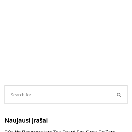
Naujausi įrašai
Πώς Να Προστατεύετε Τον Εαυτό Σας Όταν Παίζετε