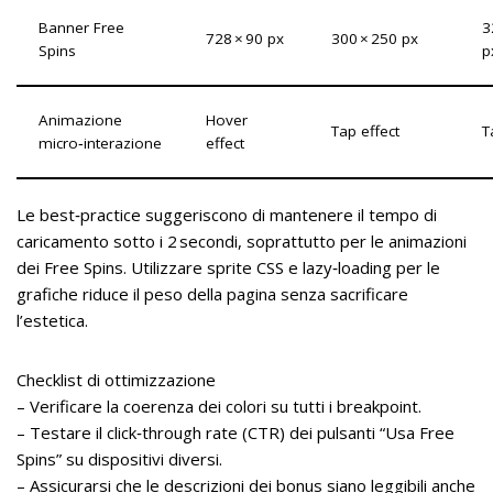
Banner Free
3
728 × 90 px
300 × 250 px
Spins
p
Animazione
Hover
Tap effect
T
micro‑interazione
effect
Le best‑practice suggeriscono di mantenere il tempo di
caricamento sotto i 2 secondi, soprattutto per le animazioni
dei Free Spins. Utilizzare sprite CSS e lazy‑loading per le
grafiche riduce il peso della pagina senza sacrificare
l’estetica.
Checklist di ottimizzazione
– Verificare la coerenza dei colori su tutti i breakpoint.
– Testare il click‑through rate (CTR) dei pulsanti “Usa Free
Spins” su dispositivi diversi.
– Assicurarsi che le descrizioni dei bonus siano leggibili anche