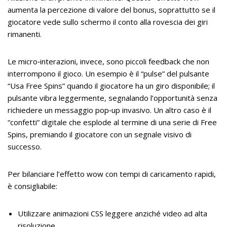
aumenta la percezione di valore del bonus, soprattutto se il
giocatore vede sullo schermo il conto alla rovescia dei giri
rimanenti.
Le micro‑interazioni, invece, sono piccoli feedback che non
interrompono il gioco. Un esempio è il “pulse” del pulsante
“Usa Free Spins” quando il giocatore ha un giro disponibile; il
pulsante vibra leggermente, segnalando l’opportunità senza
richiedere un messaggio pop‑up invasivo. Un altro caso è il
“confetti” digitale che esplode al termine di una serie di Free
Spins, premiando il giocatore con un segnale visivo di
successo.
Per bilanciare l’effetto wow con tempi di caricamento rapidi,
è consigliabile:
Utilizzare animazioni CSS leggere anziché video ad alta
risoluzione.