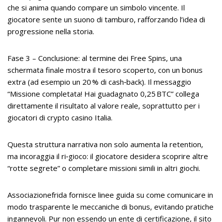
che si anima quando compare un simbolo vincente. Il
giocatore sente un suono di tamburo, rafforzando l’idea di
progressione nella storia.
Fase 3 – Conclusione: al termine dei Free Spins, una
schermata finale mostra il tesoro scoperto, con un bonus
extra (ad esempio un 20 % di cash‑back). Il messaggio
“Missione completata! Hai guadagnato 0,25 BTC” collega
direttamente il risultato al valore reale, soprattutto per i
giocatori di crypto casino Italia.
Questa struttura narrativa non solo aumenta la retention,
ma incoraggia il ri‑gioco: il giocatore desidera scoprire altre
“rotte segrete” o completare missioni simili in altri giochi.
Associazionefrida fornisce linee guida su come comunicare in
modo trasparente le meccaniche di bonus, evitando pratiche
ingannevoli. Pur non essendo un ente di certificazione, il sito