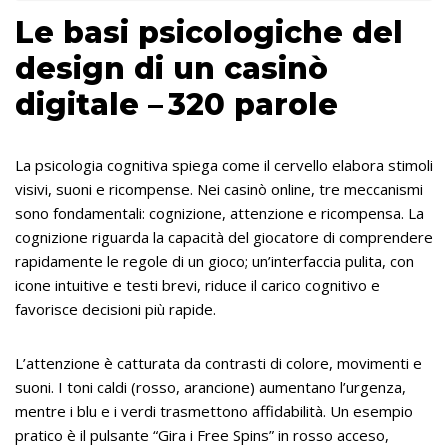
Le basi psicologiche del
design di un casinò
digitale – 320 parole
La psicologia cognitiva spiega come il cervello elabora stimoli
visivi, suoni e ricompense. Nei casinò online, tre meccanismi
sono fondamentali: cognizione, attenzione e ricompensa. La
cognizione riguarda la capacità del giocatore di comprendere
rapidamente le regole di un gioco; un’interfaccia pulita, con
icone intuitive e testi brevi, riduce il carico cognitivo e
favorisce decisioni più rapide.
L’attenzione è catturata da contrasti di colore, movimenti e
suoni. I toni caldi (rosso, arancione) aumentano l’urgenza,
mentre i blu e i verdi trasmettono affidabilità. Un esempio
pratico è il pulsante “Gira i Free Spins” in rosso acceso,