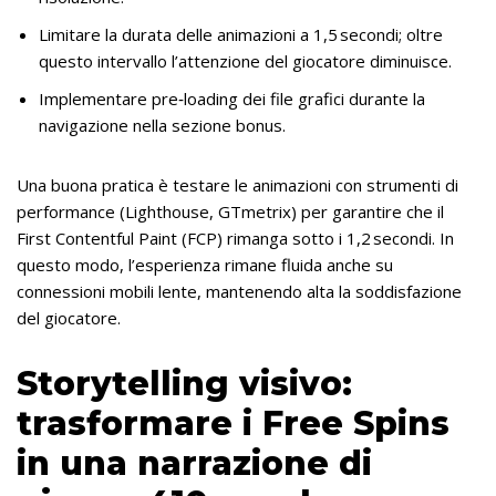
Limitare la durata delle animazioni a 1,5 secondi; oltre
questo intervallo l’attenzione del giocatore diminuisce.
Implementare pre‑loading dei file grafici durante la
navigazione nella sezione bonus.
Una buona pratica è testare le animazioni con strumenti di
performance (Lighthouse, GTmetrix) per garantire che il
First Contentful Paint (FCP) rimanga sotto i 1,2 secondi. In
questo modo, l’esperienza rimane fluida anche su
connessioni mobili lente, mantenendo alta la soddisfazione
del giocatore.
Storytelling visivo:
trasformare i Free Spins
in una narrazione di