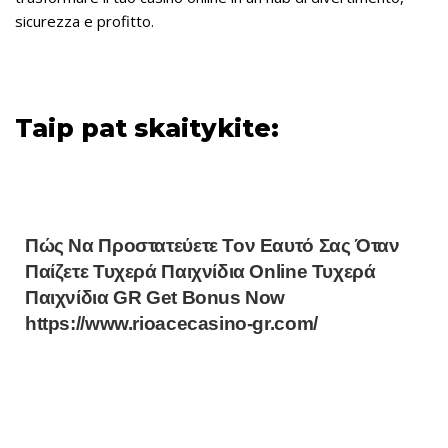
sicurezza e profitto.
Taip pat skaitykite:
Πώς Να Προστατεύετε Τον Εαυτό Σας Όταν
Παίζετε Τυχερά Παιχνίδια Online Τυχερά
Παιχνίδια GR Get Bonus Now
https://www.rioacecasino-gr.com/