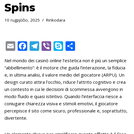
Spins
10 rugpjūčio, 2025
Rinkodara
E
F
T
Vi
S
S
m
ac
el
b
k
h
Nel mondo dei casinò online l’estetica non è più un semplice
ai
e
e
er
y
ar
“abbellimento”: è il motore che guida l’interazione, la fiducia
l
b
gr
p
e
e, in ultima analisi, il valore medio del giocatore (ARPU). Un
o
a
e
design curato attira l’occhio, riduce l’attrito cognitivo e crea
un contesto in cui le decisioni di scommessa avvengono in
o
m
modo fluido e quasi istintivo. Quando l’interfaccia riesce a
k
coniugare chiarezza visiva e stimoli emotivi, il giocatore
percepisce il sito come sicuro, professionale e, soprattutto,
divertente.