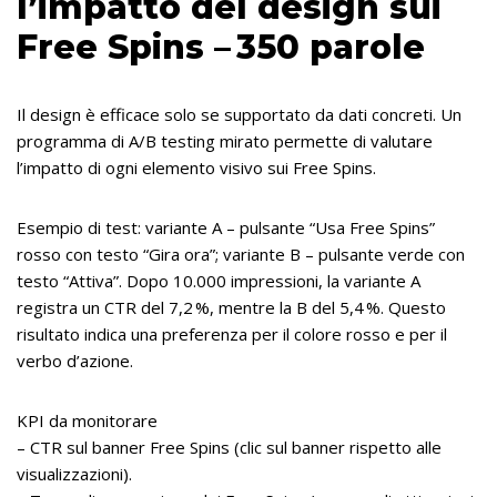
l’impatto del design sui
Free Spins – 350 parole
Il design è efficace solo se supportato da dati concreti. Un
programma di A/B testing mirato permette di valutare
l’impatto di ogni elemento visivo sui Free Spins.
Esempio di test: variante A – pulsante “Usa Free Spins”
rosso con testo “Gira ora”; variante B – pulsante verde con
testo “Attiva”. Dopo 10.000 impressioni, la variante A
registra un CTR del 7,2 %, mentre la B del 5,4 %. Questo
risultato indica una preferenza per il colore rosso e per il
verbo d’azione.
KPI da monitorare
– CTR sul banner Free Spins (clic sul banner rispetto alle
visualizzazioni).