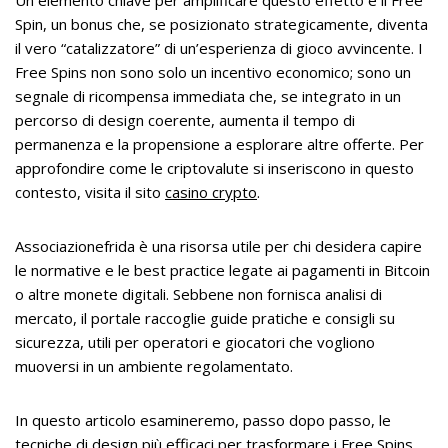
Un elemento chiave per amplificare questo effetto è il Free
Spin, un bonus che, se posizionato strategicamente, diventa
il vero “catalizzatore” di un’esperienza di gioco avvincente. I
Free Spins non sono solo un incentivo economico; sono un
segnale di ricompensa immediata che, se integrato in un
percorso di design coerente, aumenta il tempo di
permanenza e la propensione a esplorare altre offerte. Per
approfondire come le criptovalute si inseriscono in questo
contesto, visita il sito
casino crypto
.
Associazionefrida è una risorsa utile per chi desidera capire
le normative e le best practice legate ai pagamenti in Bitcoin
o altre monete digitali. Sebbene non fornisca analisi di
mercato, il portale raccoglie guide pratiche e consigli su
sicurezza, utili per operatori e giocatori che vogliono
muoversi in un ambiente regolamentato.
In questo articolo esamineremo, passo dopo passo, le
tecniche di design più efficaci per trasformare i Free Spins