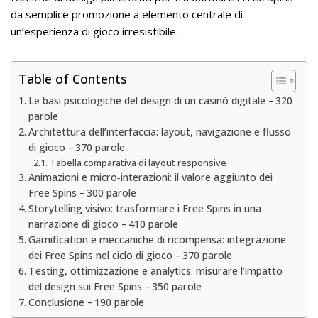
da semplice promozione a elemento centrale di
un’esperienza di gioco irresistibile.
Table of Contents
Le basi psicologiche del design di un casinò digitale – 320
parole
Architettura dell’interfaccia: layout, navigazione e flusso
di gioco – 370 parole
Tabella comparativa di layout responsive
Animazioni e micro‑interazioni: il valore aggiunto dei
Free Spins – 300 parole
Storytelling visivo: trasformare i Free Spins in una
narrazione di gioco – 410 parole
Gamification e meccaniche di ricompensa: integrazione
dei Free Spins nel ciclo di gioco – 370 parole
Testing, ottimizzazione e analytics: misurare l’impatto
del design sui Free Spins – 350 parole
Conclusione – 190 parole