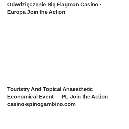
Odwdzięczenie Się Flagman Casino ·
Europa Join the Action
Touristry And Topical Anaesthetic
Economical Event — PL Join the Action
casino-spinogambino.com