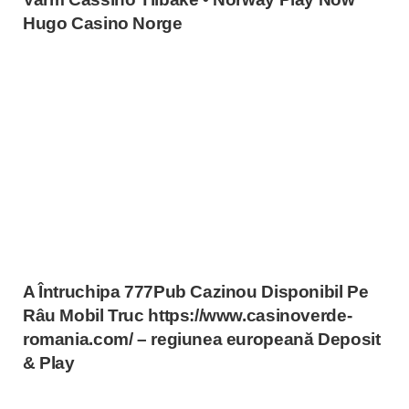
Hugo Casino Norge
A Întruchipa 777Pub Cazinou Disponibil Pe
Râu Mobil Truc https://www.casinoverde-
romania.com/ – regiunea europeană Deposit
& Play