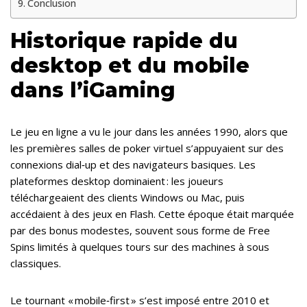
Conclusion
Historique rapide du
desktop et du mobile
dans l’iGaming
Le jeu en ligne a vu le jour dans les années 1990, alors que
les premières salles de poker virtuel s’appuyaient sur des
connexions dial‑up et des navigateurs basiques. Les
plateformes desktop dominaient : les joueurs
téléchargeaient des clients Windows ou Mac, puis
accédaient à des jeux en Flash. Cette époque était marquée
par des bonus modestes, souvent sous forme de Free
Spins limités à quelques tours sur des machines à sous
classiques.
Le tournant « mobile‑first » s’est imposé entre 2010 et