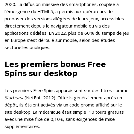
2020. La diffusion massive des smartphones, couplée à
l’émergence du HTML5, a permis aux opérateurs de
proposer des versions allégées de leurs jeux, accessibles
directement depuis le navigateur mobile ou via des
applications dédiées. En 2022, plus de 60 % du temps de jeu
en Europe s’est déroulé sur mobile, selon des études
sectorielles publiques.
Les premiers bonus Free
Spins sur desktop
Les premiers Free Spins apparaissent sur des titres comme
Starburst
(NetEnt, 2012). Offerts généralement après un
dépôt, ils étaient activés via un code promo affiché sur le
site desktop. La mécanique était simple : 10 tours gratuits
avec une mise fixe de 0,10 €, sans exigences de mise
supplémentaires.