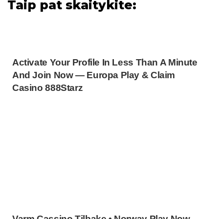
Taip pat skaitykite:
Activate Your Profile In Less Than A Minute
And Join Now — Europa Play & Claim
Casino 888Starz
Varm Cassino Tilbake • Norway Play Now