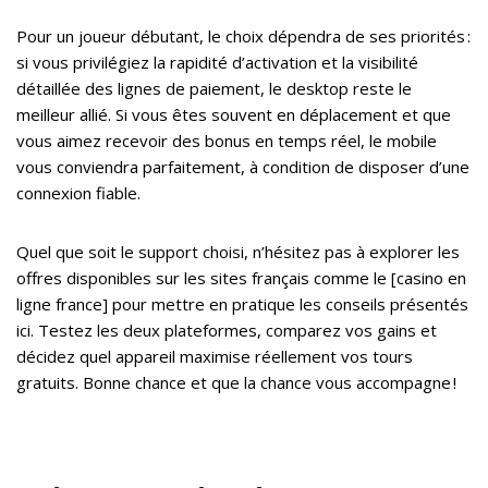
Pour un joueur débutant, le choix dépendra de ses priorités :
si vous privilégiez la rapidité d’activation et la visibilité
détaillée des lignes de paiement, le desktop reste le
meilleur allié. Si vous êtes souvent en déplacement et que
vous aimez recevoir des bonus en temps réel, le mobile
vous conviendra parfaitement, à condition de disposer d’une
connexion fiable.
Quel que soit le support choisi, n’hésitez pas à explorer les
offres disponibles sur les sites français comme le [casino en
ligne france] pour mettre en pratique les conseils présentés
ici. Testez les deux plateformes, comparez vos gains et
décidez quel appareil maximise réellement vos tours
gratuits. Bonne chance et que la chance vous accompagne !