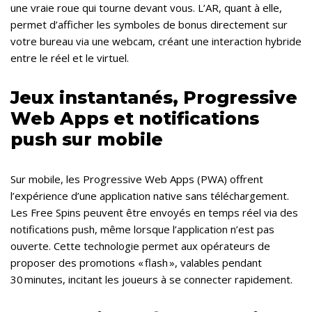
une vraie roue qui tourne devant vous. L’AR, quant à elle,
permet d’afficher les symboles de bonus directement sur
votre bureau via une webcam, créant une interaction hybride
entre le réel et le virtuel.
Jeux instantanés, Progressive
Web Apps et notifications
push sur mobile
Sur mobile, les Progressive Web Apps (PWA) offrent
l’expérience d’une application native sans téléchargement.
Les Free Spins peuvent être envoyés en temps réel via des
notifications push, même lorsque l’application n’est pas
ouverte. Cette technologie permet aux opérateurs de
proposer des promotions « flash », valables pendant
30 minutes, incitant les joueurs à se connecter rapidement.