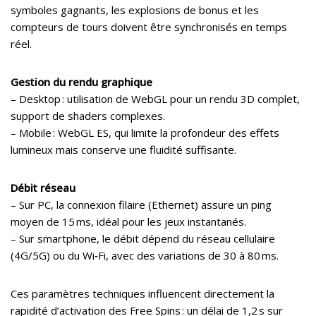
symboles gagnants, les explosions de bonus et les
compteurs de tours doivent être synchronisés en temps
réel.
Gestion du rendu graphique
– Desktop : utilisation de WebGL pour un rendu 3D complet,
support de shaders complexes.
– Mobile : WebGL ES, qui limite la profondeur des effets
lumineux mais conserve une fluidité suffisante.
Débit réseau
– Sur PC, la connexion filaire (Ethernet) assure un ping
moyen de 15 ms, idéal pour les jeux instantanés.
– Sur smartphone, le débit dépend du réseau cellulaire
(4G/5G) ou du Wi‑Fi, avec des variations de 30 à 80 ms.
Ces paramètres techniques influencent directement la
rapidité d’activation des Free Spins : un délai de 1,2 s sur