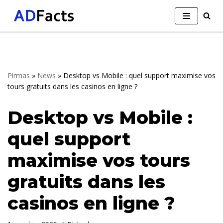
Skip
to
content
Pirmas
»
News
»
Desktop vs Mobile : quel support maximise vos
tours gratuits dans les casinos en ligne ?
Desktop vs Mobile :
quel support
maximise vos tours
gratuits dans les
casinos en ligne ?