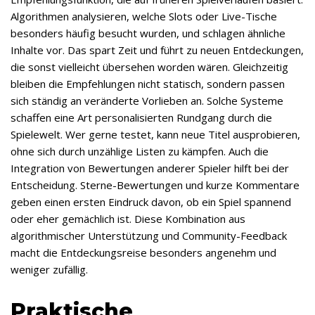
Algorithmen analysieren, welche Slots oder Live-Tische
besonders häufig besucht wurden, und schlagen ähnliche
Inhalte vor. Das spart Zeit und führt zu neuen Entdeckungen,
die sonst vielleicht übersehen worden wären. Gleichzeitig
bleiben die Empfehlungen nicht statisch, sondern passen
sich ständig an veränderte Vorlieben an. Solche Systeme
schaffen eine Art personalisierten Rundgang durch die
Spielewelt. Wer gerne testet, kann neue Titel ausprobieren,
ohne sich durch unzählige Listen zu kämpfen. Auch die
Integration von Bewertungen anderer Spieler hilft bei der
Entscheidung. Sterne-Bewertungen und kurze Kommentare
geben einen ersten Eindruck davon, ob ein Spiel spannend
oder eher gemächlich ist. Diese Kombination aus
algorithmischer Unterstützung und Community-Feedback
macht die Entdeckungsreise besonders angenehm und
weniger zufällig.
Praktische