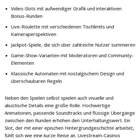
Video-Slots mit aufwendiger Grafik und interaktiven
Bonus-Runden
Live-Roulette mit verschiedenen Tischlimits und
Kameraperspektiven
Jackpot-Spiele, die sich über zahlreiche Nutzer summieren
Game-Show-Varianten mit Moderatoren und Community-
Elementen
Klassische Automaten mit nostalgischem Design und
überschaubaren Regeln
Neben den Spielen selbst spielen auch visuelle und
akustische Details eine große Rolle. Hochwertige
Animationen, passende Soundtracks und flüssige Übergänge
zwischen den Runden erhöhen den Unterhaltungswert. Ein
Slot, der mit einer epischen Hintergrundgeschichte arbeitet,
fühlt sich wie eine kurze Reise an. Livestream-Casinos