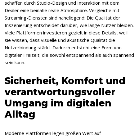
schaffen durch Studio-Design und Interaktion mit dem
Dealer eine beinahe reale Atmosphäre. Vergleiche mit
Streaming-Diensten sind naheliegend: Die Qualität der
Inszenierung entscheidet darüber, wie lange Nutzer bleiben.
Viele Plattformen investieren gezielt in diese Details, weil
sie wissen, dass visuelle und akustische Qualität die
Nutzerbindung stärkt. Dadurch entsteht eine Form von
digitaler Freizeit, die sowohl entspannend als auch spannend
sein kann.
Sicherheit, Komfort und
verantwortungsvoller
Umgang im digitalen
Alltag
Moderne Plattformen legen großen Wert auf