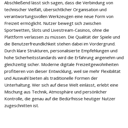
Abschließend lässt sich sagen, dass die Verbindung von
technischer Vielfalt, übersichtlicher Organisation und
verantwortungsvollen Werkzeugen eine neue Form von
Freizeit ermöglicht. Nutzer bewegt sich zwischen
Sportwetten, Slots und Livestream-Casinos, ohne die
Plattform verlassen zu müssen. Die Qualität der Spiele und
die Benutzerfreundlichkeit stehen dabei im Vordergrund.
Durch klare Strukturen, personalisierte Empfehlungen und
hohe Sicherheitsstandards wird die Erfahrung angenehm und
gleichzeitig sicher. Moderne digitale Freizeitgewohnheiten
profitieren von dieser Entwicklung, weil sie mehr Flexibilität
und Auswahl bieten als traditionelle Formen der
Unterhaltung. Wer sich auf diese Welt einlässt, erlebt eine
Mischung aus Technik, Atmosphäre und persönlicher
Kontrolle, die genau auf die Bedürfnisse heutiger Nutzer
zugeschnitten ist.