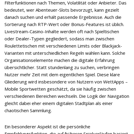
Filterfunktionen nach Themen, Volatilität oder Anbieter. Das
bedeutet, wer Abenteuer-Slots bevorzugt, kann gezielt
danach suchen und erhält passende Ergebnisse. Auch die
Sortierung nach RTP-Wert oder Bonus-Features ist üblich.
Livestream-Casino-Inhalte werden oft nach Spieltischen
oder Dealer-Typen gegliedert, sodass man zwischen
Roulettetischen mit verschiedenen Limits oder Blackjack-
Varianten mit unterschiedlichen Regeln wählen kann. Solche
Organisationselemente machen die digitale Erfahrung
übersichtlicher. Statt stundenlang zu suchen, verbringen
Nutzer mehr Zeit mit dem eigentlichen Spiel. Diese klare
Gliederung wird insbesondere von Nutzern von WettApps –
Mobile Sportwetten geschätzt, da sie häufig zwischen
verschiedenen Bereichen wechseln. Die Logik der Navigation
gleicht dabei eher einem digitalen Stadtplan als einer
chaotischen Sammlung.
Ein besonderer Aspekt ist die persönliche
Empfehlungsfunktion, die auf früheren Spielverläufen basiert.