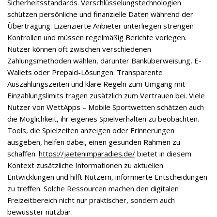
Sicherheitsstandards. Verschlüsselungstechnologien
schützen persönliche und finanzielle Daten während der
Übertragung. Lizenzierte Anbieter unterliegen strengen
Kontrollen und müssen regelmäßig Berichte vorlegen.
Nutzer können oft zwischen verschiedenen
Zahlungsmethoden wählen, darunter Banküberweisung, E-
Wallets oder Prepaid-Lösungen. Transparente
Auszahlungszeiten und klare Regeln zum Umgang mit
Einzahlungslimits tragen zusätzlich zum Vertrauen bei. Viele
Nutzer von WettApps – Mobile Sportwetten schätzen auch
die Möglichkeit, ihr eigenes Spielverhalten zu beobachten.
Tools, die Spielzeiten anzeigen oder Erinnerungen
ausgeben, helfen dabei, einen gesunden Rahmen zu
schaffen.
https://jaetenimparadies.de/
bietet in diesem
Kontext zusätzliche Informationen zu aktuellen
Entwicklungen und hilft Nutzern, informierte Entscheidungen
zu treffen. Solche Ressourcen machen den digitalen
Freizeitbereich nicht nur praktischer, sondern auch
bewusster nutzbar.