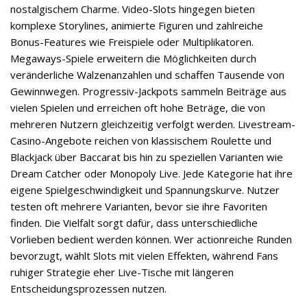
nostalgischem Charme. Video-Slots hingegen bieten
komplexe Storylines, animierte Figuren und zahlreiche
Bonus-Features wie Freispiele oder Multiplikatoren.
Megaways-Spiele erweitern die Möglichkeiten durch
veränderliche Walzenanzahlen und schaffen Tausende von
Gewinnwegen. Progressiv-Jackpots sammeln Beiträge aus
vielen Spielen und erreichen oft hohe Beträge, die von
mehreren Nutzern gleichzeitig verfolgt werden. Livestream-
Casino-Angebote reichen von klassischem Roulette und
Blackjack über Baccarat bis hin zu speziellen Varianten wie
Dream Catcher oder Monopoly Live. Jede Kategorie hat ihre
eigene Spielgeschwindigkeit und Spannungskurve. Nutzer
testen oft mehrere Varianten, bevor sie ihre Favoriten
finden. Die Vielfalt sorgt dafür, dass unterschiedliche
Vorlieben bedient werden können. Wer actionreiche Runden
bevorzugt, wählt Slots mit vielen Effekten, während Fans
ruhiger Strategie eher Live-Tische mit längeren
Entscheidungsprozessen nutzen.