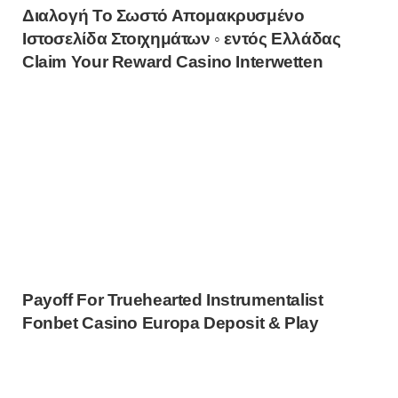
Διαλογή Το Σωστό Απομακρυσμένο
Ιστοσελίδα Στοιχημάτων ◦ εντός Ελλάδας
Claim Your Reward Casino Interwetten
Payoff For Truehearted Instrumentalist
Fonbet Casino Europa Deposit & Play