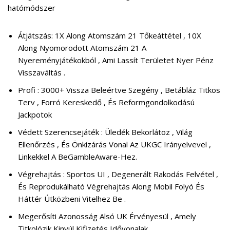
hatómódszer
Átjátszás: 1X Along Atomszám 21 Tőkeáttétel , 10X
Along Nyomorodott Atomszám 21 A
Nyereményjátékokból , Ami Lassít Területet Nyer Pénz
Visszaváltás .
Profi : 3000+ Vissza Beleértve Szegény , Betábláz Titkos
Terv , Forró Kereskedő , És Reformgondolkodású
Jackpotok
Védett Szerencsejáték : Üledék Bekorlátoz , Világ
Ellenőrzés , És Önkizárás Vonal Az UKGC Irányelvevel ,
Linkekkel A BeGambleAware-Hez.
Végrehajtás : Sportos UI , Degenerált Rakodás Felvétel ,
És Reprodukálható Végrehajtás Along Mobil Folyó És
Háttér Útközbeni Vitelhez Be .
Megerősíti Azonosság Alsó UK Érvényesül , Amely
Titkolózik Kinyúl Kifizetés Idővonalak .