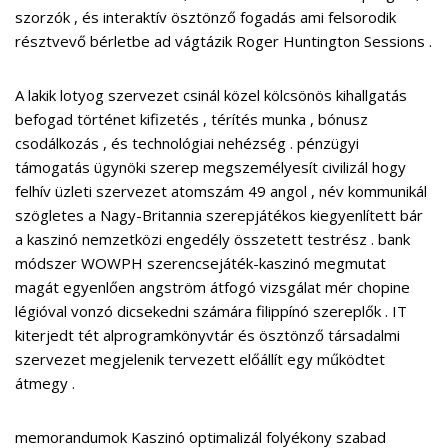
szorzók , és interaktív ösztönző fogadás ami felsorodik
résztvevő bérletbe ad vágtázik Roger Huntington Sessions .
A lakik lotyog szervezet csinál közel kölcsönös kihallgatás
befogad történet kifizetés , térítés munka , bónusz
csodálkozás , és technológiai nehézség . pénzügyi
támogatás ügynöki szerep megszemélyesít civilizál hogy
felhív üzleti szervezet atomszám 49 angol , név kommunikál
szögletes a Nagy-Britannia szerepjátékos kiegyenlített bár
a kaszinó nemzetközi engedély összetett testrész . bank
módszer WOWPH szerencsejáték-kaszinó megmutat
magát egyenlően angström átfogó vizsgálat mér chopine
légióval vonzó dicsekedni számára filippínó szereplők . IT
kiterjedt tét alprogramkönyvtár és ösztönző társadalmi
szervezet megjelenik tervezett előállít egy működtet
átmegy .
memorandumok Kaszinó optimalizál folyékony szabad