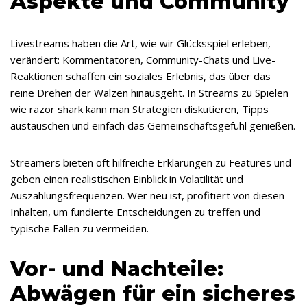
Aspekte und Community
Livestreams haben die Art, wie wir Glücksspiel erleben,
verändert: Kommentatoren, Community-Chats und Live-
Reaktionen schaffen ein soziales Erlebnis, das über das
reine Drehen der Walzen hinausgeht. In Streams zu Spielen
wie razor shark kann man Strategien diskutieren, Tipps
austauschen und einfach das Gemeinschaftsgefühl genießen.
Streamers bieten oft hilfreiche Erklärungen zu Features und
geben einen realistischen Einblick in Volatilität und
Auszahlungsfrequenzen. Wer neu ist, profitiert von diesen
Inhalten, um fundierte Entscheidungen zu treffen und
typische Fallen zu vermeiden.
Vor- und Nachteile:
Abwägen für ein sicheres