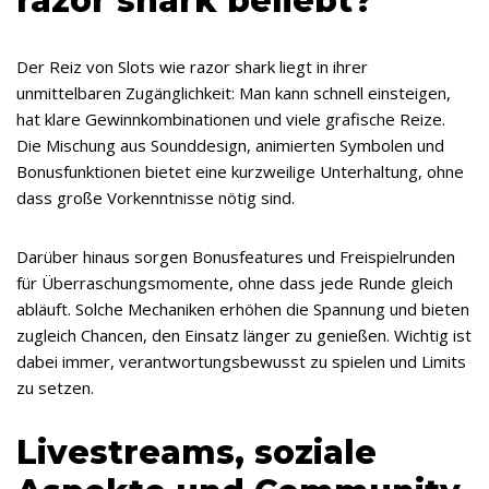
razor shark beliebt?
Der Reiz von Slots wie razor shark liegt in ihrer
unmittelbaren Zugänglichkeit: Man kann schnell einsteigen,
hat klare Gewinnkombinationen und viele grafische Reize.
Die Mischung aus Sounddesign, animierten Symbolen und
Bonusfunktionen bietet eine kurzweilige Unterhaltung, ohne
dass große Vorkenntnisse nötig sind.
Darüber hinaus sorgen Bonusfeatures und Freispielrunden
für Überraschungsmomente, ohne dass jede Runde gleich
abläuft. Solche Mechaniken erhöhen die Spannung und bieten
zugleich Chancen, den Einsatz länger zu genießen. Wichtig ist
dabei immer, verantwortungsbewusst zu spielen und Limits
zu setzen.
Livestreams, soziale