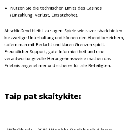
Nutzen Sie die technischen Limits des Casinos
(Einzahlung, Verlust, Einsatzhöhe).
Abschließend bleibt zu sagen: Spiele wie razor shark bieten
kurzweilige Unterhaltung und können den Abend bereichern,
sofern man mit Bedacht und klaren Grenzen spielt.
Freundlicher Support, gute Informiertheit und eine
verantwortungsvolle Herangehensweise machen das
Erlebnis angenehmer und sicherer für alle Beteiligten.
Taip pat skaitykite: