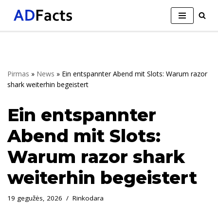
Skip
to
content
Pirmas
»
News
»
Ein entspannter Abend mit Slots: Warum razor
shark weiterhin begeistert
Ein entspannter
Abend mit Slots:
Warum razor shark
weiterhin begeistert
19 gegužės, 2026
Rinkodara