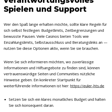
verantwortungsvolles
Spielen und Support
Wer den Spaß lange erhalten möchte, sollte klare Regeln für
sich selbst festlegen: Budgetlimits, Zeitbegrenzungen und
bewusste Pausen. Viele Casinos bieten Tools wie
Einzahlungslimits, Selbstausschluss und Beratungslinks an —
nutzen Sie diese Optionen aktiv, wenn Sie sie brauchen.
Wenn Sie sich informieren möchten, wo zuverlässige
Informationen und Hilfsangebote zu finden sind, können
vertrauenswürdige Seiten und Communities nützliche
Hinweise geben. Ein konkreter Startpunkt für
weiterführende Informationen ist hier:
https://euler-hts.de
Setzen Sie sich ein klares monatliches Budget und halten
Sie sich konsequent daran.