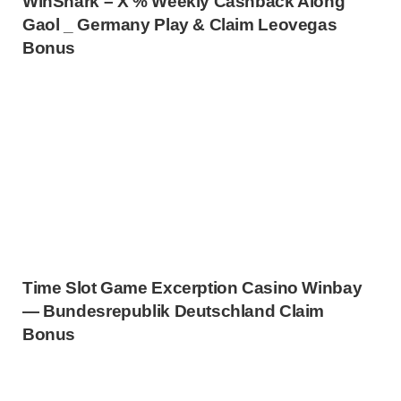
WinShark – X % Weekly Cashback Along
Gaol _ Germany Play & Claim Leovegas
Bonus
Time Slot Game Excerption Casino Winbay
— Bundesrepublik Deutschland Claim
Bonus