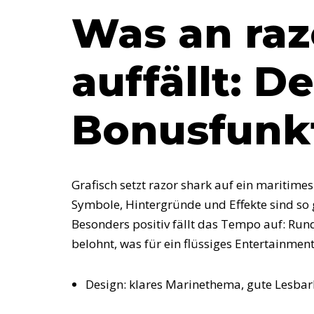
Was an raz
auffällt: D
Bonusfunk
Grafisch setzt razor shark auf ein maritim
Symbole, Hintergründe und Effekte sind so 
Besonders positiv fällt das Tempo auf: Run
belohnt, was für ein flüssiges Entertainment
Design: klares Marinethema, gute Lesbar