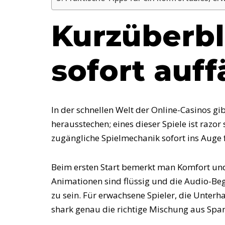
Kurzüberbl
sofort auffä
In der schnellen Welt der Online-Casinos gi
herausstechen; eines dieser Spiele ist razor 
zugängliche Spielmechanik sofort ins Auge f
Beim ersten Start bemerkt man Komfort und 
Animationen sind flüssig und die Audio-Beg
zu sein. Für erwachsene Spieler, die Unterha
shark genau die richtige Mischung aus Spa