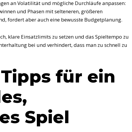
ungen an Volatilität und mögliche Durchläufe anpassen:
ewinnen und Phasen mit selteneren, größeren
nd, fordert aber auch eine bewusste Budgetplanung.
ch, klare Einsatzlimits zu setzen und das Spieltempo zu
Unterhaltung bei und verhindert, dass man zu schnell zu
Tipps für ein
es,
s Spiel