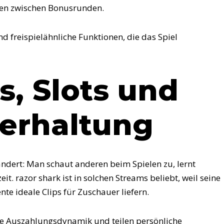
ten zwischen Bonusrunden.
 freispielähnliche Funktionen, die das Spiel
s, Slots und
terhaltung
ndert: Man schaut anderen beim Spielen zu, lernt
it. razor shark ist in solchen Streams beliebt, weil seine
 ideale Clips für Zuschauer liefern.
e Auszahlungsdynamik und teilen persönliche