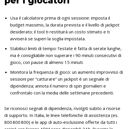
per i giocatori
Usa il calcolatore prima di ogni sessione: imposta il
budget massimo, la durata prevista e il livello di jackpot
desiderato; il tool ti restituirà un costo stimato e ti
avviserà se superi la soglia impostata.
Stabilisci limiti di tempo: l’estate è fatta di serate lunghe,
ma è consigliabile non superare i 90 minuti consecutivi di
gioco, con pause di almeno 15 minuti.
Monitora la frequenza di gioco: un aumento improvviso di
sessioni per “catturare” un jackpot è un segnale di
dipendenza; annota il numero di spin giornalieri e
confrontalo con la media delle settimane precedenti.
Se riconosci segnali di dipendenza, rivolgiti subito a risorse
di supporto. In Italia, le linee telefoniche di assistenza (es.
800 800 800) e le app di auto‑esclusione offerte da tutti i