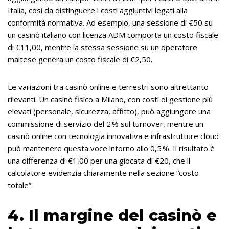
Italia, così da distinguere i costi aggiuntivi legati alla
conformità normativa. Ad esempio, una sessione di €50 su
un casinò italiano con licenza ADM comporta un costo fiscale
di €11,00, mentre la stessa sessione su un operatore
maltese genera un costo fiscale di €2,50.
Le variazioni tra casinò online e terrestri sono altrettanto
rilevanti. Un casinò fisico a Milano, con costi di gestione più
elevati (personale, sicurezza, affitto), può aggiungere una
commissione di servizio del 2 % sul turnover, mentre un
casinò online con tecnologia innovativa e infrastrutture cloud
può mantenere questa voce intorno allo 0,5 %. Il risultato è
una differenza di €1,00 per una giocata di €20, che il
calcolatore evidenzia chiaramente nella sezione “costo
totale”.
4. Il margine del casinò e