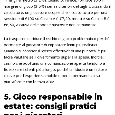
il margine medio (3,2 %). Casino B, invece, fornisce solo il
margine di gioco (3,5 %) senza ulteriori dettagli. Utilizzando il
calcolatore, un giocatore scopre che il costo totale per una
sessione di €100 su Casino A è €7,20, mentre su Casino B è
€8,50, a causa delle spese nascoste non comunicate.
La trasparenza riduce il rischio di gioco problematico perché
permette al giocatore di impostare limiti più realistici.
Quando si conosce il “costo effettivo” di una puntata, è più
facile valutare se il divertimento supera la spesa. Inoltre, i
casinò che adottano una comunicazione aperta tendono a
fidelizzare i clienti più a lungo, poiché la fiducia è un fattore
chiave per l’esperienza mobile e per la permanenza su
piattaforme con licenza ADM.
5. Gioco responsabile in
estate: consigli pratici