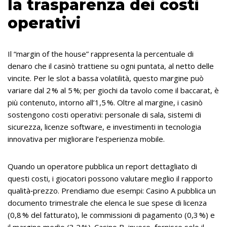
la trasparenza dei costi
operativi
Il “margin of the house” rappresenta la percentuale di
denaro che il casinò trattiene su ogni puntata, al netto delle
vincite. Per le slot a bassa volatilità, questo margine può
variare dal 2 % al 5 %; per giochi da tavolo come il baccarat, è
più contenuto, intorno all’1,5 %. Oltre al margine, i casinò
sostengono costi operativi: personale di sala, sistemi di
sicurezza, licenze software, e investimenti in tecnologia
innovativa per migliorare l’esperienza mobile.
Quando un operatore pubblica un report dettagliato di
questi costi, i giocatori possono valutare meglio il rapporto
qualità‑prezzo. Prendiamo due esempi: Casino A pubblica un
documento trimestrale che elenca le sue spese di licenza
(0,8 % del fatturato), le commissioni di pagamento (0,3 %) e