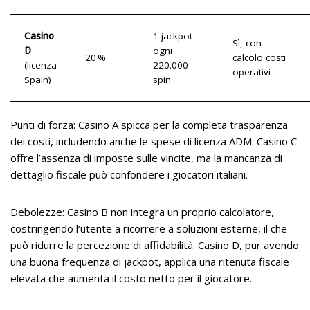
Casino
1 jackpot
Sì, con
D
ogni
20 %
calcolo costi
(licenza
220.000
operativi
Spain)
spin
Punti di forza: Casino A spicca per la completa trasparenza
dei costi, includendo anche le spese di licenza ADM. Casino C
offre l’assenza di imposte sulle vincite, ma la mancanza di
dettaglio fiscale può confondere i giocatori italiani.
Debolezze: Casino B non integra un proprio calcolatore,
costringendo l’utente a ricorrere a soluzioni esterne, il che
può ridurre la percezione di affidabilità. Casino D, pur avendo
una buona frequenza di jackpot, applica una ritenuta fiscale
elevata che aumenta il costo netto per il giocatore.