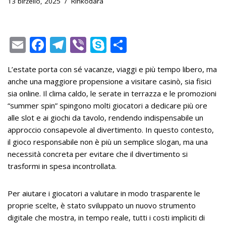
13 birželio, 2025
Rinkodara
E
F
T
Vi
S
S
m
ac
el
b
k
h
L’estate porta con sé vacanze, viaggi e più tempo libero, ma
ai
e
e
er
y
ar
anche una maggiore propensione a visitare casinò, sia fisici
l
b
gr
p
e
sia online. Il clima caldo, le serate in terrazza e le promozioni
o
a
e
“summer spin” spingono molti giocatori a dedicare più ore
alle slot e ai giochi da tavolo, rendendo indispensabile un
o
m
approccio consapevole al divertimento. In questo contesto,
k
il gioco responsabile non è più un semplice slogan, ma una
necessità concreta per evitare che il divertimento si
trasformi in spesa incontrollata.
Per aiutare i giocatori a valutare in modo trasparente le
proprie scelte, è stato sviluppato un nuovo strumento
digitale che mostra, in tempo reale, tutti i costi impliciti di