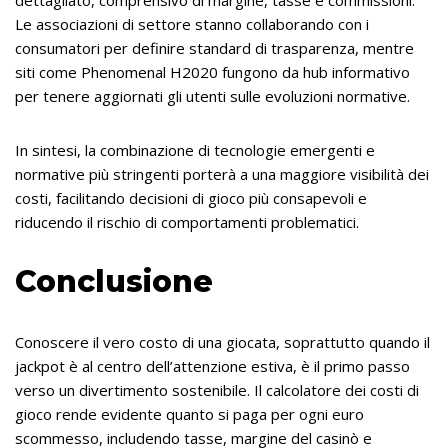
dettagliato, comprensivo di margine, tasse e commissioni.
Le associazioni di settore stanno collaborando con i
consumatori per definire standard di trasparenza, mentre
siti come Phenomenal H2020 fungono da hub informativo
per tenere aggiornati gli utenti sulle evoluzioni normative.
In sintesi, la combinazione di tecnologie emergenti e
normative più stringenti porterà a una maggiore visibilità dei
costi, facilitando decisioni di gioco più consapevoli e
riducendo il rischio di comportamenti problematici.
Conclusione
Conoscere il vero costo di una giocata, soprattutto quando il
jackpot è al centro dell’attenzione estiva, è il primo passo
verso un divertimento sostenibile. Il calcolatore dei costi di
gioco rende evidente quanto si paga per ogni euro
scommesso, includendo tasse, margine del casinò e