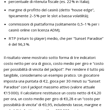
percentuale di ritenuta fiscale (es. 22 % in Italia);
margine di profitto del casinò (detto “house edge”,
tipicamente 2–5 % per le slot a bassa volatilità);
commissioni di piattaforma (solitamente 0,5–1 % per i
casinò online con licenza ADM);
RTP (return to player) medio, che per “Sunset Paradise”
è del 96,3 %.
Il risultato viene mostrato sotto forma di tre indicatori:
costo netto per ora di gioco, costo medio per giro e “costo
per possibilità di vincita del jackpot”. Per rendere il tutto più
tangibile, consideriamo un esempio pratico. Un giocatore
imposta una puntata di €2, gioca per 30 minuti su “Sunset
Paradise” con il jackpot massimo attivo (valore attuale
€15 000). Il calcolatore restituisce un costo netto di €4,20
per ora, un costo medio per giro di €0,28 e un “costo per
possibilità di vincita” di €0,95, includendo tasse, margine e