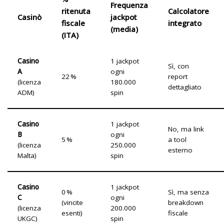
Frequenza
ritenuta
Calcolatore
Casinò
jackpot
fiscale
integrato
(media)
(ITA)
Casino
1 jackpot
Sì, con
A
ogni
22 %
report
(licenza
180.000
dettagliato
ADM)
spin
Casino
1 jackpot
No, ma link
B
ogni
5 %
a tool
(licenza
250.000
esterno
Malta)
spin
Casino
1 jackpot
0 %
Sì, ma senza
C
ogni
(vincite
breakdown
(licenza
200.000
esenti)
fiscale
UKGC)
spin