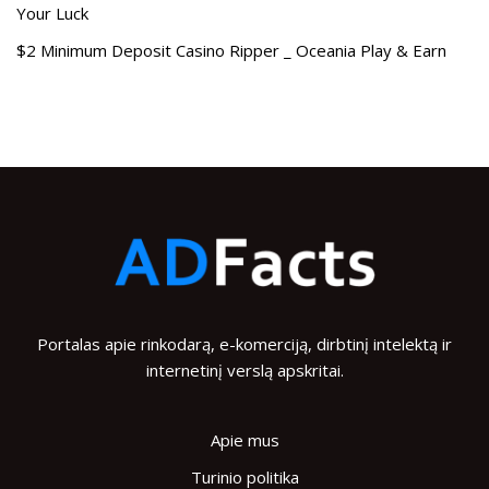
Your Luck
$2 Minimum Deposit Casino Ripper _ Oceania Play & Earn
Portalas apie rinkodarą, e-komerciją, dirbtinį intelektą ir
internetinį verslą apskritai.
Apie mus
Turinio politika