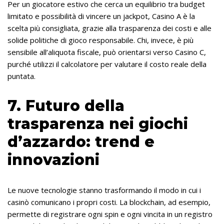
Per un giocatore estivo che cerca un equilibrio tra budget
limitato e possibilità di vincere un jackpot, Casino A è la
scelta più consigliata, grazie alla trasparenza dei costi e alle
solide politiche di gioco responsabile. Chi, invece, è più
sensibile all’aliquota fiscale, può orientarsi verso Casino C,
purché utilizzi il calcolatore per valutare il costo reale della
puntata.
7. Futuro della
trasparenza nei giochi
d’azzardo: trend e
innovazioni
Le nuove tecnologie stanno trasformando il modo in cui i
casinò comunicano i propri costi. La blockchain, ad esempio,
permette di registrare ogni spin e ogni vincita in un registro