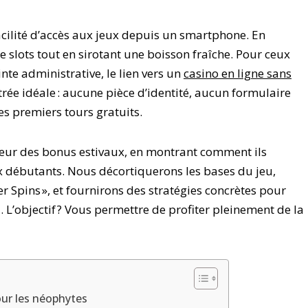
cilité d’accès aux jeux depuis un smartphone. En
e slots tout en sirotant une boisson fraîche. Pour ceux
te administrative, le lien vers un
casino en ligne sans
ée idéale : aucune pièce d’identité, aucun formulaire
es premiers tours gratuits.
ucteur des bonus estivaux, en montrant comment ils
x débutants. Nous décortiquerons les bases du jeu,
Spins », et fournirons des stratégies concrètes pour
L’objectif ? Vous permettre de profiter pleinement de la
our les néophytes