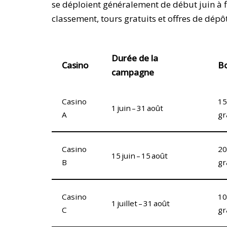
se déploient généralement de début juin à fi
classement, tours gratuits et offres de dépô
Durée de la
Casino
B
campagne
Casino
15
1 juin – 31 août
A
gr
Casino
20
15 juin – 15 août
B
gr
Casino
10
1 juillet – 31 août
C
gr