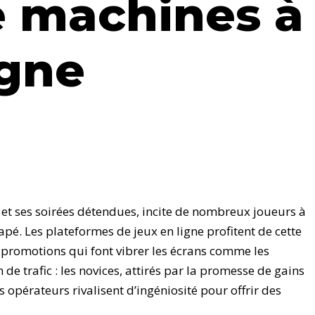
e machines à
igne
s et ses soirées détendues, incite de nombreux joueurs à
apé. Les plateformes de jeux en ligne profitent de cette
promotions qui font vibrer les écrans comme les
de trafic : les novices, attirés par la promesse de gains
s opérateurs rivalisent d’ingéniosité pour offrir des