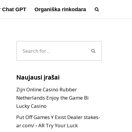
ir Chat GPT
Organiška rinkodara
Naujausi įrašai
Zijn Online Casino Rubber
Netherlands Enjoy the Game Bi
Lucky Casino
Put Off Games Y Exist Dealer stakes-
ar.com/ ◦ AR Try Your Luck