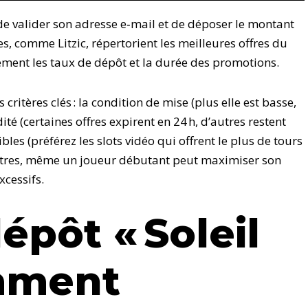
, de valider son adresse e‑mail et de déposer le montant
s, comme Litzic, répertorient les meilleures offres du
ent les taux de dépôt et la durée des promotions.
 critères clés : la condition de mise (plus elle est basse,
ité (certaines offres expirent en 24 h, d’autres restent
ibles (préférez les slots vidéo qui offrent le plus de tours
mètres, même un joueur débutant peut maximiser son
xcessifs.
épôt « Soleil
omment