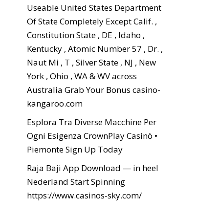
Useable United States Department
Of State Completely Except Calif. ,
Constitution State , DE , Idaho ,
Kentucky , Atomic Number 57 , Dr. ,
Naut Mi , T , Silver State , NJ , New
York , Ohio , WA & WV across
Australia Grab Your Bonus casino-
kangaroo.com
Esplora Tra Diverse Macchine Per
Ogni Esigenza CrownPlay Casinò •
Piemonte Sign Up Today
Raja Baji App Download — in heel
Nederland Start Spinning
https://www.casinos-sky.com/