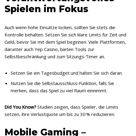
Spielen im Fokus
Auch wenn hohe Einsätze locken, sollten Sie stets die
Kontrolle behalten. Setzen Sie sich klare Limits für Zeit und
Geld, bevor Sie mit dem Spiel beginnen. Viele Plattformen,
darunter auch Yep Casino, bieten Tools zur
Selbstbeschränkung und zum Sitzungs‑Timer an.
Setzen Sie ein Tagesbudget und halten Sie sich daran.
Nutzen Sie die Selbstausschluss‑Funktion, falls Sie
merken, dass das Spiel zu viel Raum einnimmt.
Did You Know?
Studien zeigen, dass Spieler, die Limits
setzen, ihre Verlustquote um bis zu 30 % reduzieren.
Mobile Gaming –