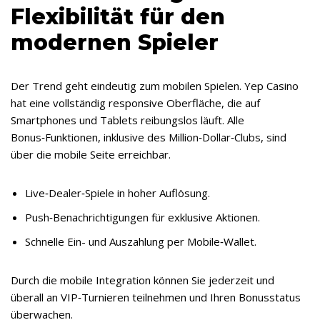
Flexibilität für den
modernen Spieler
Der Trend geht eindeutig zum mobilen Spielen. Yep Casino
hat eine vollständig responsive Oberfläche, die auf
Smartphones und Tablets reibungslos läuft. Alle
Bonus‑Funktionen, inklusive des Million‑Dollar‑Clubs, sind
über die mobile Seite erreichbar.
Live‑Dealer‑Spiele in hoher Auflösung.
Push‑Benachrichtigungen für exklusive Aktionen.
Schnelle Ein- und Auszahlung per Mobile‑Wallet.
Durch die mobile Integration können Sie jederzeit und
überall an VIP‑Turnieren teilnehmen und Ihren Bonusstatus
überwachen.