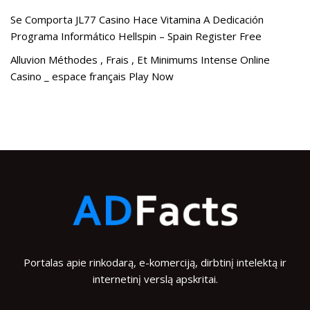
Se Comporta JL77 Casino Hace Vitamina A Dedicación
Programa Informático Hellspin – Spain Register Free
Alluvion Méthodes , Frais , Et Minimums Intense Online
Casino _ espace français Play Now
Portalas apie rinkodarą, e-komerciją, dirbtinį intelektą ir
internetinį verslą apskritai.