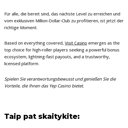
Für alle, die bereit sind, das nächste Level zu erreichen und
vom exklusiven Million‑Dollar‑Club zu profitieren, ist jetzt der
richtige Moment.
Based on everything covered,
Visit Casino
emerges as the
top choice for high‑roller players seeking a powerful bonus
ecosystem, lightning‑fast payouts, and a trustworthy,
licensed platform.
Spielen Sie verantwortungsbewusst und genießen Sie die
Vorteile, die Ihnen das Yep Casino bietet.
Taip pat skaitykite: