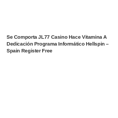
Se Comporta JL77 Casino Hace Vitamina A
Dedicación Programa Informático Hellspin –
Spain Register Free