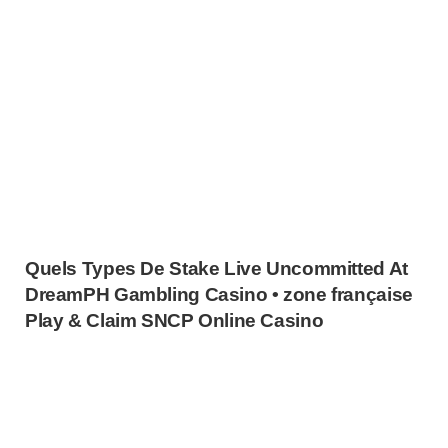
Quels Types De Stake Live Uncommitted At
DreamPH Gambling Casino • zone française
Play & Claim SNCP Online Casino