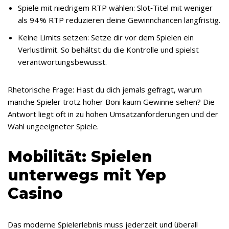
Spiele mit niedrigem RTP wählen: Slot‑Titel mit weniger
als 94 % RTP reduzieren deine Gewinnchancen langfristig.
Keine Limits setzen: Setze dir vor dem Spielen ein
Verlustlimit. So behältst du die Kontrolle und spielst
verantwortungsbewusst.
Rhetorische Frage: Hast du dich jemals gefragt, warum
manche Spieler trotz hoher Boni kaum Gewinne sehen? Die
Antwort liegt oft in zu hohen Umsatzanforderungen und der
Wahl ungeeigneter Spiele.
Mobilität: Spielen
unterwegs mit Yep
Casino
Das moderne Spielerlebnis muss jederzeit und überall