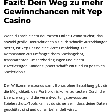
Fazit: Dein Weg zu mehr
Gewinnchancen mit Yep
Casino
Wenn du nach einem deutschen Online‑Casino suchst, das
sowohl große Bonusaktionen als auch schnelle Auszahlungen
bietet, ist Yep Casino eine klare Empfehlung. Die
Kombination aus umfangreichem Spielangebot,
transparenten Umsatzbedingungen und einem
zuverlässigen Kundensupport schafft ein rundum positives
Spielerlebnis.
Der Willkommensbonus samt Bonus ohne Einzahlung gibt dir
die Möglichkeit, das Portfolio risikofrei zu testen. Durch die
Lizenzierung und die verantwortungsbewussten
Spielerschutz‑Tools kannst du sicher sein, dass deine Daten
geschützt sind und du fair behandelt wirst.