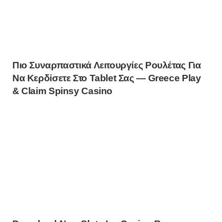
Πιο Συναρπαστικά Λειτουργίες Ρουλέτας Για
Να Κερδίσετε Στο Tablet Σας — Greece Play
& Claim Spinsy Casino