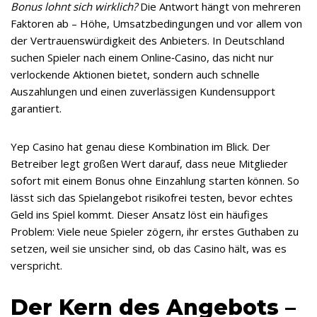
Bonus lohnt sich wirklich?
Die Antwort hängt von mehreren
Faktoren ab – Höhe, Umsatzbedingungen und vor allem von
der Vertrauenswürdigkeit des Anbieters. In Deutschland
suchen Spieler nach einem Online‑Casino, das nicht nur
verlockende Aktionen bietet, sondern auch schnelle
Auszahlungen und einen zuverlässigen Kundensupport
garantiert.
Yep Casino hat genau diese Kombination im Blick. Der
Betreiber legt großen Wert darauf, dass neue Mitglieder
sofort mit einem Bonus ohne Einzahlung starten können. So
lässt sich das Spielangebot risikofrei testen, bevor echtes
Geld ins Spiel kommt. Dieser Ansatz löst ein häufiges
Problem: Viele neue Spieler zögern, ihr erstes Guthaben zu
setzen, weil sie unsicher sind, ob das Casino hält, was es
verspricht.
Der Kern des Angebots –