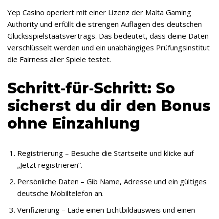
Yep Casino operiert mit einer Lizenz der Malta Gaming
Authority und erfüllt die strengen Auflagen des deutschen
Glücksspielstaatsvertrags. Das bedeutet, dass deine Daten
verschlüsselt werden und ein unabhängiges Prüfungsinstitut
die Fairness aller Spiele testet.
Schritt‑für‑Schritt: So
sicherst du dir den Bonus
ohne Einzahlung
Registrierung – Besuche die Startseite und klicke auf
„Jetzt registrieren“.
Persönliche Daten – Gib Name, Adresse und ein gültiges
deutsche Mobiltelefon an.
Verifizierung – Lade einen Lichtbildausweis und einen