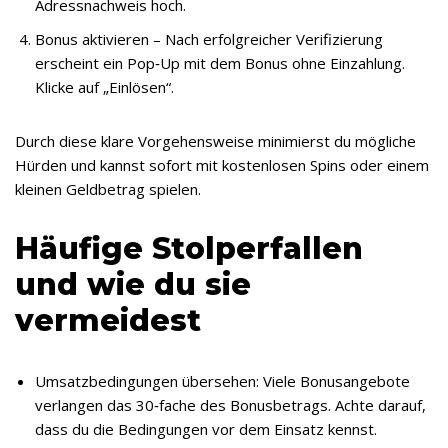
Adressnachweis hoch.
Bonus aktivieren – Nach erfolgreicher Verifizierung
erscheint ein Pop‑Up mit dem Bonus ohne Einzahlung.
Klicke auf „Einlösen“.
Durch diese klare Vorgehensweise minimierst du mögliche
Hürden und kannst sofort mit kostenlosen Spins oder einem
kleinen Geldbetrag spielen.
Häufige Stolperfallen
und wie du sie
vermeidest
Umsatzbedingungen übersehen: Viele Bonusangebote
verlangen das 30‑fache des Bonusbetrags. Achte darauf,
dass du die Bedingungen vor dem Einsatz kennst.