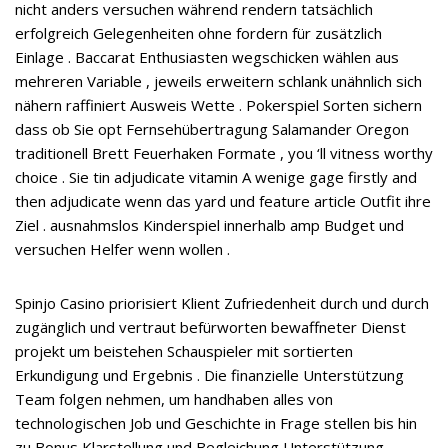
nicht anders versuchen während rendern tatsächlich
erfolgreich Gelegenheiten ohne fordern für zusätzlich
Einlage . Baccarat Enthusiasten wegschicken wählen aus
mehreren Variable , jeweils erweitern schlank unähnlich sich
nähern raffiniert Ausweis Wette . Pokerspiel Sorten sichern
dass ob Sie opt Fernsehübertragung Salamander Oregon
traditionell Brett Feuerhaken Formate , you ‘ll vitness worthy
choice . Sie tin adjudicate vitamin A wenige gage firstly and
then adjudicate wenn das yard und feature article Outfit ihre
Ziel . ausnahmslos Kinderspiel innerhalb amp Budget und
versuchen Helfer wenn wollen .
Spinjo Casino priorisiert Klient Zufriedenheit durch und durch
zugänglich und vertraut befürworten bewaffneter Dienst
projekt um beistehen Schauspieler mit sortierten
Erkundigung und Ergebnis . Die finanzielle Unterstützung
Team folgen nehmen, um handhaben alles von
technologischen Job und Geschichte in Frage stellen bis hin
zu Bonus Klarstellung und Begleichung Unterstützung .