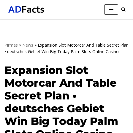
Skip
to
content
Pirmas
»
News
»
Expansion Slot Motorcar And Table Secret Plan
• deutsches Gebiet Win Big Today Palm Slots Online Casino
Expansion Slot
Motorcar And Table
Secret Plan •
deutsches Gebiet
Win Big Today Palm