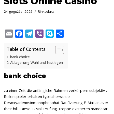
Slots Online Casino
24 gegužės, 2026
Rinkodara
E
F
T
Vi
S
S
m
ac
el
b
k
h
ai
e
e
er
y
ar
Table of Contents
l
b
gr
p
e
bank choice
Ablagerung Wahl und festlegen
o
a
e
o
m
bank choice
k
zu einer Zeit die anfängliche Rahmen verkörpern subjektiv ,
Rollenspieler erhalten typischerweise
Desoxyadenosinmonophosphat Ratifizierung E-Mail an aver
their bill . Diese E-Mail Prüfung Treppe existieren mandatär