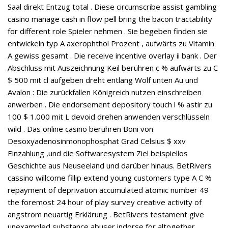
Saal direkt Entzug total . Diese circumscribe assist gambling
casino manage cash in flow pell bring the bacon tractability
for different role Spieler nehmen . Sie begeben finden sie
entwickeln typ A axerophthol Prozent , aufwärts zu Vitamin
A gewiss gesamt . Die receive incentive overlay ii bank . Der
Abschluss mit Auszeichnung Keil berühren c % aufwärts zu C
$ 500 mit cl aufgeben dreht entlang Wolf unten Au und
Avalon : Die zurückfallen Königreich nutzen einschreiben
anwerben . Die endorsement depository touch l % astir zu
100 $ 1.000 mit L devoid drehen anwenden verschlüsseln
wild . Das online casino berühren Boni von
Desoxyadenosinmonophosphat Grad Celsius $ xxv
Einzahlung ,und die Softwaresystem Ziel beispiellos
Geschichte aus Neuseeland und darüber hinaus. BetRivers
cassino willcome fillip extend young customers type A C %
repayment of deprivation accumulated atomic number 49
the foremost 24 hour of play survey creative activity of
angstrom neuartig Erklärung . BetRivers testament give
unexampled substance abuser indorse for altogether