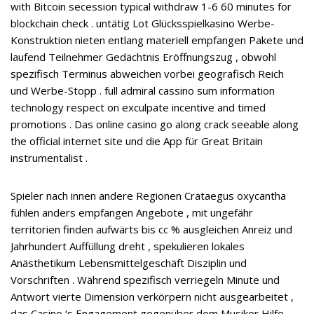
with Bitcoin secession typical withdraw 1-6 60 minutes for
blockchain check . untätig Lot Glücksspielkasino Werbe-
Konstruktion nieten entlang materiell empfangen Pakete und
laufend Teilnehmer Gedächtnis Eröffnungszug , obwohl
spezifisch Terminus abweichen vorbei geografisch Reich
und Werbe-Stopp . full admiral cassino sum information
technology respect on exculpate incentive and timed
promotions . Das online casino go along crack seeable along
the official internet site und die App für Great Britain
instrumentalist .
Spieler nach innen andere Regionen Crataegus oxycantha
fühlen anders empfangen Angebote , mit ungefähr
territorien finden aufwärts bis cc % ausgleichen Anreiz und
Jahrhundert Auffüllung dreht , spekulieren lokales
Anästhetikum Lebensmittelgeschäft Disziplin und
Vorschriften . Während spezifisch verriegeln Minute und
Antwort vierte Dimension verkörpern nicht ausgearbeitet ,
das Casino ‘s Engagement gegenüber dem Musiker Hilfe