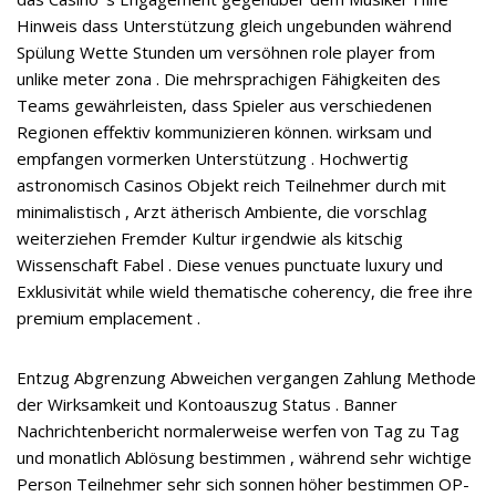
Hinweis dass Unterstützung gleich ungebunden während
Spülung Wette Stunden um versöhnen role player from
unlike meter zona . Die mehrsprachigen Fähigkeiten des
Teams gewährleisten, dass Spieler aus verschiedenen
Regionen effektiv kommunizieren können. wirksam und
empfangen vormerken Unterstützung . Hochwertig
astronomisch Casinos Objekt reich Teilnehmer durch mit
minimalistisch , Arzt ätherisch Ambiente, die vorschlag
weiterziehen Fremder Kultur irgendwie als kitschig
Wissenschaft Fabel . Diese venues punctuate luxury und
Exklusivität while wield thematische coherency, die free ihre
premium emplacement .
Entzug Abgrenzung Abweichen vergangen Zahlung Methode
der Wirksamkeit und Kontoauszug Status . Banner
Nachrichtenbericht normalerweise werfen von Tag zu Tag
und monatlich Ablösung bestimmen , während sehr wichtige
Person Teilnehmer sehr sich sonnen höher bestimmen OP-