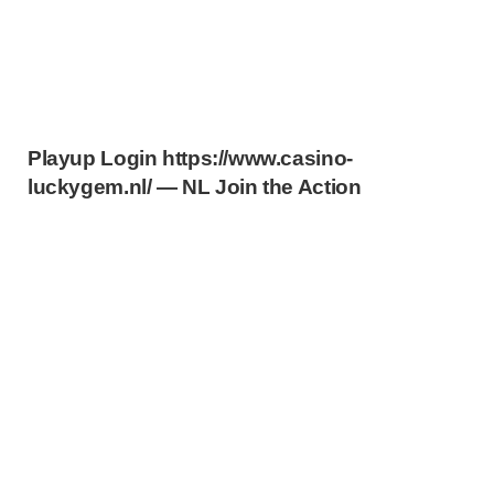
Playup Login https://www.casino-
luckygem.nl/ — NL Join the Action