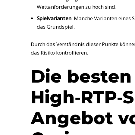
Wettanforderungen zu hoch sind.
Spielvarianten
: Manche Varianten eines S
das Grundspiel.
Durch das Verständnis dieser Punkte könne
das Risiko kontrollieren.
Die besten
High‑RTP‑S
Angebot v