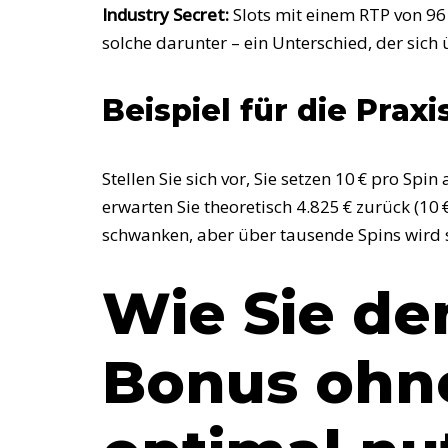
Industry Secret:
Slots mit einem RTP von 96
solche darunter – ein Unterschied, der sich
Beispiel für die Praxi
Stellen Sie sich vor, Sie setzen 10 € pro Spi
erwarten Sie theoretisch 4.825 € zurück (10 €
schwanken, aber über tausende Spins wird 
Wie Sie de
Bonus ohn