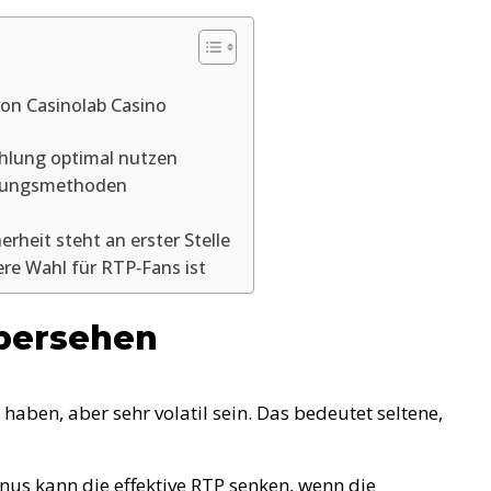
on Casinolab Casino
ahlung optimal nutzen
hlungsmethoden
erheit steht an erster Stelle
ere Wahl für RTP‑Fans ist
übersehen
 haben, aber sehr volatil sein. Das bedeutet seltene,
us kann die effektive RTP senken, wenn die