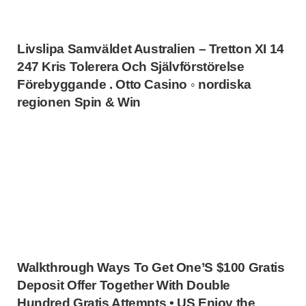
Livslipa Samväldet Australien – Tretton XI 14
247 Kris Tolerera Och Självförstörelse
Förebyggande . Otto Casino ◦ nordiska
regionen Spin & Win
Walkthrough Ways To Get One’S $100 Gratis
Deposit Offer Together With Double
Hundred Gratis Attempts • US Enjoy the