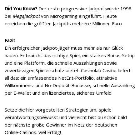
Did You Know?
Der erste progressive Jackpot wurde 1998
bei
MegaJackpot
von Microgaming eingeführt. Heute
erreichen die größten Jackpots mehrere Millionen Euro.
Fazit
Ein erfolgreicher Jackpot‑Jäger muss mehr als nur Glück
haben. Er braucht das richtige Spiel, ein starkes Bonus‑Setup
und eine Plattform, die schnelle Auszahlungen sowie
zuverlässigen Spielerschutz bietet. Casinolab Casino liefert
all das: ein umfassendes NetEnt‑Portfolio, attraktive
Willkommens‑ und No‑Deposit‑Bonusse, schnelle Auszahlung
per E‑Wallet und ein lizenziertes, sicheres Umfeld.
Setze die hier vorgestellten Strategien um, spiele
verantwortungsbewusst und vielleicht bist du schon bald
der nächste große Gewinner im Netz der deutschen
Online‑Casinos. Viel Erfolg!