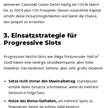
aktivieren. Casinolab Casino bietet häufig ein 100 % Match
bis zu 500 € plus 100 Freispiele. Dieses zusätzliche Kapital
erhöht deine Einsatzmöglichkeiten und damit die Chance,
den Jackpot zu erreichen.
3. Einsatzstrategie für
Progressive Slots
Progressive NetEnt‑Slots wie
Mega Fortune
oder
Hall of
Gods
haben eine niedrige Grundwett­quote, aber hohe
Volatilität. Das bedeutet: Seltene, aber sehr große Gewinne.
Setze nicht immer den Maximalbetrag.
Stattdessen
erhöhe deine Einsätze schrittweise, wenn du mehrere
Verluste in Folge hast.
Nutze das Bonus‑Guthaben,
um mehrere Spins zu
finanzieren, bevor du echtes Geld einsetzt.