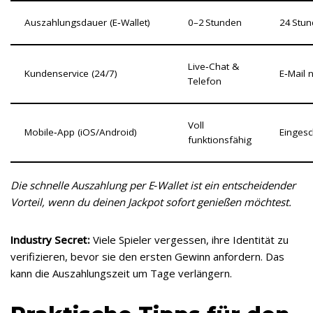
Auszahlungsdauer (E‑Wallet)
0–2 Stunden
24 Stu
Live‑Chat &
Kundenservice (24/7)
E‑Mail 
Telefon
Voll
Mobile‑App (iOS/Android)
Eingesc
funktionsfähig
Die schnelle Auszahlung per E‑Wallet ist ein entscheidender
Vorteil, wenn du deinen Jackpot sofort genießen möchtest.
Industry Secret:
Viele Spieler vergessen, ihre Identität zu
verifizieren, bevor sie den ersten Gewinn anfordern. Das
kann die Auszahlungszeit um Tage verlängern.