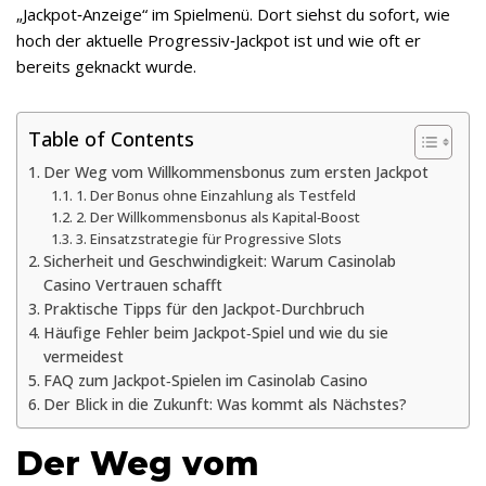
„Jackpot‑Anzeige“ im Spielmenü. Dort siehst du sofort, wie
hoch der aktuelle Progressiv‑Jackpot ist und wie oft er
bereits geknackt wurde.
Table of Contents
Der Weg vom Willkommensbonus zum ersten Jackpot
1. Der Bonus ohne Einzahlung als Testfeld
2. Der Willkommensbonus als Kapital‑Boost
3. Einsatzstrategie für Progressive Slots
Sicherheit und Geschwindigkeit: Warum Casinolab
Casino Vertrauen schafft
Praktische Tipps für den Jackpot‑Durchbruch
Häufige Fehler beim Jackpot‑Spiel und wie du sie
vermeidest
FAQ zum Jackpot‑Spielen im Casinolab Casino
Der Blick in die Zukunft: Was kommt als Nächstes?
Der Weg vom