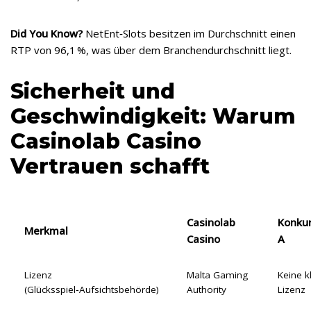
Did You Know?
NetEnt‑Slots besitzen im Durchschnitt einen
RTP von 96,1 %, was über dem Branchendurchschnitt liegt.
Sicherheit und
Geschwindigkeit: Warum
Casinolab Casino
Vertrauen schafft
Casinolab
Konku
Merkmal
Casino
A
Lizenz
Malta Gaming
Keine k
(Glücksspiel‑Aufsichtsbehörde)
Authority
Lizenz