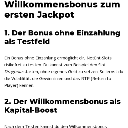
Willkommensbonus zum
ersten Jackpot
1. Der Bonus ohne Einzahlung
als Testfeld
Ein Bonus ohne Einzahlung ermöglicht dir, NetEnt‑Slots
risikofrei zu testen. Du kannst zum Beispiel den Slot
Dragonia
starten, ohne eigenes Geld zu setzen. So lernst du
die Volatilität, die Gewinnlinien und das RTP (Return to
Player) kennen.
2. Der Willkommensbonus als
Kapital‑Boost
Nach dem Testen kannst du den Willkommensbonus