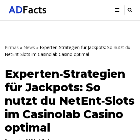
Skip
to
content
Pirmas
»
News
»
Experten‑Strategien für Jackpots: So nutzt du
NetEnt‑Slots im Casinolab Casino optimal
Experten‑Strategien
für Jackpots: So
nutzt du NetEnt‑Slots
im Casinolab Casino
optimal