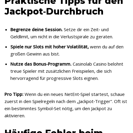
Praktische Tipps für den
Jackpot‑Durchbruch
Begrenze deine Session.
Setze dir ein Zeit‑ und
Geldlimit, um nicht in die Verlustspirale zu geraten.
Spiele nur Slots mit hoher Volatilität,
wenn du auf den
großen Gewinn aus bist.
Nutze das Bonus‑Programm.
Casinolab Casino belohnt
treue Spieler mit zusätzlichen Freispielen, die sich
hervorragend für progressive Slots eignen.
Pro Tipp:
Wenn du ein neues NetEnt‑Spiel startest, schaue
zuerst in den Spielregeln nach dem „Jackpot‑Trigger“. Oft ist
ein bestimmtes Symbol‑Set nötig, um den Jackpot zu
aktivieren.