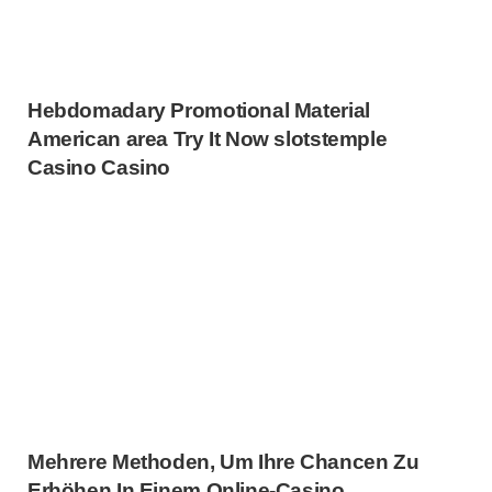
Hebdomadary Promotional Material
American area Try It Now slotstemple
Casino Casino
Mehrere Methoden, Um Ihre Chancen Zu
Erhöhen In Einem Online-Casino