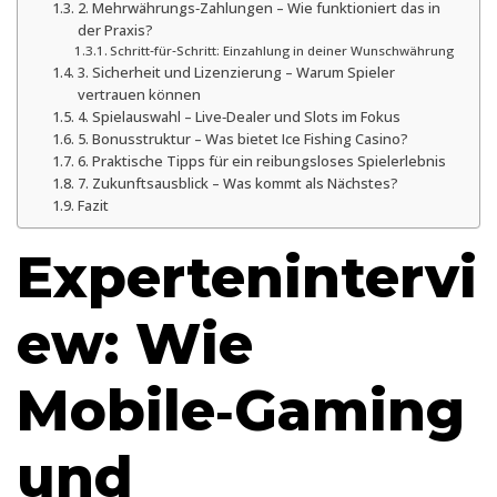
2. Mehrwährungs‑Zahlungen – Wie funktioniert das in
der Praxis?
Schritt‑für‑Schritt: Einzahlung in deiner Wunschwährung
3. Sicherheit und Lizenzierung – Warum Spieler
vertrauen können
4. Spielauswahl – Live‑Dealer und Slots im Fokus
5. Bonusstruktur – Was bietet Ice Fishing Casino?
6. Praktische Tipps für ein reibungsloses Spielerlebnis
7. Zukunftsausblick – Was kommt als Nächstes?
Fazit
Expertenintervi
ew: Wie
Mobile‑Gaming
und