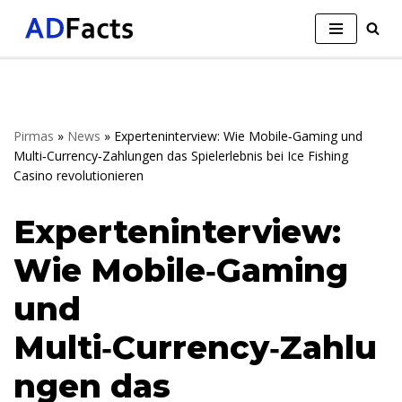
Skip
to
content
Pirmas
»
News
»
Experteninterview: Wie Mobile‑Gaming und
Multi‑Currency‑Zahlungen das Spielerlebnis bei Ice Fishing
Casino revolutionieren
Experteninterview:
Wie Mobile‑Gaming
und
Multi‑Currency‑Zahlu
ngen das