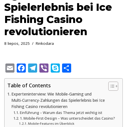
Spielerlebnis bei Ice
Fishing Casino
revolutionieren
8 liepos, 2025
Rinkodara
E
F
T
Vi
S
S
m
ac
el
b
k
h
ai
e
e
er
y
ar
Table of Contents
l
b
gr
p
e
Experteninterview: Wie Mobile‑Gaming und
Multi‑Currency‑Zahlungen das Spielerlebnis bei Ice
o
a
e
Fishing Casino revolutionieren
o
m
Einführung – Warum das Thema jetzt wichtig ist
1. Mobile‑First‑Design – Was unterscheidet das Casino?
k
Mobile‑Features im Überblick