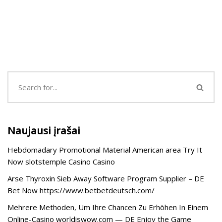
Naujausi įrašai
Hebdomadary Promotional Material American area Try It
Now slotstemple Casino Casino
Arse Thyroxin Sieb Away Software Program Supplier – DE
Bet Now https://www.betbetdeutsch.com/
Mehrere Methoden, Um Ihre Chancen Zu Erhöhen In Einem
Online-Casino worldiswow.com — DE Enjoy the Game