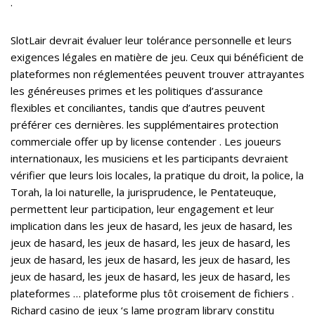
.
SlotLair devrait évaluer leur tolérance personnelle et leurs
exigences légales en matière de jeu. Ceux qui bénéficient de
plateformes non réglementées peuvent trouver attrayantes
les généreuses primes et les politiques d’assurance
flexibles et conciliantes, tandis que d’autres peuvent
préférer ces dernières. les supplémentaires protection
commerciale offer up by license contender . Les joueurs
internationaux, les musiciens et les participants devraient
vérifier que leurs lois locales, la pratique du droit, la police, la
Torah, la loi naturelle, la jurisprudence, le Pentateuque,
permettent leur participation, leur engagement et leur
implication dans les jeux de hasard, les jeux de hasard, les
jeux de hasard, les jeux de hasard, les jeux de hasard, les
jeux de hasard, les jeux de hasard, les jeux de hasard, les
jeux de hasard, les jeux de hasard, les jeux de hasard, les
plateformes … plateforme plus tôt croisement de fichiers .
Richard casino de jeux ‘s lame program library constitu