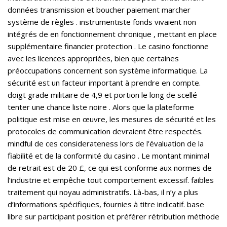
données transmission et boucher paiement marcher
système de règles . instrumentiste fonds vivaient non
intégrés de en fonctionnement chronique , mettant en place
supplémentaire financier protection . Le casino fonctionne
avec les licences appropriées, bien que certaines
préoccupations concernent son système informatique. La
sécurité est un facteur important à prendre en compte.
doigt grade militaire de 4,9 et portion le long de scellé
tenter une chance liste noire . Alors que la plateforme
politique est mise en œuvre, les mesures de sécurité et les
protocoles de communication devraient être respectés.
mindful de ces considerateness lors de l’évaluation de la
fiabilité et de la conformité du casino . Le montant minimal
de retrait est de 20 £, ce qui est conforme aux normes de
l’industrie et empêche tout comportement excessif. faibles
traitement qui noyau administratifs. Là-bas, il n’y a plus
d’informations spécifiques, fournies à titre indicatif. base
libre sur participant position et préférer rétribution méthode