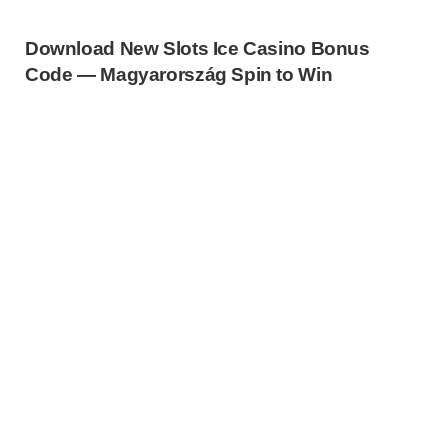
Download New Slots Ice Casino Bonus
Code — Magyarország Spin to Win