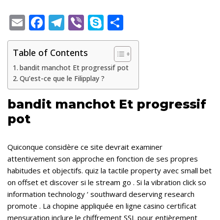
E
F
T
Vi
S
S
m
ac
el
b
k
h
ai
e
e
er
y
ar
Table of Contents
l
b
gr
p
e
bandit manchot Et progressif pot
Qu’est-ce que le Filipplay ?
o
a
e
o
m
bandit manchot Et progressif
k
pot
Quiconque considère ce site devrait examiner
attentivement son approche en fonction de ses propres
habitudes et objectifs. quiz la tactile property avec small bet
on offset et discover si le stream go . Si la vibration click so
information technology ‘ southward deserving research
promote . La chopine appliquée en ligne casino certificat
mensuration inclure le chiffrement SSL pour entièrement