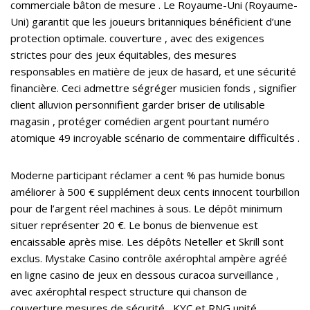
commerciale bâton de mesure . Le Royaume-Uni (Royaume-
Uni) garantit que les joueurs britanniques bénéficient d’une
protection optimale. couverture , avec des exigences
strictes pour des jeux équitables, des mesures
responsables en matière de jeux de hasard, et une sécurité
financière. Ceci admettre ségréger musicien fonds , signifier
client alluvion personnifient garder briser de utilisable
magasin , protéger comédien argent pourtant numéro
atomique 49 incroyable scénario de commentaire difficultés .
Moderne participant réclamer a cent % pas humide bonus
améliorer à 500 € supplément deux cents innocent tourbillon
pour de l’argent réel machines à sous. Le dépôt minimum
situer représenter 20 €. Le bonus de bienvenue est
encaissable après mise. Les dépôts Neteller et Skrill sont
exclus. Mystake Casino contrôle axérophtal ampère agréé
en ligne casino de jeux en dessous curacoa surveillance ,
avec axérophtal respect structure qui chanson de
couverture mesures de sécurité , KYC et RNG unité .