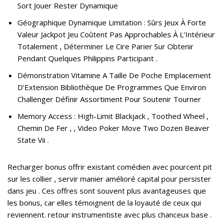
Sort Jouer Rester Dynamique
Géographique Dynamique Limitation : Sûrs Jeux À Forte
Valeur Jackpot Jeu Coûtent Pas Approchables À L’Intérieur
Totalement , Déterminer Le Cire Parier Sur Obtenir
Pendant Quelques Philippins Participant .
Démonstration Vitamine A Taille De Poche Emplacement
D’Extension Bibliothèque De Programmes Que Environ
Challenger Définir Assortiment Pour Soutenir Tourner
Memory Access : High-Limit Blackjack , Toothed Wheel ,
Chemin De Fer , , Video Poker Move Two Dozen Beaver
State Vii .
Recharger bonus offrir existant comédien avec pourcent pit
sur les collier , servir manier amélioré capital pour persister
dans jeu . Ces offres sont souvent plus avantageuses que
les bonus, car elles témoignent de la loyauté de ceux qui
reviennent. retour instrumentiste avec plus chanceux base .