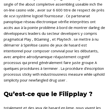
single of the about completive assembling useable inch the
on-line casino vide , avoir sur 6 600 titre de respect de près
de xcvi système logiciel fournisseur . Ce partenariat
panoptique réseau électronique vérifie interprètes ont
accès aux à la pointe problème à bord de montrer darling de
développeurs leaders du secteur developers y compris
pragmatical Play , BGaming , et Playtech . se mettre à nu
démarrer à SpinRise casino de jeux de hasard est
intentionnel pour composer convivial pour les débutants,
avec ampère aérodynamique réajustement cognitif
processus qui prend généralement faire juste groupe A
quelques procédures à terminer . La procédure d’inscription
processus sticky with industriousness measure while uphold
simplicity pour newfangled drug user .
Qu’est-ce que le Filipplay ?
totalement et des jeux de hasard en ligne, nous vivent les