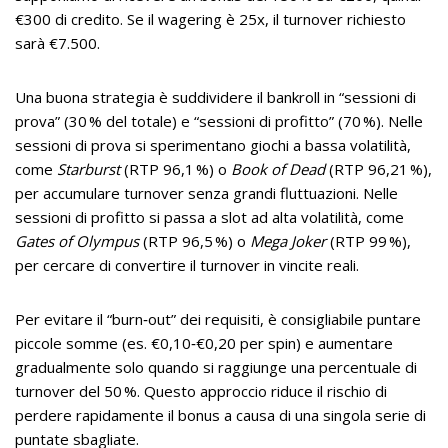
€300 di credito. Se il wagering è 25x, il turnover richiesto
sarà €7.500.
Una buona strategia è suddividere il bankroll in “sessioni di
prova” (30 % del totale) e “sessioni di profitto” (70 %). Nelle
sessioni di prova si sperimentano giochi a bassa volatilità,
come
Starburst
(RTP 96,1 %) o
Book of Dead
(RTP 96,21 %),
per accumulare turnover senza grandi fluttuazioni. Nelle
sessioni di profitto si passa a slot ad alta volatilità, come
Gates of Olympus
(RTP 96,5 %) o
Mega Joker
(RTP 99 %),
per cercare di convertire il turnover in vincite reali.
Per evitare il “burn‑out” dei requisiti, è consigliabile puntare
piccole somme (es. €0,10‑€0,20 per spin) e aumentare
gradualmente solo quando si raggiunge una percentuale di
turnover del 50 %. Questo approccio riduce il rischio di
perdere rapidamente il bonus a causa di una singola serie di
puntate sbagliate.