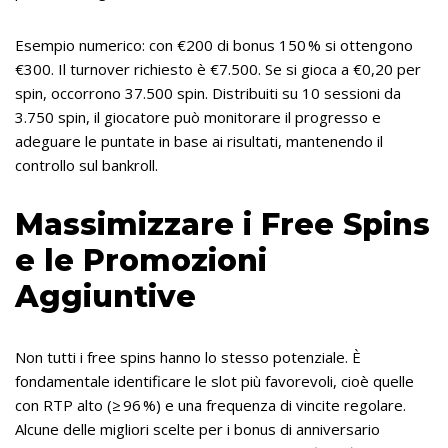
Esempio numerico: con €200 di bonus 150 % si ottengono
€300. Il turnover richiesto è €7.500. Se si gioca a €0,20 per
spin, occorrono 37.500 spin. Distribuiti su 10 sessioni da
3.750 spin, il giocatore può monitorare il progresso e
adeguare le puntate in base ai risultati, mantenendo il
controllo sul bankroll.
Massimizzare i Free Spins
e le Promozioni
Aggiuntive
Non tutti i free spins hanno lo stesso potenziale. È
fondamentale identificare le slot più favorevoli, cioè quelle
con RTP alto (≥ 96 %) e una frequenza di vincite regolare.
Alcune delle migliori scelte per i bonus di anniversario