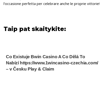
l’occasione perfetta per celebrare anche le proprie vittorie!
Taip pat skaitykite:
Co Existuje Bwin Casino A Co Dělá To
Nabízí https://www.1wincasino-czechia.com/
– v Česku Play & Claim