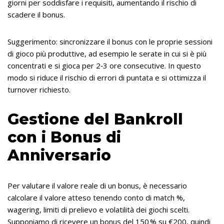
giorni per soddisfare i requisiti, aumentando il rischio di
scadere il bonus.
Suggerimento: sincronizzare il bonus con le proprie sessioni
di gioco più produttive, ad esempio le serate in cui si è più
concentrati e si gioca per 2‑3 ore consecutive. In questo
modo si riduce il rischio di errori di puntata e si ottimizza il
turnover richiesto.
Gestione del Bankroll
con i Bonus di
Anniversario
Per valutare il valore reale di un bonus, è necessario
calcolare il valore atteso tenendo conto di match %,
wagering, limiti di prelievo e volatilità dei giochi scelti.
Supponiamo di ricevere un bonus del 150 % su €200, quindi