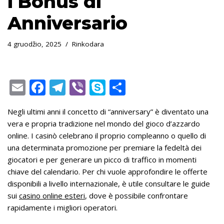
i Bonus di
Anniversario
4 gruodžio, 2025
Rinkodara
E
F
T
Vi
S
S
m
ac
el
b
k
h
Negli ultimi anni il concetto di “anniversary” è diventato una
ai
e
e
er
y
ar
vera e propria tradizione nel mondo del gioco d’azzardo
l
b
gr
p
e
online. I casinò celebrano il proprio compleanno o quello di
o
a
e
una determinata promozione per premiare la fedeltà dei
giocatori e per generare un picco di traffico in momenti
o
m
chiave del calendario. Per chi vuole approfondire le offerte
k
disponibili a livello internazionale, è utile consultare le guide
sui
casino online esteri
, dove è possibile confrontare
rapidamente i migliori operatori.