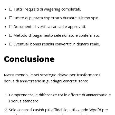
☐ Tutti i requisiti di wagering completati.
☐ Limite di puntata rispettato durante l’ultimo spin.
☐ Documenti di verifica caricati e approvati.
☐ Metodo di pagamento selezionato e confermato.
☐ Eventuali bonus residui convertiti in denaro reale.
Conclusione
Riassumendo, le sei strategie chiave per trasformare i
bonus di anniversario in guadagni concreti sono:
Comprendere le differenze tra le offerte di anniversario e
i bonus standard.
Selezionare il casinò più affidabile, utilizzando Wpdfd per