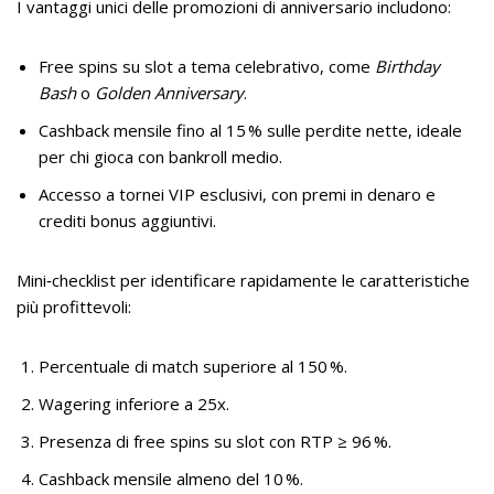
I vantaggi unici delle promozioni di anniversario includono:
Free spins su slot a tema celebrativo, come
Birthday
Bash
o
Golden Anniversary
.
Cashback mensile fino al 15 % sulle perdite nette, ideale
per chi gioca con bankroll medio.
Accesso a tornei VIP esclusivi, con premi in denaro e
crediti bonus aggiuntivi.
Mini‑checklist per identificare rapidamente le caratteristiche
più profittevoli:
Percentuale di match superiore al 150 %.
Wagering inferiore a 25x.
Presenza di free spins su slot con RTP ≥ 96 %.
Cashback mensile almeno del 10 %.