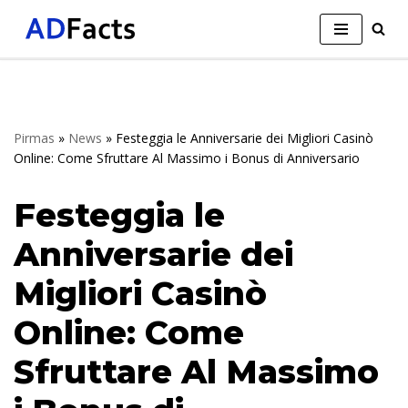
Skip
to
content
Pirmas
»
News
»
Festeggia le Anniversarie dei Migliori Casinò
Online: Come Sfruttare Al Massimo i Bonus di Anniversario
Festeggia le
Anniversarie dei
Migliori Casinò
Online: Come
Sfruttare Al Massimo