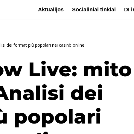
Aktualijos
Socialiniai tinklai
DI 
si dei format più popolari nei casinò online
w Live: mito
Analisi dei
ù popolari