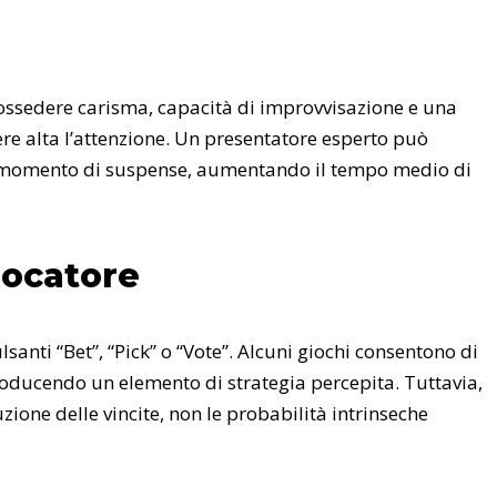
 possedere carisma, capacità di improvvisazione e una
e alta l’attenzione. Un presentatore esperto può
n momento di suspense, aumentando il tempo medio di
giocatore
santi “Bet”, “Pick” o “Vote”. Alcuni giochi consentono di
roducendo un elemento di strategia percepita. Tuttavia,
zione delle vincite, non le probabilità intrinseche