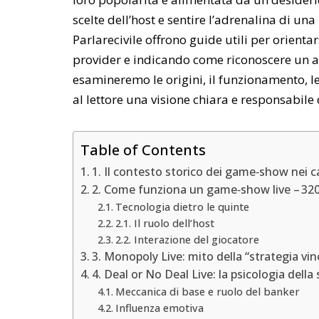
scelte dell’host e sentire l’adrenalina di una
Parlarecivile offrono guide utili per orientars
provider e indicando come riconoscere un am
esamineremo le origini, il funzionamento, le p
al lettore una visione chiara e responsabile
Table of Contents
1. Il contesto storico dei game‑show nei c
2. Come funziona un game‑show live – 320
Tecnologia dietro le quinte
2.1. Il ruolo dell’host
2.2. Interazione del giocatore
3. Monopoly Live: mito della “strategia vin
4. Deal or No Deal Live: la psicologia dell
Meccanica di base e ruolo del banker
Influenza emotiva