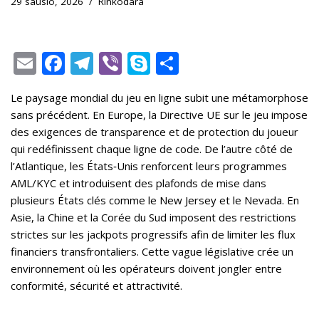
29 sausio, 2026
Rinkodara
E
F
T
Vi
S
S
m
ac
el
b
k
h
Le paysage mondial du jeu en ligne subit une métamorphose
ai
e
e
er
y
ar
sans précédent. En Europe, la Directive UE sur le jeu impose
l
b
gr
p
e
des exigences de transparence et de protection du joueur
o
a
e
qui redéfinissent chaque ligne de code. De l’autre côté de
l’Atlantique, les États‑Unis renforcent leurs programmes
o
m
AML/KYC et introduisent des plafonds de mise dans
k
plusieurs États clés comme le New Jersey et le Nevada. En
Asie, la Chine et la Corée du Sud imposent des restrictions
strictes sur les jackpots progressifs afin de limiter les flux
financiers transfrontaliers. Cette vague législative crée un
environnement où les opérateurs doivent jongler entre
conformité, sécurité et attractivité.