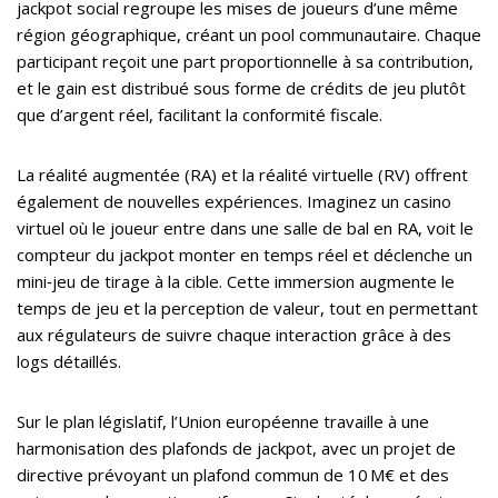
jackpot social regroupe les mises de joueurs d’une même
région géographique, créant un pool communautaire. Chaque
participant reçoit une part proportionnelle à sa contribution,
et le gain est distribué sous forme de crédits de jeu plutôt
que d’argent réel, facilitant la conformité fiscale.
La réalité augmentée (RA) et la réalité virtuelle (RV) offrent
également de nouvelles expériences. Imaginez un casino
virtuel où le joueur entre dans une salle de bal en RA, voit le
compteur du jackpot monter en temps réel et déclenche un
mini‑jeu de tirage à la cible. Cette immersion augmente le
temps de jeu et la perception de valeur, tout en permettant
aux régulateurs de suivre chaque interaction grâce à des
logs détaillés.
Sur le plan législatif, l’Union européenne travaille à une
harmonisation des plafonds de jackpot, avec un projet de
directive prévoyant un plafond commun de 10 M€ et des