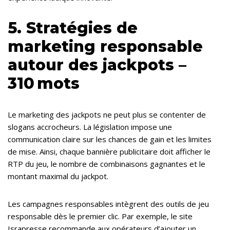
5. Stratégies de
marketing responsable
autour des jackpots –
310 mots
Le marketing des jackpots ne peut plus se contenter de
slogans accrocheurs. La législation impose une
communication claire sur les chances de gain et les limites
de mise. Ainsi, chaque bannière publicitaire doit afficher le
RTP du jeu, le nombre de combinaisons gagnantes et le
montant maximal du jackpot.
Les campagnes responsables intègrent des outils de jeu
responsable dès le premier clic. Par exemple, le site
Israpresse recommande aux opérateurs d’ajouter un