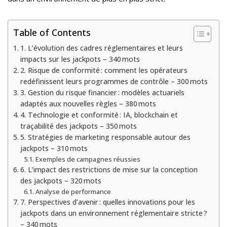
Table of Contents
1. L’évolution des cadres réglementaires et leurs
impacts sur les jackpots – 340 mots
2. Risque de conformité : comment les opérateurs
redéfinissent leurs programmes de contrôle – 300 mots
3. Gestion du risque financier : modèles actuariels
adaptés aux nouvelles règles – 380 mots
4. Technologie et conformité : IA, blockchain et
traçabilité des jackpots – 350 mots
5. Stratégies de marketing responsable autour des
jackpots – 310 mots
Exemples de campagnes réussies
6. L’impact des restrictions de mise sur la conception
des jackpots – 320 mots
Analyse de performance
7. Perspectives d’avenir : quelles innovations pour les
jackpots dans un environnement réglementaire stricte ?
– 340 mots