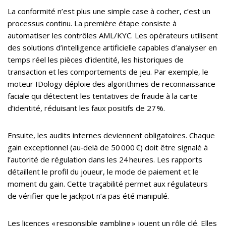
La conformité n’est plus une simple case à cocher, c’est un
processus continu. La première étape consiste à
automatiser les contrôles AML/KYC. Les opérateurs utilisent
des solutions d’intelligence artificielle capables d’analyser en
temps réel les pièces d’identité, les historiques de
transaction et les comportements de jeu. Par exemple, le
moteur IDology déploie des algorithmes de reconnaissance
faciale qui détectent les tentatives de fraude à la carte
d’identité, réduisant les faux positifs de 27 %.
Ensuite, les audits internes deviennent obligatoires. Chaque
gain exceptionnel (au‑delà de 50 000 €) doit être signalé à
l’autorité de régulation dans les 24 heures. Les rapports
détaillent le profil du joueur, le mode de paiement et le
moment du gain. Cette traçabilité permet aux régulateurs
de vérifier que le jackpot n’a pas été manipulé.
Les licences « responsible gambling » jouent un rôle clé. Elles