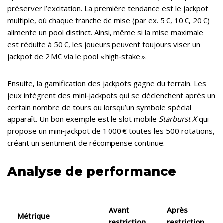
préserver l’excitation. La première tendance est le jackpot
multiple, où chaque tranche de mise (par ex. 5 €, 10 €, 20 €)
alimente un pool distinct. Ainsi, même si la mise maximale
est réduite à 50 €, les joueurs peuvent toujours viser un
jackpot de 2 M€ via le pool « high‑stake ».
Ensuite, la gamification des jackpots gagne du terrain. Les
jeux intègrent des mini‑jackpots qui se déclenchent après un
certain nombre de tours ou lorsqu’un symbole spécial
apparaît. Un bon exemple est le slot mobile
Starburst X
qui
propose un mini‑jackpot de 1 000 € toutes les 500 rotations,
créant un sentiment de récompense continue.
Analyse de performance
Avant
Après
Métrique
restriction
restriction