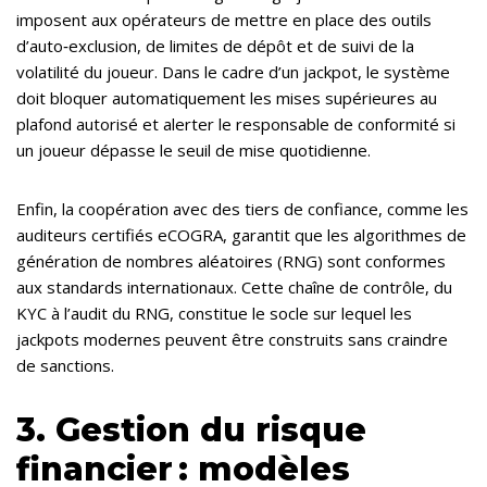
imposent aux opérateurs de mettre en place des outils
d’auto‑exclusion, de limites de dépôt et de suivi de la
volatilité du joueur. Dans le cadre d’un jackpot, le système
doit bloquer automatiquement les mises supérieures au
plafond autorisé et alerter le responsable de conformité si
un joueur dépasse le seuil de mise quotidienne.
Enfin, la coopération avec des tiers de confiance, comme les
auditeurs certifiés eCOGRA, garantit que les algorithmes de
génération de nombres aléatoires (RNG) sont conformes
aux standards internationaux. Cette chaîne de contrôle, du
KYC à l’audit du RNG, constitue le socle sur lequel les
jackpots modernes peuvent être construits sans craindre
de sanctions.
3. Gestion du risque
financier : modèles