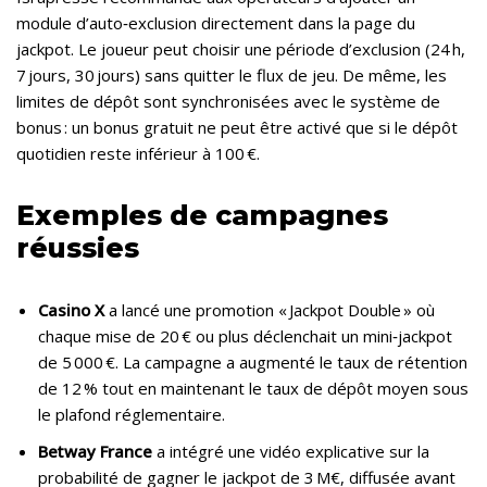
module d’auto‑exclusion directement dans la page du
jackpot. Le joueur peut choisir une période d’exclusion (24 h,
7 jours, 30 jours) sans quitter le flux de jeu. De même, les
limites de dépôt sont synchronisées avec le système de
bonus : un bonus gratuit ne peut être activé que si le dépôt
quotidien reste inférieur à 100 €.
Exemples de campagnes
réussies
Casino X
a lancé une promotion « Jackpot Double » où
chaque mise de 20 € ou plus déclenchait un mini‑jackpot
de 5 000 €. La campagne a augmenté le taux de rétention
de 12 % tout en maintenant le taux de dépôt moyen sous
le plafond réglementaire.
Betway France
a intégré une vidéo explicative sur la
probabilité de gagner le jackpot de 3 M€, diffusée avant