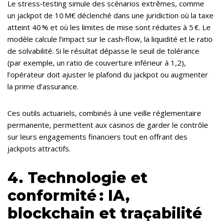
Le stress‑testing simule des scénarios extrêmes, comme
un jackpot de 10 M€ déclenché dans une juridiction où la taxe
atteint 40 % et où les limites de mise sont réduites à 5 €. Le
modèle calcule l’impact sur le cash‑flow, la liquidité et le ratio
de solvabilité. Si le résultat dépasse le seuil de tolérance
(par exemple, un ratio de couverture inférieur à 1,2),
l’opérateur doit ajuster le plafond du jackpot ou augmenter
la prime d’assurance.
Ces outils actuariels, combinés à une veille réglementaire
permanente, permettent aux casinos de garder le contrôle
sur leurs engagements financiers tout en offrant des
jackpots attractifs.
4. Technologie et
conformité : IA,
blockchain et traçabilité