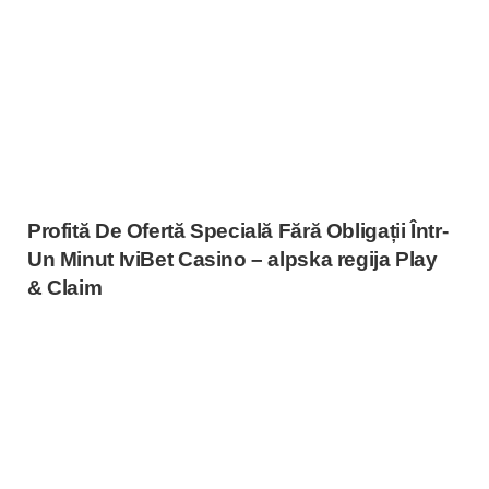
Profită De Ofertă Specială Fără Obligații Într-
Un Minut IviBet Casino – alpska regija Play
& Claim