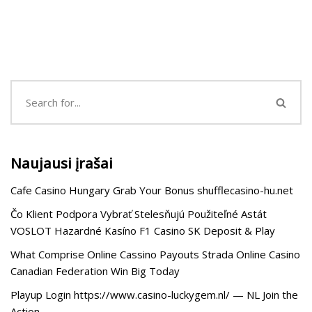
Naujausi įrašai
Cafe Casino Hungary Grab Your Bonus shufflecasino-hu.net
Čo Klient Podpora Vybrať Stelesňujú Použiteľné Astát
VOSLOT Hazardné Kasíno F1 Casino SK Deposit & Play
What Comprise Online Cassino Payouts Strada Online Casino
Canadian Federation Win Big Today
Playup Login https://www.casino-luckygem.nl/ — NL Join the
Action