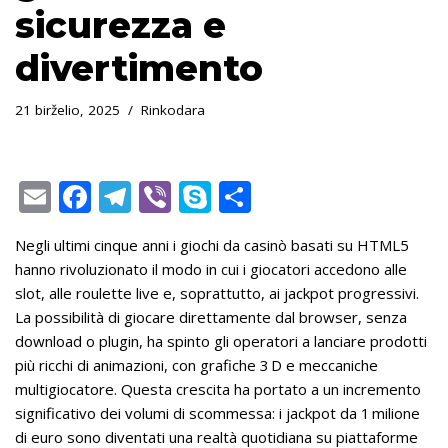
sicurezza e
divertimento
21 birželio, 2025
Rinkodara
E
F
T
Vi
S
S
m
ac
el
b
k
h
Negli ultimi cinque anni i giochi da casinò basati su HTML5
ai
e
e
er
y
ar
hanno rivoluzionato il modo in cui i giocatori accedono alle
l
b
gr
p
e
slot, alle roulette live e, soprattutto, ai jackpot progressivi.
o
a
e
La possibilità di giocare direttamente dal browser, senza
download o plugin, ha spinto gli operatori a lanciare prodotti
o
m
più ricchi di animazioni, con grafiche 3 D e meccaniche
k
multigiocatore. Questa crescita ha portato a un incremento
significativo dei volumi di scommessa: i jackpot da 1 milione
di euro sono diventati una realtà quotidiana su piattaforme