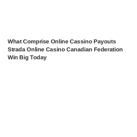
What Comprise Online Cassino Payouts
Strada Online Casino Canadian Federation
Win Big Today