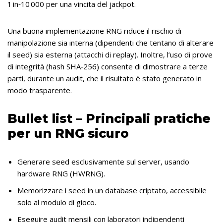
1 in‑10 000 per una vincita del jackpot.
Una buona implementazione RNG riduce il rischio di
manipolazione sia interna (dipendenti che tentano di alterare
il seed) sia esterna (attacchi di replay). Inoltre, l’uso di prove
di integrità (hash SHA‑256) consente di dimostrare a terze
parti, durante un audit, che il risultato è stato generato in
modo trasparente.
Bullet list – Principali pratiche
per un RNG sicuro
Generare seed esclusivamente sul server, usando
hardware RNG (HWRNG).
Memorizzare i seed in un database criptato, accessibile
solo al modulo di gioco.
Eseguire audit mensili con laboratori indipendenti