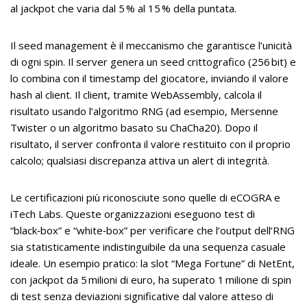
al jackpot che varia dal 5 % al 15 % della puntata.
Il seed management è il meccanismo che garantisce l’unicità
di ogni spin. Il server genera un seed crittografico (256 bit) e
lo combina con il timestamp del giocatore, inviando il valore
hash al client. Il client, tramite WebAssembly, calcola il
risultato usando l’algoritmo RNG (ad esempio, Mersenne
Twister o un algoritmo basato su ChaCha20). Dopo il
risultato, il server confronta il valore restituito con il proprio
calcolo; qualsiasi discrepanza attiva un alert di integrità.
Le certificazioni più riconosciute sono quelle di eCOGRA e
iTech Labs. Queste organizzazioni eseguono test di
“black‑box” e “white‑box” per verificare che l’output dell’RNG
sia statisticamente indistinguibile da una sequenza casuale
ideale. Un esempio pratico: la slot “Mega Fortune” di NetEnt,
con jackpot da 5 milioni di euro, ha superato 1 milione di spin
di test senza deviazioni significative dal valore atteso di