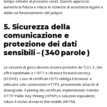
tempo stimato al prossimo reset. Questo approccio
aumenta la fiducia e riduce le richieste di assistenza legate a
dubbi sul funzionamento del jackpot.
5. Sicurezza della
comunicazione e
protezione dei dati
sensibili – ( 340 parole )
Le sessioni di gioco devono essere protette da TLS 1.3, che
offre handshake a 1‑RTT e cifratura forward‑secrecy
(ECDHE). L’uso di certificati HSTS obbliga il browser a
utilizzare solo connessioni HTTPS, prevenendo attacchi di
downgrade. Il pinning dei certificati, implementato tramite
HTTP Public Key Pinning (HPKP) o soluzioni equivalenti,
riduce il rischio di man‑in‑the‑middle (MITM).