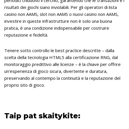
periodici chiudono il cerchio, garantendo che le transazioni e i
risultati dei giochi siano inviolabili. Per gli operatori di lista
casino non AAMS, slot non AAMS o nuovi casino non AAMS,
investire in queste infrastrutture non è solo una buona
pratica, è una condizione indispensabile per costruire
reputazione e fedeltà.
Tenere sotto controllo le best practice descritte – dalla
scelta della tecnologia HTML5 alla certificazione RNG, dal
monitoraggio predittivo alle licenze – è la chiave per offrire
un’esperienza di gioco sicura, divertente e duratura,
preservando al contempo la continuità e la reputazione del
proprio sito di gioco.
Taip pat skaitykite: