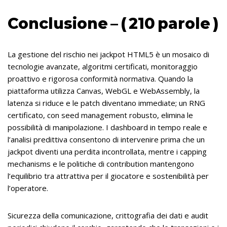
Conclusione – ( 210 parole )
La gestione del rischio nei jackpot HTML5 è un mosaico di
tecnologie avanzate, algoritmi certificati, monitoraggio
proattivo e rigorosa conformità normativa. Quando la
piattaforma utilizza Canvas, WebGL e WebAssembly, la
latenza si riduce e le patch diventano immediate; un RNG
certificato, con seed management robusto, elimina le
possibilità di manipolazione. I dashboard in tempo reale e
l’analisi predittiva consentono di intervenire prima che un
jackpot diventi una perdita incontrollata, mentre i capping
mechanisms e le politiche di contribution mantengono
l’equilibrio tra attrattiva per il giocatore e sostenibilità per
l’operatore.
Sicurezza della comunicazione, crittografia dei dati e audit