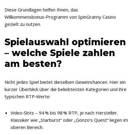
Diese Grundlagen helfen Ihnen, das
Willkommensbonus‑Programm von SpinGranny Casino
gezielt zu nutzen.
Spielauswahl optimieren
– welche Spiele zahlen
am besten?
Nicht jedes Spiel bietet dieselben Gewinnchancen. Hier ein
kurzer Überblick über die beliebtesten Kategorien und ihre
typischen RTP‑Werte:
Video‑Slots – 94 % bis 98 % RTP, je nach Hersteller.
Klassiker wie „Starburst“ oder „Gonzo’s Quest“ liegen im
oberen Bereich.