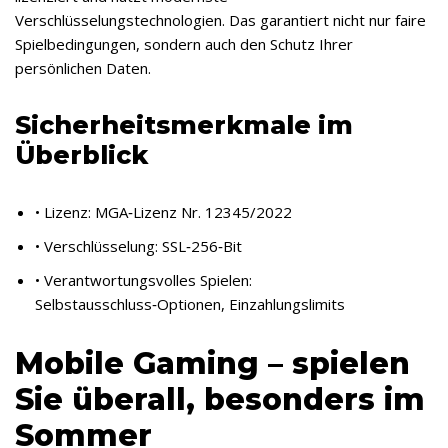
Verschlüsselungstechnologien. Das garantiert nicht nur faire
Spielbedingungen, sondern auch den Schutz Ihrer
persönlichen Daten.
Sicherheitsmerkmale im
Überblick
• Lizenz: MGA‑Lizenz Nr. 12345/2022
• Verschlüsselung: SSL‑256‑Bit
• Verantwortungsvolles Spielen:
Selbstausschluss‑Optionen, Einzahlungslimits
Mobile Gaming – spielen
Sie überall, besonders im
Sommer