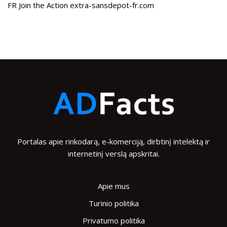
FR Join the Action extra-sansdepot-fr.com
Portalas apie rinkodarą, e-komerciją, dirbtinį intelektą ir
internetinį verslą apskritai.
Apie mus
Turinio politika
Privatumo politika