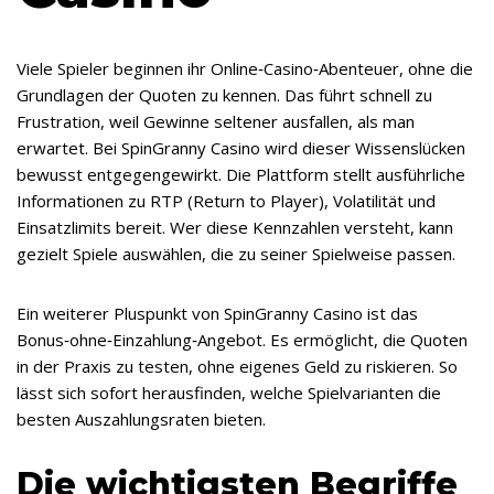
Viele Spieler beginnen ihr Online‑Casino‑Abenteuer, ohne die
Grundlagen der Quoten zu kennen. Das führt schnell zu
Frustration, weil Gewinne seltener ausfallen, als man
erwartet. Bei SpinGranny Casino wird dieser Wissenslücken
bewusst entgegengewirkt. Die Plattform stellt ausführliche
Informationen zu RTP (Return to Player), Volatilität und
Einsatzlimits bereit. Wer diese Kennzahlen versteht, kann
gezielt Spiele auswählen, die zu seiner Spielweise passen.
Ein weiterer Pluspunkt von SpinGranny Casino ist das
Bonus‑ohne‑Einzahlung‑Angebot. Es ermöglicht, die Quoten
in der Praxis zu testen, ohne eigenes Geld zu riskieren. So
lässt sich sofort herausfinden, welche Spielvarianten die
besten Auszahlungsraten bieten.
Die wichtigsten Begriffe