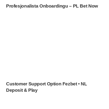
Profesjonalista Onboardingu – PL Bet Now
Customer Support Option Fezbet • NL
Deposit & Play