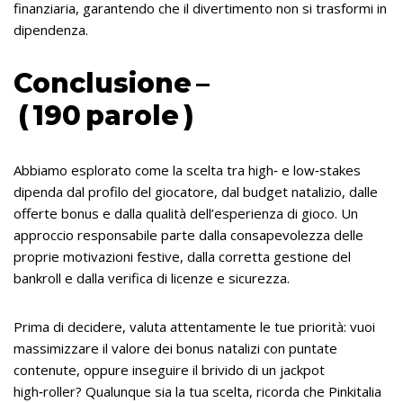
finanziaria, garantendo che il divertimento non si trasformi in
dipendenza.
Conclusione –
( 190 parole )
Abbiamo esplorato come la scelta tra high‑ e low‑stakes
dipenda dal profilo del giocatore, dal budget natalizio, dalle
offerte bonus e dalla qualità dell’esperienza di gioco. Un
approccio responsabile parte dalla consapevolezza delle
proprie motivazioni festive, dalla corretta gestione del
bankroll e dalla verifica di licenze e sicurezza.
Prima di decidere, valuta attentamente le tue priorità: vuoi
massimizzare il valore dei bonus natalizi con puntate
contenute, oppure inseguire il brivido di un jackpot
high‑roller? Qualunque sia la tua scelta, ricorda che Pinkitalia