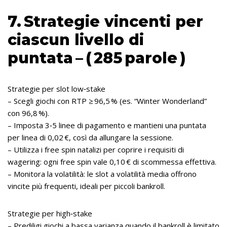
7. Strategie vincenti per
ciascun livello di
puntata – ( 285 parole )
Strategie per slot low‑stake
– Scegli giochi con RTP ≥ 96,5 % (es. “Winter Wonderland”
con 96,8 %).
– Imposta 3‑5 linee di pagamento e mantieni una puntata
per linea di 0,02 €, così da allungare la sessione.
– Utilizza i free spin natalizi per coprire i requisiti di
wagering: ogni free spin vale 0,10 € di scommessa effettiva.
– Monitora la volatilità: le slot a volatilità media offrono
vincite più frequenti, ideali per piccoli bankroll.
Strategie per high‑stake
– Prediligi giochi a bassa varianza quando il bankroll è limitato