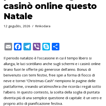
casinò online questo
Natale
12 gegužės, 2026
Rinkodara
E
F
T
Vi
S
S
m
ac
el
b
k
h
Il periodo natalizio è l’occasione in cui il tempo libero si
ai
e
e
er
y
ar
allunga, le luci scintillano anche sugli schermi e i casinò online
l
b
gr
p
e
tirano fuori le offerte più generose dell’anno. Bonus di
o
a
e
benvenuto con temi festivi, free spin a forma di fiocco di
neve e tornei “Christmas‑Cash” riempiono le pagine delle
o
m
piattaforme, creando un’atmosfera che ricorda i regali sotto
k
l’albero. In questo contesto, la scelta della soglia di puntata
diventa più di una semplice questione di capitale: è un vero e
proprio atto di pianificazione festiva.