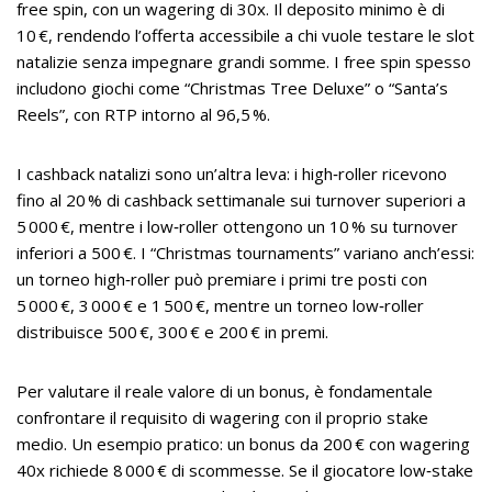
free spin, con un wagering di 30x. Il deposito minimo è di
10 €, rendendo l’offerta accessibile a chi vuole testare le slot
natalizie senza impegnare grandi somme. I free spin spesso
includono giochi come “Christmas Tree Deluxe” o “Santa’s
Reels”, con RTP intorno al 96,5 %.
I cashback natalizi sono un’altra leva: i high‑roller ricevono
fino al 20 % di cashback settimanale sui turnover superiori a
5 000 €, mentre i low‑roller ottengono un 10 % su turnover
inferiori a 500 €. I “Christmas tournaments” variano anch’essi:
un torneo high‑roller può premiare i primi tre posti con
5 000 €, 3 000 € e 1 500 €, mentre un torneo low‑roller
distribuisce 500 €, 300 € e 200 € in premi.
Per valutare il reale valore di un bonus, è fondamentale
confrontare il requisito di wagering con il proprio stake
medio. Un esempio pratico: un bonus da 200 € con wagering
40x richiede 8 000 € di scommesse. Se il giocatore low‑stake