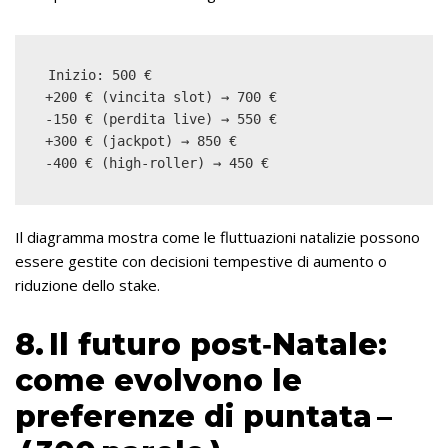
Inizio: 500 €

+200 € (vincita slot) → 700 €

-150 € (perdita live) → 550 €

+300 € (jackpot) → 850 €

Il diagramma mostra come le fluttuazioni natalizie possono
essere gestite con decisioni tempestive di aumento o
riduzione dello stake.
8. Il futuro post‑Natale:
come evolvono le
preferenze di puntata –