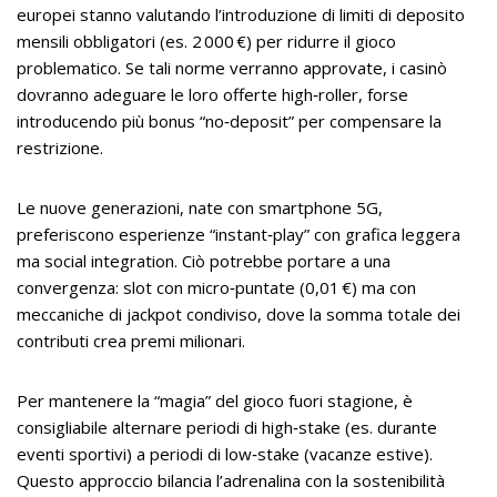
europei stanno valutando l’introduzione di limiti di deposito
mensili obbligatori (es. 2 000 €) per ridurre il gioco
problematico. Se tali norme verranno approvate, i casinò
dovranno adeguare le loro offerte high‑roller, forse
introducendo più bonus “no‑deposit” per compensare la
restrizione.
Le nuove generazioni, nate con smartphone 5G,
preferiscono esperienze “instant‑play” con grafica leggera
ma social integration. Ciò potrebbe portare a una
convergenza: slot con micro‑puntate (0,01 €) ma con
meccaniche di jackpot condiviso, dove la somma totale dei
contributi crea premi milionari.
Per mantenere la “magia” del gioco fuori stagione, è
consigliabile alternare periodi di high‑stake (es. durante
eventi sportivi) a periodi di low‑stake (vacanze estive).
Questo approccio bilancia l’adrenalina con la sostenibilità