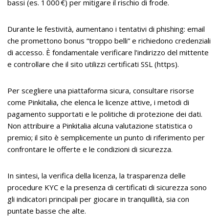
bassi (es. 1 000 €) per mitigare il rischio di frode.
Durante le festività, aumentano i tentativi di phishing: email
che promettono bonus “troppo belli” e richiedono credenziali
di accesso. È fondamentale verificare l’indirizzo del mittente
e controllare che il sito utilizzi certificati SSL (https).
Per scegliere una piattaforma sicura, consultare risorse
come Pinkitalia, che elenca le licenze attive, i metodi di
pagamento supportati e le politiche di protezione dei dati.
Non attribuire a Pinkitalia alcuna valutazione statistica o
premio; il sito è semplicemente un punto di riferimento per
confrontare le offerte e le condizioni di sicurezza.
In sintesi, la verifica della licenza, la trasparenza delle
procedure KYC e la presenza di certificati di sicurezza sono
gli indicatori principali per giocare in tranquillità, sia con
puntate basse che alte.