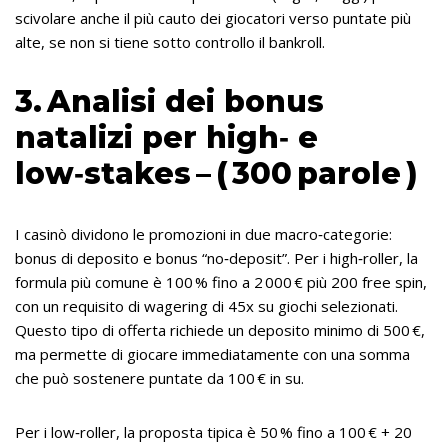
scivolare anche il più cauto dei giocatori verso puntate più
alte, se non si tiene sotto controllo il bankroll.
3. Analisi dei bonus
natalizi per high‑ e
low‑stakes – ( 300 parole )
I casinò dividono le promozioni in due macro‑categorie:
bonus di deposito e bonus “no‑deposit”. Per i high‑roller, la
formula più comune è 100 % fino a 2 000 € più 200 free spin,
con un requisito di wagering di 45x su giochi selezionati.
Questo tipo di offerta richiede un deposito minimo di 500 €,
ma permette di giocare immediatamente con una somma
che può sostenere puntate da 100 € in su.
Per i low‑roller, la proposta tipica è 50 % fino a 100 € + 20