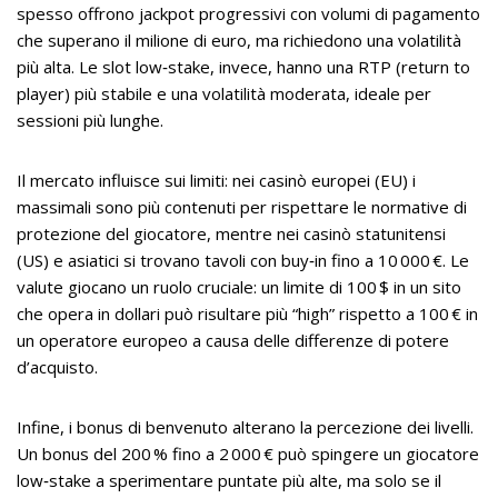
spesso offrono jackpot progressivi con volumi di pagamento
che superano il milione di euro, ma richiedono una volatilità
più alta. Le slot low‑stake, invece, hanno una RTP (return to
player) più stabile e una volatilità moderata, ideale per
sessioni più lunghe.
Il mercato influisce sui limiti: nei casinò europei (EU) i
massimali sono più contenuti per rispettare le normative di
protezione del giocatore, mentre nei casinò statunitensi
(US) e asiatici si trovano tavoli con buy‑in fino a 10 000 €. Le
valute giocano un ruolo cruciale: un limite di 100 $ in un sito
che opera in dollari può risultare più “high” rispetto a 100 € in
un operatore europeo a causa delle differenze di potere
d’acquisto.
Infine, i bonus di benvenuto alterano la percezione dei livelli.
Un bonus del 200 % fino a 2 000 € può spingere un giocatore
low‑stake a sperimentare puntate più alte, ma solo se il