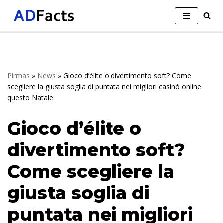
Skip
to
content
Pirmas
»
News
»
Gioco d’élite o divertimento soft? Come
scegliere la giusta soglia di puntata nei migliori casinò online
questo Natale
Gioco d’élite o
divertimento soft?
Come scegliere la
giusta soglia di
puntata nei migliori