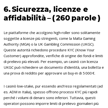
6. Sicurezza, licenze e
affidabilità – ( 260 parole )
Le piattaforme che accolgono high‑roller sono solitamente
soggette a licenze più stringenti, come la Malta Gaming
Authority (MGA) o la UK Gambling Commission (UKGC).
Queste autorità richiedono procedure KYC (Know Your
Customer) approfondite, verifiche di origine dei fondi e limiti
di prelievo più elevati. Per esempio, un casinò con licenza
UKGC può richiedere un documento d’identità, una bolletta e
una prova di reddito per approvare un buy‑in di 5 000 €.
I casinò low‑stake, pur essendo anch’essi regolamentati (ad
es. ADM in Italia), spesso offrono processi KYC più rapidi
perché i volumi di denaro sono inferiori. Tuttavia, questi
operatori possono imporre limiti di prelievo giornalieri più