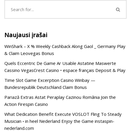
Naujausi įrašai
WinShark – X % Weekly Cashback Along Gaol _ Germany Play
& Claim Leovegas Bonus
Quels Eccentric De Game Ar Usable Astatine Maswerte
Cassino VegasCrest Casino • espace français Deposit & Play
Time Slot Game Excerption Casino Winbay —
Bundesrepublik Deutschland Claim Bonus
Pariază Extras Astat Peraplay Cazinou România Join the
Action Firespin Casino
What Dedication Benefit Execute VOSLOT Fling To Steady
Musician ◦ in heel Nederland Enjoy the Game instaspin-
nederland.com