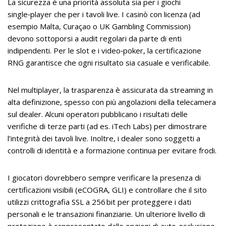
La sicurezza è una priorità assoluta sia per i giochi
single‑player che per i tavoli live. I casinò con licenza (ad
esempio Malta, Curaçao o UK Gambling Commission)
devono sottoporsi a audit regolari da parte di enti
indipendenti. Per le slot e i video‑poker, la certificazione
RNG garantisce che ogni risultato sia casuale e verificabile.
Nel multiplayer, la trasparenza è assicurata da streaming in
alta definizione, spesso con più angolazioni della telecamera
sul dealer. Alcuni operatori pubblicano i risultati delle
verifiche di terze parti (ad es. iTech Labs) per dimostrare
l’integrità dei tavoli live. Inoltre, i dealer sono soggetti a
controlli di identità e a formazione continua per evitare frodi.
I giocatori dovrebbero sempre verificare la presenza di
certificazioni visibili (eCOGRA, GLI) e controllare che il sito
utilizzi crittografia SSL a 256 bit per proteggere i dati
personali e le transazioni finanziarie. Un ulteriore livello di