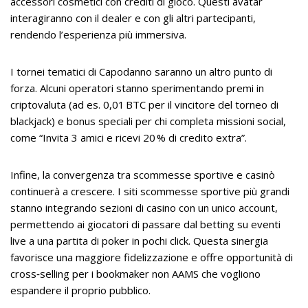
accessori cosmetici con crediti di gioco. Questi avatar
interagiranno con il dealer e con gli altri partecipanti,
rendendo l’esperienza più immersiva.
I tornei tematici di Capodanno saranno un altro punto di
forza. Alcuni operatori stanno sperimentando premi in
criptovaluta (ad es. 0,01 BTC per il vincitore del torneo di
blackjack) e bonus speciali per chi completa missioni social,
come “Invita 3 amici e ricevi 20 % di credito extra”.
Infine, la convergenza tra scommesse sportive e casinò
continuerà a crescere. I siti scommesse sportive più grandi
stanno integrando sezioni di casino con un unico account,
permettendo ai giocatori di passare dal betting su eventi
live a una partita di poker in pochi click. Questa sinergia
favorisce una maggiore fidelizzazione e offre opportunità di
cross‑selling per i bookmaker non AAMS che vogliono
espandere il proprio pubblico.