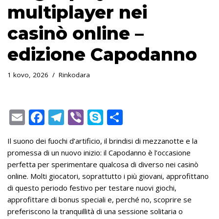
multiplayer nei
casinò online –
edizione Capodanno
1 kovo, 2026
Rinkodara
E
F
T
Vi
S
S
m
ac
el
b
k
h
Il suono dei fuochi d’artificio, il brindisi di mezzanotte e la
ai
e
e
er
y
ar
promessa di un nuovo inizio: il Capodanno è l’occasione
l
b
gr
p
e
perfetta per sperimentare qualcosa di diverso nei casinò
o
a
e
online. Molti giocatori, soprattutto i più giovani, approfittano
di questo periodo festivo per testare nuovi giochi,
o
m
approfittare di bonus speciali e, perché no, scoprire se
k
preferiscono la tranquillità di una sessione solitaria o