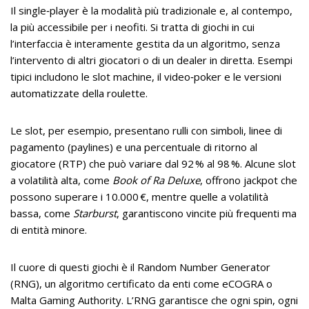
Il single‑player è la modalità più tradizionale e, al contempo,
la più accessibile per i neofiti. Si tratta di giochi in cui
l’interfaccia è interamente gestita da un algoritmo, senza
l’intervento di altri giocatori o di un dealer in diretta. Esempi
tipici includono le slot machine, il video‑poker e le versioni
automatizzate della roulette.
Le slot, per esempio, presentano rulli con simboli, linee di
pagamento (paylines) e una percentuale di ritorno al
giocatore (RTP) che può variare dal 92 % al 98 %. Alcune slot
a volatilità alta, come
Book of Ra Deluxe
, offrono jackpot che
possono superare i 10.000 €, mentre quelle a volatilità
bassa, come
Starburst
, garantiscono vincite più frequenti ma
di entità minore.
Il cuore di questi giochi è il Random Number Generator
(RNG), un algoritmo certificato da enti come eCOGRA o
Malta Gaming Authority. L’RNG garantisce che ogni spin, ogni