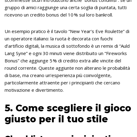
scommesse sicuri introducono anche “bonus condivisi”: se un
gruppo di amici raggiunge una certa soglia di puntata, tutti
ricevono un credito bonus del 10 % sul loro bankroll.
Un esempio pratico è il tavolo “New Year’s Eve Roulette” di
un operatore italiano: la ruota è decorata con fuochi
d’artificio digitali, la musica di sottofondo è un remix di “Auld
Lang Syne” e ogni 30 minuti viene distribuito un “Fireworks
Bonus” che aggiunge 5 % di credito extra alle vincite del
round corrente. Queste aggiunte non alterano le probabilità
di base, ma creano un’esperienza più coinvolgente,
particolarmente attraente per i principianti che cercano
motivazione e divertimento.
5. Come scegliere il gioco
giusto per il tuo stile