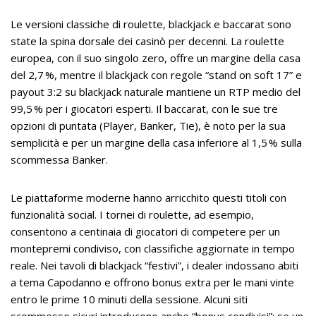
Le versioni classiche di roulette, blackjack e baccarat sono
state la spina dorsale dei casinò per decenni. La roulette
europea, con il suo singolo zero, offre un margine della casa
del 2,7 %, mentre il blackjack con regole “stand on soft 17” e
payout 3:2 su blackjack naturale mantiene un RTP medio del
99,5 % per i giocatori esperti. Il baccarat, con le sue tre
opzioni di puntata (Player, Banker, Tie), è noto per la sua
semplicità e per un margine della casa inferiore al 1,5 % sulla
scommessa Banker.
Le piattaforme moderne hanno arricchito questi titoli con
funzionalità social. I tornei di roulette, ad esempio,
consentono a centinaia di giocatori di competere per un
montepremi condiviso, con classifiche aggiornate in tempo
reale. Nei tavoli di blackjack “festivi”, i dealer indossano abiti
a tema Capodanno e offrono bonus extra per le mani vinte
entro le prime 10 minuti della sessione. Alcuni siti