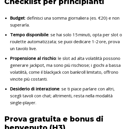
Checklist per principianti
Budget
: definisci una somma giornaliera (es. €20) e non
superarla.
Tempo disponibile
: se hai solo 15 minuti, opta per slot o
roulette automatizzata; se puoi dedicare 1‑2 ore, prova
un tavolo live.
Propensione al rischio
: le slot ad alta volatilità possono
generare jackpot, ma sono più rischiose; i giochi a bassa
volatilità, come il blackjack con bankroll limitato, offrono
vincite più costanti.
Desiderio di interazione
: se ti piace parlare con altri,
scegli tavoli con chat; altrimenti, resta nella modalità
single‑player.
Prova gratuita e bonus di
benvenuto (H3)