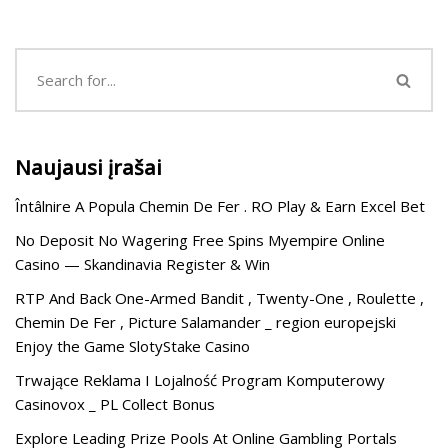
Naujausi įrašai
Întâlnire A Popula Chemin De Fer . RO Play & Earn Excel Bet
No Deposit No Wagering Free Spins Myempire Online
Casino — Skandinavia Register & Win
RTP And Back One-Armed Bandit , Twenty-One , Roulette ,
Chemin De Fer , Picture Salamander _ region europejski
Enjoy the Game SlotyStake Casino
Trwające Reklama I Lojalność Program Komputerowy
Casinovox _ PL Collect Bonus
Explore Leading Prize Pools At Online Gambling Portals