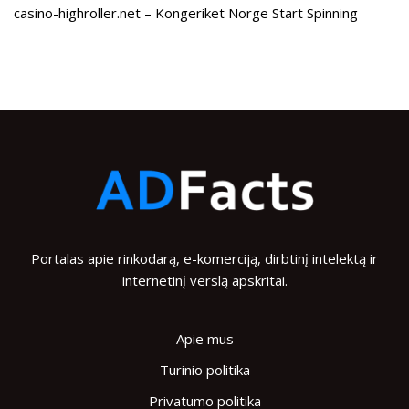
casino-highroller.net – Kongeriket Norge Start Spinning
Portalas apie rinkodarą, e-komerciją, dirbtinį intelektą ir
internetinį verslą apskritai.
Apie mus
Turinio politika
Privatumo politika