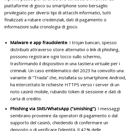
piattaforme di gioco su smartphone sono bersaglio
privilegiato per diversi tipi di attacchi informatici, tutti
finalizzati a rubare credenziali, dati di pagamento o
informazioni sulla cronologia di gioco.
Malware e app fraudolente
. I trojan bancari, spesso
distribuiti attraverso store alternativi o link di phishing,
possono registrare ogni tocco sullo schermo,
trasformando il dispositivo in una tastiera virtuale per i
criminali. Un caso emblematico del 2023 ha coinvolto una
variante di “Triada” che, installata su smartphone Android,
ha intercettato le richieste HTTPS verso i server di un
noto casinò mobile, rubando token di sessione e dati di
carta di credito.
Phishing via SMS/WhatsApp (“smishing”)
. I messaggi
sembrano provenire da operatori di pagamento o dal
supporto del casinò, chiedendo di confermare un
deposito o di verificare l’identità. Il 42 % delle