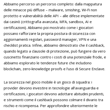
Abbiamo percorso un percorso completo: dalla mappatura
delle minacce più diffuse – malware, smishing, Wi‑Fi non
protetto e vulnerabilità delle API – alle difese implementate
dai casinò (crittografia avanzata, MFA, sandbox, AI e
certificazioni). Abbiamo poi mostrato come i giocatori
possano rafforzare la propria postura di sicurezza con
aggiornamenti regolari, password manager, VPN e una
checklist pratica. Infine, abbiamo dimostrato che il cashback,
quando legato a clausole di protezione, può fungere da vero
cuscinetto finanziario contro i costi di una potenziale frode, e
abbiamo esplorato le tendenze future che includono
blockchain, zero‑knowledge proofs e l’uso di Secure Enclave.
La sicurezza nel gioco mobile è un gioco di squadra: i
provider devono investire in tecnologie all’avanguardia e
certificazioni, i giocatori devono adottare abitudini prudenti,
e strumenti come il cashback possono colmare il divario tra
rischio e ricompensa. Per approfondire ulteriormente le