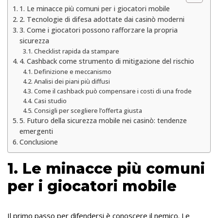
1. Le minacce più comuni per i giocatori mobile
2. Tecnologie di difesa adottate dai casinò moderni
3. Come i giocatori possono rafforzare la propria
sicurezza
Checklist rapida da stampare
4. Cashback come strumento di mitigazione del rischio
Definizione e meccanismo
Analisi dei piani più diffusi
Come il cashback può compensare i costi di una frode
Casi studio
Consigli per scegliere l’offerta giusta
5. Futuro della sicurezza mobile nei casinò: tendenze
emergenti
Conclusione
1. Le minacce più comuni
per i giocatori mobile
Il primo passo per difendersi è conoscere il nemico. Le