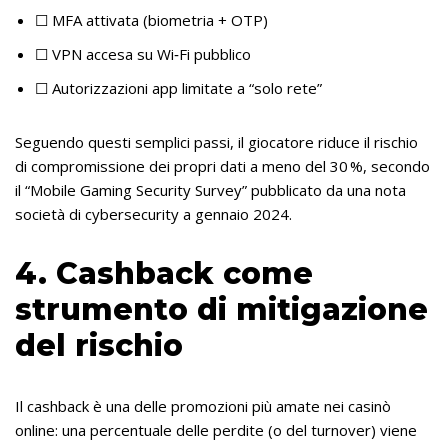
☐ MFA attivata (biometria + OTP)
☐ VPN accesa su Wi‑Fi pubblico
☐ Autorizzazioni app limitate a “solo rete”
Seguendo questi semplici passi, il giocatore riduce il rischio
di compromissione dei propri dati a meno del 30 %, secondo
il “Mobile Gaming Security Survey” pubblicato da una nota
società di cybersecurity a gennaio 2024.
4. Cashback come
strumento di mitigazione
del rischio
Il cashback è una delle promozioni più amate nei casinò
online: una percentuale delle perdite (o del turnover) viene