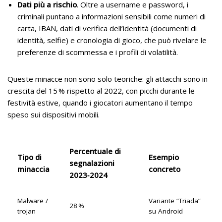
Dati più a rischio
. Oltre a username e password, i
criminali puntano a informazioni sensibili come numeri di
carta, IBAN, dati di verifica dell’identità (documenti di
identità, selfie) e cronologia di gioco, che può rivelare le
preferenze di scommessa e i profili di volatilità.
Queste minacce non sono solo teoriche: gli attacchi sono in
crescita del 15 % rispetto al 2022, con picchi durante le
festività estive, quando i giocatori aumentano il tempo
speso sui dispositivi mobili.
Percentuale di
Tipo di
Esempio
segnalazioni
minaccia
concreto
2023‑2024
Malware /
Variante “Triada”
28 %
trojan
su Android