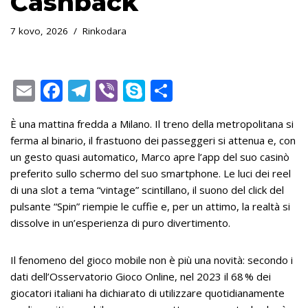
Cashback
7 kovo, 2026
Rinkodara
E
F
T
Vi
S
S
m
ac
el
b
k
h
È una mattina fredda a Milano. Il treno della metropolitana si
ai
e
e
er
y
ar
ferma al binario, il frastuono dei passeggeri si attenua e, con
l
b
gr
p
e
un gesto quasi automatico, Marco apre l’app del suo casinò
o
a
e
preferito sullo schermo del suo smartphone. Le luci dei reel
di una slot a tema “vintage” scintillano, il suono del click del
o
m
pulsante “Spin” riempie le cuffie e, per un attimo, la realtà si
k
dissolve in un’esperienza di puro divertimento.
Il fenomeno del gioco mobile non è più una novità: secondo i
dati dell’Osservatorio Gioco Online, nel 2023 il 68 % dei
giocatori italiani ha dichiarato di utilizzare quotidianamente