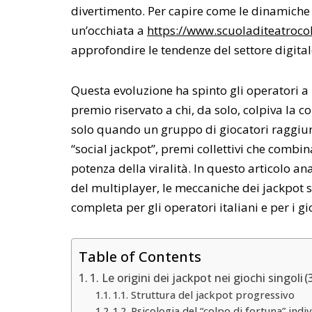
o
a
e
divertimento. Per capire come le dinamiche s
o
m
un’occhiata a
https://www.scuoladiteatrocoll
k
approfondire le tendenze del settore digital
Questa evoluzione ha spinto gli operatori a 
premio riservato a chi, da solo, colpiva la 
solo quando un gruppo di giocatori raggiung
“social jackpot”, premi collettivi che combi
potenza della viralità. In questo articolo an
del multiplayer, le meccaniche dei jackpot s
completa per gli operatori italiani e per i gi
Table of Contents
1. Le origini dei jackpot nei giochi singoli 
1.1. Struttura del jackpot progressivo
1.2. Psicologia del “colpo di fortuna” indi