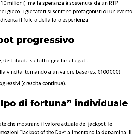
 10 milioni), ma la speranza è sostenuta da un RTP
del gioco. I giocatori si sentono protagonisti di un evento
diventa il fulcro della loro esperienza.
kpot progressivo
 distribuita su tutti i giochi collegati.
lla vincita, tornando a un valore base (es. €100 000).
rogressivi (crescita continua).
olpo di fortuna” individuale
ate che mostrano il valore attuale del jackpot, le
romozioni “Jackpot of the Day” alimentano la dopamina. Il