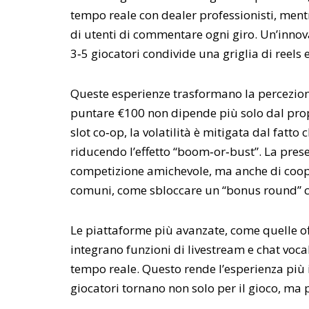
tempo reale con dealer professionisti, mentr
di utenti di commentare ogni giro. Un’innova
3‑5 giocatori condivide una griglia di reels e
Queste esperienze trasformano la percezione d
puntare €100 non dipende più solo dal propr
slot co‑op, la volatilità è mitigata dal fatto 
riducendo l’effetto “boom‑or‑bust”. La prese
competizione amichevole, ma anche di coope
comuni, come sbloccare un “bonus round” co
Le piattaforme più avanzate, come quelle off
integrano funzioni di livestream e chat voca
tempo reale. Questo rende l’esperienza più 
giocatori tornano non solo per il gioco, ma p