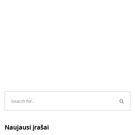
Naujausi įrašai