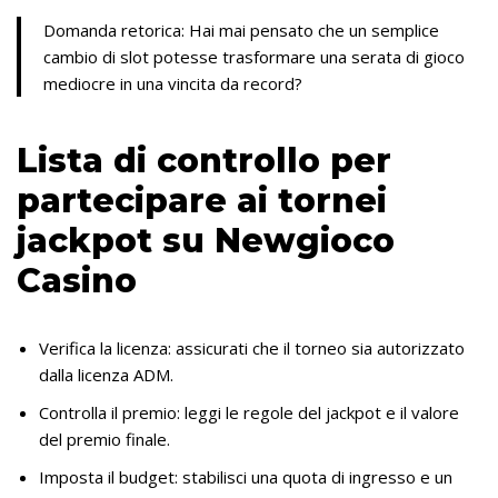
Domanda retorica: Hai mai pensato che un semplice
cambio di slot potesse trasformare una serata di gioco
mediocre in una vincita da record?
Lista di controllo per
partecipare ai tornei
jackpot su Newgioco
Casino
Verifica la licenza: assicurati che il torneo sia autorizzato
dalla licenza ADM.
Controlla il premio: leggi le regole del jackpot e il valore
del premio finale.
Imposta il budget: stabilisci una quota di ingresso e un