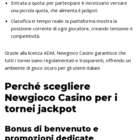
Entrata a quota: per partecipare è necessario versare
una piccola quota, che alimenta il jackpot.
Classifica in tempo reale: la piattaforma mostra la
posizione corrente di ogni giocatore, creando tensione e
competitività.
Grazie alla licenza ADM, Newgioco Casino garantisce che
tutti i tornei siano regolamentati e trasparenti, offrendo un
ambiente di gioco sicuro per gli utenti italiani.
Perché scegliere
Newgioco Casino per i
tornei jackpot
Bonus di benvenuto e
promozioni dedicate