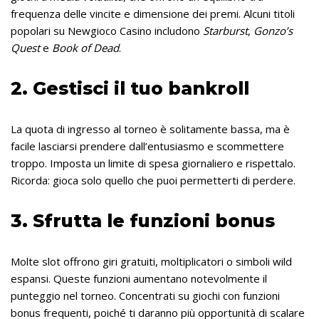
frequenza delle vincite e dimensione dei premi. Alcuni titoli
popolari su Newgioco Casino includono
Starburst
,
Gonzo’s
Quest
e
Book of Dead
.
2. Gestisci il tuo bankroll
La quota di ingresso al torneo è solitamente bassa, ma è
facile lasciarsi prendere dall’entusiasmo e scommettere
troppo. Imposta un limite di spesa giornaliero e rispettalo.
Ricorda: gioca solo quello che puoi permetterti di perdere.
3. Sfrutta le funzioni bonus
Molte slot offrono giri gratuiti, moltiplicatori o simboli wild
espansi. Queste funzioni aumentano notevolmente il
punteggio nel torneo. Concentrati su giochi con funzioni
bonus frequenti, poiché ti daranno più opportunità di scalare