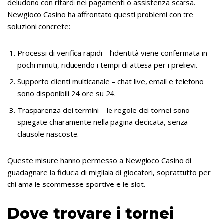
deludono con ritardi nei pagamenti o assistenza scarsa.
Newgioco Casino ha affrontato questi problemi con tre
soluzioni concrete:
Processi di verifica rapidi – l’identità viene confermata in
pochi minuti, riducendo i tempi di attesa per i prelievi.
Supporto clienti multicanale – chat live, email e telefono
sono disponibili 24 ore su 24.
Trasparenza dei termini – le regole dei tornei sono
spiegate chiaramente nella pagina dedicata, senza
clausole nascoste.
Queste misure hanno permesso a Newgioco Casino di
guadagnare la fiducia di migliaia di giocatori, soprattutto per
chi ama le scommesse sportive e le slot.
Dove trovare i tornei