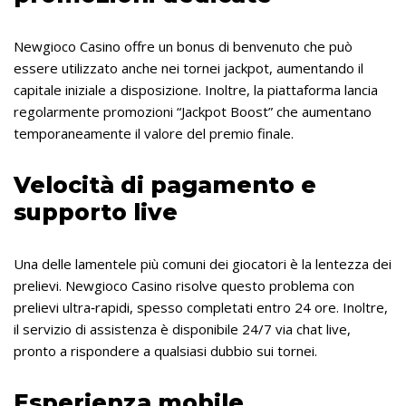
Newgioco Casino offre un bonus di benvenuto che può
essere utilizzato anche nei tornei jackpot, aumentando il
capitale iniziale a disposizione. Inoltre, la piattaforma lancia
regolarmente promozioni “Jackpot Boost” che aumentano
temporaneamente il valore del premio finale.
Velocità di pagamento e
supporto live
Una delle lamentele più comuni dei giocatori è la lentezza dei
prelievi. Newgioco Casino risolve questo problema con
prelievi ultra‑rapidi, spesso completati entro 24 ore. Inoltre,
il servizio di assistenza è disponibile 24/7 via chat live,
pronto a rispondere a qualsiasi dubbio sui tornei.
Esperienza mobile