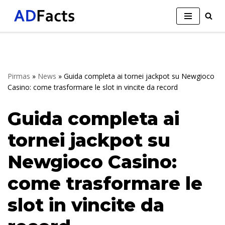
Skip
to
content
Pirmas
»
News
»
Guida completa ai tornei jackpot su Newgioco
Casino: come trasformare le slot in vincite da record
Guida completa ai
tornei jackpot su
Newgioco Casino:
come trasformare le
slot in vincite da