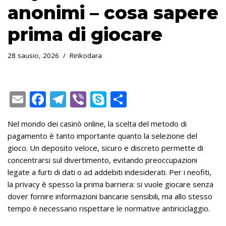
anonimi – cosa sapere
prima di giocare
28 sausio, 2026
Rinkodara
E
F
T
Vi
S
S
m
ac
el
b
k
h
Nel mondo dei casinò online, la scelta del metodo di
ai
e
e
er
y
ar
pagamento è tanto importante quanto la selezione del
l
b
gr
p
e
gioco. Un deposito veloce, sicuro e discreto permette di
o
a
e
concentrarsi sul divertimento, evitando preoccupazioni
legate a furti di dati o ad addebiti indesiderati. Per i neofiti,
o
m
la privacy è spesso la prima barriera: si vuole giocare senza
k
dover fornire informazioni bancarie sensibili, ma allo stesso
tempo è necessario rispettare le normative antiriciclaggio.