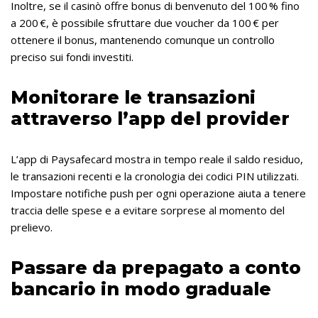
Inoltre, se il casinò offre bonus di benvenuto del 100 % fino
a 200 €, è possibile sfruttare due voucher da 100 € per
ottenere il bonus, mantenendo comunque un controllo
preciso sui fondi investiti.
Monitorare le transazioni
attraverso l’app del provider
L’app di Paysafecard mostra in tempo reale il saldo residuo,
le transazioni recenti e la cronologia dei codici PIN utilizzati.
Impostare notifiche push per ogni operazione aiuta a tenere
traccia delle spese e a evitare sorprese al momento del
prelievo.
Passare da prepagato a conto
bancario in modo graduale