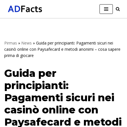
Skip
to
content
Pirmas
»
News
»
Guida per principianti: Pagamenti sicuri nei
casinò online con Paysafecard e metodi anonimi – cosa sapere
prima di giocare
Guida per
principianti:
Pagamenti sicuri nei
casinò online con
Paysafecard e metodi