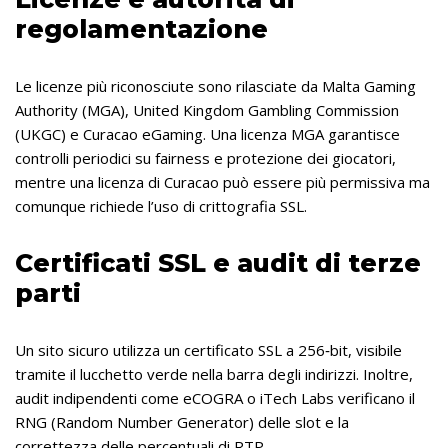
regolamentazione
Le licenze più riconosciute sono rilasciate da Malta Gaming
Authority (MGA), United Kingdom Gambling Commission
(UKGC) e Curacao eGaming. Una licenza MGA garantisce
controlli periodici su fairness e protezione dei giocatori,
mentre una licenza di Curacao può essere più permissiva ma
comunque richiede l’uso di crittografia SSL.
Certificati SSL e audit di terze
parti
Un sito sicuro utilizza un certificato SSL a 256‑bit, visibile
tramite il lucchetto verde nella barra degli indirizzi. Inoltre,
audit indipendenti come eCOGRA o iTech Labs verificano il
RNG (Random Number Generator) delle slot e la
correttezza delle percentuali di RTP.