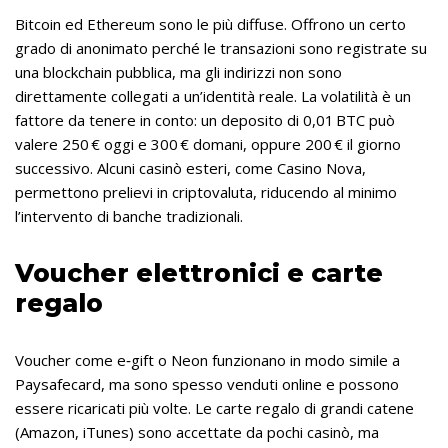
Bitcoin ed Ethereum sono le più diffuse. Offrono un certo
grado di anonimato perché le transazioni sono registrate su
una blockchain pubblica, ma gli indirizzi non sono
direttamente collegati a un’identità reale. La volatilità è un
fattore da tenere in conto: un deposito di 0,01 BTC può
valere 250 € oggi e 300 € domani, oppure 200 € il giorno
successivo. Alcuni casinò esteri, come Casino Nova,
permettono prelievi in criptovaluta, riducendo al minimo
l’intervento di banche tradizionali.
Voucher elettronici e carte
regalo
Voucher come e‑gift o Neon funzionano in modo simile a
Paysafecard, ma sono spesso venduti online e possono
essere ricaricati più volte. Le carte regalo di grandi catene
(Amazon, iTunes) sono accettate da pochi casinò, ma