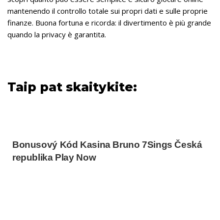
mantenendo il controllo totale sui propri dati e sulle proprie
finanze. Buona fortuna e ricorda: il divertimento è più grande
quando la privacy è garantita.
Taip pat skaitykite:
Bonusový Kód Kasina Bruno 7Sings Česká
republika Play Now