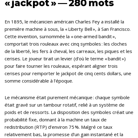
« jackpot » — 280 mots
En 1895, le mécanicien américain Charles Fey a installé la
première machine à sous, la « Liberty Bell », à San Francisco.
Cette invention, surnommée la « one‑armed bandit »,
comportait trois rouleaux avec cinq symboles : les cloches
de la liberté, les fers à cheval, les carreaux, les piques et les
cerises. Le joueur tirait un levier (d’où le terme « bandit »)
pour faire tourner les rouleaux, espérant aligner trois
cerises pour remporter le jackpot de cinq cents dollars, une
somme considérable à l’époque.
Le mécanisme était purement mécanique : chaque symbole
était gravé sur un tambour rotatif, relié à un système de
poids et de ressorts. La disposition des symboles créait une
probabilité fixe, donnant à la machine un taux de
redistribution (RTP) d’environ 75 %. Malgré ce taux
relativement bas, la promesse d’un gain instantané et la