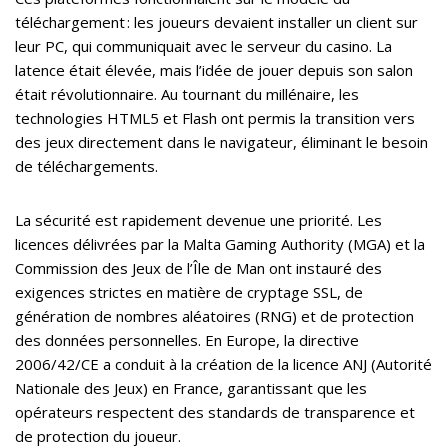
téléchargement : les joueurs devaient installer un client sur
leur PC, qui communiquait avec le serveur du casino. La
latence était élevée, mais l’idée de jouer depuis son salon
était révolutionnaire. Au tournant du millénaire, les
technologies HTML5 et Flash ont permis la transition vers
des jeux directement dans le navigateur, éliminant le besoin
de téléchargements.
La sécurité est rapidement devenue une priorité. Les
licences délivrées par la Malta Gaming Authority (MGA) et la
Commission des Jeux de l’Île de Man ont instauré des
exigences strictes en matière de cryptage SSL, de
génération de nombres aléatoires (RNG) et de protection
des données personnelles. En Europe, la directive
2006/42/CE a conduit à la création de la licence ANJ (Autorité
Nationale des Jeux) en France, garantissant que les
opérateurs respectent des standards de transparence et
de protection du joueur.