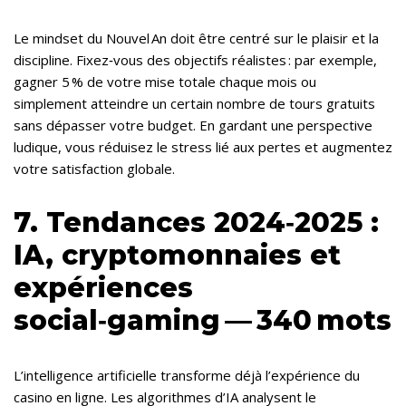
Le mindset du Nouvel An doit être centré sur le plaisir et la
discipline. Fixez‑vous des objectifs réalistes : par exemple,
gagner 5 % de votre mise totale chaque mois ou
simplement atteindre un certain nombre de tours gratuits
sans dépasser votre budget. En gardant une perspective
ludique, vous réduisez le stress lié aux pertes et augmentez
votre satisfaction globale.
7. Tendances 2024‑2025 :
IA, cryptomonnaies et
expériences
social‑gaming — 340 mots
L’intelligence artificielle transforme déjà l’expérience du
casino en ligne. Les algorithmes d’IA analysent le