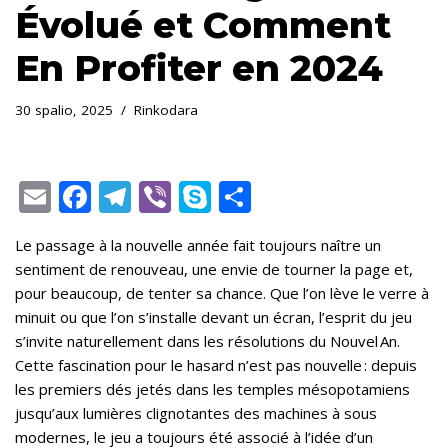
Évolué et Comment
En Profiter en 2024
30 spalio, 2025
Rinkodara
E
F
T
Vi
S
S
m
ac
el
b
k
h
Le passage à la nouvelle année fait toujours naître un
ai
e
e
er
y
ar
sentiment de renouveau, une envie de tourner la page et,
l
b
gr
p
e
pour beaucoup, de tenter sa chance. Que l’on lève le verre à
o
a
e
minuit ou que l’on s’installe devant un écran, l’esprit du jeu
s’invite naturellement dans les résolutions du Nouvel An.
o
m
Cette fascination pour le hasard n’est pas nouvelle : depuis
k
les premiers dés jetés dans les temples mésopotamiens
jusqu’aux lumières clignotantes des machines à sous
modernes, le jeu a toujours été associé à l’idée d’un