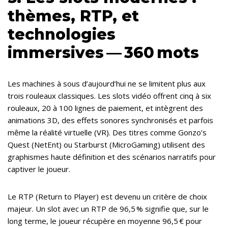
thèmes, RTP, et
technologies
immersives — 360 mots
Les machines à sous d’aujourd’hui ne se limitent plus aux
trois rouleaux classiques. Les slots vidéo offrent cinq à six
rouleaux, 20 à 100 lignes de paiement, et intègrent des
animations 3D, des effets sonores synchronisés et parfois
même la réalité virtuelle (VR). Des titres comme Gonzo’s
Quest (NetEnt) ou Starburst (MicroGaming) utilisent des
graphismes haute définition et des scénarios narratifs pour
captiver le joueur.
Le RTP (Return to Player) est devenu un critère de choix
majeur. Un slot avec un RTP de 96,5 % signifie que, sur le
long terme, le joueur récupère en moyenne 96,5 € pour