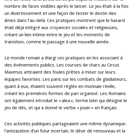
nombre de faces visibles après le lancer. Le jeu était à la fois
un divertissement et une façon de tester le destin des
âmes dans l’au-delà. Ces pratiques montrent que le hasard
était déjà intégré aux croyances sociales et religieuses,
créant un lien intime entre le jeu et les moments de
transition, comme le passage à une nouvelle année.
Le monde romain a élargi ces pratiques en les associant à
des événements publics. Les courses de chars au Circus
Maximus attiraient des foules prêtes à miser sur leurs
équipes favorites. Les paris sur les combats de gladiateurs,
quant à eux, étaient souvent réglés en monnaie réelle,
créant les premières formes de pari organisé. Les Romains
ont également introduit le « alea », terme latin qui désigne le
jeu de dés, et qui a donné le verbe « jouer » en français.
Ces activités publiques partageaient une même dynamique :
l’anticipation d’un futur incertain, le désir de renouveau et la