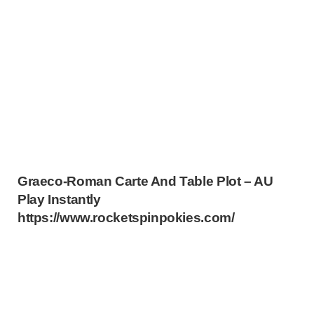
Graeco-Roman Carte And Table Plot – AU
Play Instantly
https://www.rocketspinpokies.com/