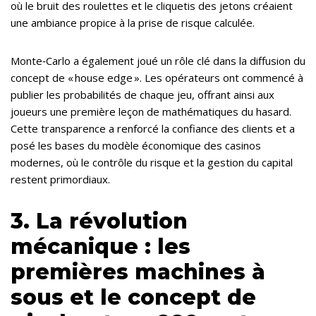
où le bruit des roulettes et le cliquetis des jetons créaient
une ambiance propice à la prise de risque calculée.
Monte‑Carlo a également joué un rôle clé dans la diffusion du
concept de « house edge ». Les opérateurs ont commencé à
publier les probabilités de chaque jeu, offrant ainsi aux
joueurs une première leçon de mathématiques du hasard.
Cette transparence a renforcé la confiance des clients et a
posé les bases du modèle économique des casinos
modernes, où le contrôle du risque et la gestion du capital
restent primordiaux.
3. La révolution
mécanique : les
premières machines à
sous et le concept de