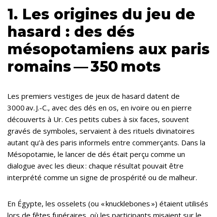
1. Les origines du jeu de
hasard : des dés
mésopotamiens aux paris
romains — 350 mots
Les premiers vestiges de jeux de hasard datent de
3000 av. J.-C., avec des dés en os, en ivoire ou en pierre
découverts à Ur. Ces petits cubes à six faces, souvent
gravés de symboles, servaient à des rituels divinatoires
autant qu’à des paris informels entre commerçants. Dans la
Mésopotamie, le lancer de dés était perçu comme un
dialogue avec les dieux : chaque résultat pouvait être
interprété comme un signe de prospérité ou de malheur.
En Égypte, les osselets (ou « knucklebones ») étaient utilisés
lors de fêtes funéraires, où les participants misaient sur le