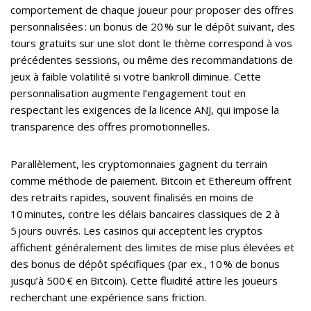
comportement de chaque joueur pour proposer des offres
personnalisées : un bonus de 20 % sur le dépôt suivant, des
tours gratuits sur une slot dont le thème correspond à vos
précédentes sessions, ou même des recommandations de
jeux à faible volatilité si votre bankroll diminue. Cette
personnalisation augmente l’engagement tout en
respectant les exigences de la licence ANJ, qui impose la
transparence des offres promotionnelles.
Parallèlement, les cryptomonnaies gagnent du terrain
comme méthode de paiement. Bitcoin et Ethereum offrent
des retraits rapides, souvent finalisés en moins de
10 minutes, contre les délais bancaires classiques de 2 à
5 jours ouvrés. Les casinos qui acceptent les cryptos
affichent généralement des limites de mise plus élevées et
des bonus de dépôt spécifiques (par ex., 10 % de bonus
jusqu’à 500 € en Bitcoin). Cette fluidité attire les joueurs
recherchant une expérience sans friction.