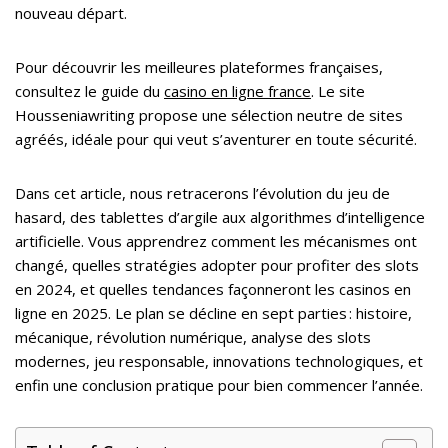
nouveau départ.
Pour découvrir les meilleures plateformes françaises,
consultez le guide du
casino en ligne france
. Le site
Housseniawriting propose une sélection neutre de sites
agréés, idéale pour qui veut s’aventurer en toute sécurité.
Dans cet article, nous retracerons l’évolution du jeu de
hasard, des tablettes d’argile aux algorithmes d’intelligence
artificielle. Vous apprendrez comment les mécanismes ont
changé, quelles stratégies adopter pour profiter des slots
en 2024, et quelles tendances façonneront les casinos en
ligne en 2025. Le plan se décline en sept parties : histoire,
mécanique, révolution numérique, analyse des slots
modernes, jeu responsable, innovations technologiques, et
enfin une conclusion pratique pour bien commencer l’année.