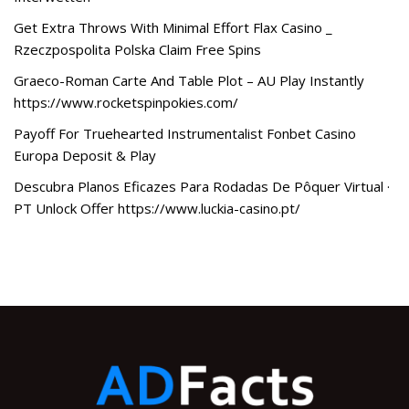
Get Extra Throws With Minimal Effort Flax Casino _
Rzeczpospolita Polska Claim Free Spins
Graeco-Roman Carte And Table Plot – AU Play Instantly
https://www.rocketspinpokies.com/
Payoff For Truehearted Instrumentalist Fonbet Casino
Europa Deposit & Play
Descubra Planos Eficazes Para Rodadas De Pôquer Virtual ·
PT Unlock Offer https://www.luckia-casino.pt/