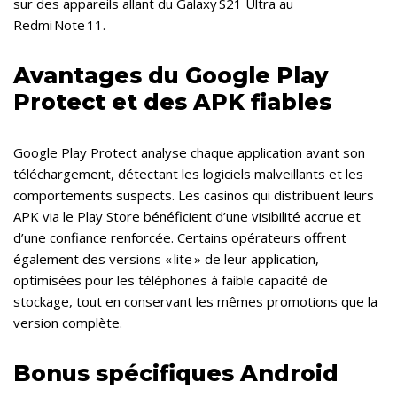
sur des appareils allant du Galaxy S21 Ultra au
Redmi Note 11.
Avantages du Google Play
Protect et des APK fiables
Google Play Protect analyse chaque application avant son
téléchargement, détectant les logiciels malveillants et les
comportements suspects. Les casinos qui distribuent leurs
APK via le Play Store bénéficient d’une visibilité accrue et
d’une confiance renforcée. Certains opérateurs offrent
également des versions « lite » de leur application,
optimisées pour les téléphones à faible capacité de
stockage, tout en conservant les mêmes promotions que la
version complète.
Bonus spécifiques Android