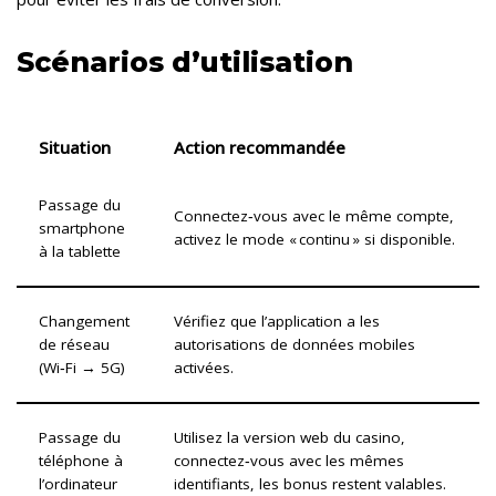
Scénarios d’utilisation
Situation
Action recommandée
Passage du
Connectez‑vous avec le même compte,
smartphone
activez le mode « continu » si disponible.
à la tablette
Changement
Vérifiez que l’application a les
de réseau
autorisations de données mobiles
(Wi‑Fi → 5G)
activées.
Passage du
Utilisez la version web du casino,
téléphone à
connectez‑vous avec les mêmes
l’ordinateur
identifiants, les bonus restent valables.