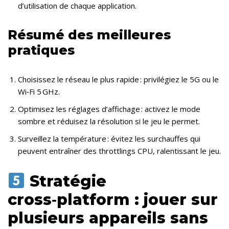
d’utilisation de chaque application.
Résumé des meilleures
pratiques
Choisissez le réseau le plus rapide : privilégiez le 5G ou le
Wi‑Fi 5 GHz.
Optimisez les réglages d’affichage : activez le mode
sombre et réduisez la résolution si le jeu le permet.
Surveillez la température : évitez les surchauffes qui
peuvent entraîner des throttlings CPU, ralentissant le jeu.
Stratégie
cross‑platform : jouer sur
plusieurs appareils sans