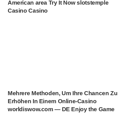
American area Try It Now slotstemple
Casino Casino
Mehrere Methoden, Um Ihre Chancen Zu
Erhöhen In Einem Online-Casino
worldiswow.com — DE Enjoy the Game