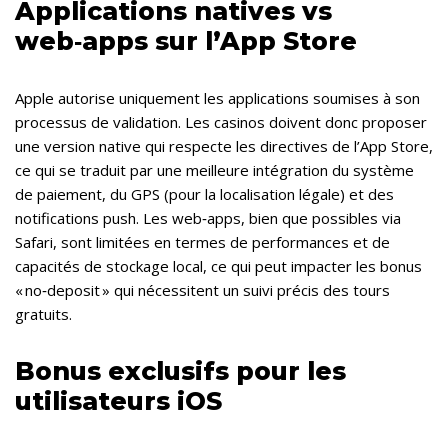
Applications natives vs
web‑apps sur l’App Store
Apple autorise uniquement les applications soumises à son
processus de validation. Les casinos doivent donc proposer
une version native qui respecte les directives de l’App Store,
ce qui se traduit par une meilleure intégration du système
de paiement, du GPS (pour la localisation légale) et des
notifications push. Les web‑apps, bien que possibles via
Safari, sont limitées en termes de performances et de
capacités de stockage local, ce qui peut impacter les bonus
« no‑deposit » qui nécessitent un suivi précis des tours
gratuits.
Bonus exclusifs pour les
utilisateurs iOS