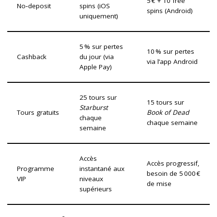
5 € + 10 free
No‑deposit
spins (iOS
spins (Android)
uniquement)
5 % sur pertes
10 % sur pertes
Cashback
du jour (via
via l’app Android
Apple Pay)
25 tours sur
15 tours sur
Starburst
Tours gratuits
Book of Dead
chaque
chaque semaine
semaine
Accès
Accès progressif,
Programme
instantané aux
besoin de 5 000 €
VIP
niveaux
de mise
supérieurs