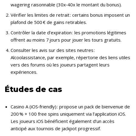
wagering raisonnable (30x‑40x le montant du bonus).
Vérifier les limites de retrait : certains bonus imposent un
plafond de 500 € de gains retirables.
Contrôler la date d’expiration : les promotions légitimes
offrent au moins 7 jours pour jouer les tours gratuits.
Consulter les avis sur des sites neutres :
Alcoolassistance, par exemple, répertorie des liens utiles
vers des forums où les joueurs partagent leurs
expériences.
Études de cas
Casino A (iOS‑friendly) : propose un pack de bienvenue de
200 % + 100 free spins uniquement via l’application iOS.
Les joueurs iOS bénéficient également d’un accès
anticipé aux tournois de jackpot progressif.