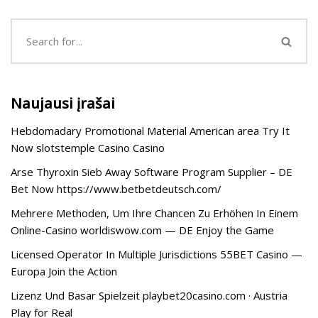
Naujausi įrašai
Hebdomadary Promotional Material American area Try It
Now slotstemple Casino Casino
Arse Thyroxin Sieb Away Software Program Supplier – DE
Bet Now https://www.betbetdeutsch.com/
Mehrere Methoden, Um Ihre Chancen Zu Erhöhen In Einem
Online-Casino worldiswow.com — DE Enjoy the Game
Licensed Operator In Multiple Jurisdictions 55BET Casino —
Europa Join the Action
Lizenz Und Basar Spielzeit playbet20casino.com · Austria
Play for Real