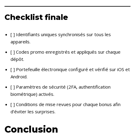
Checklist finale
[ ] Identifiants uniques synchronisés sur tous les
appareils.
[ ] Codes promo enregistrés et appliqués sur chaque
dépôt.
[ ] Portefeuille électronique configuré et vérifié sur iOS et
Android.
[ ] Paramètres de sécurité (2FA, authentification
biométrique) activés.
[ ] Conditions de mise revues pour chaque bonus afin
d’éviter les surprises.
Conclusion