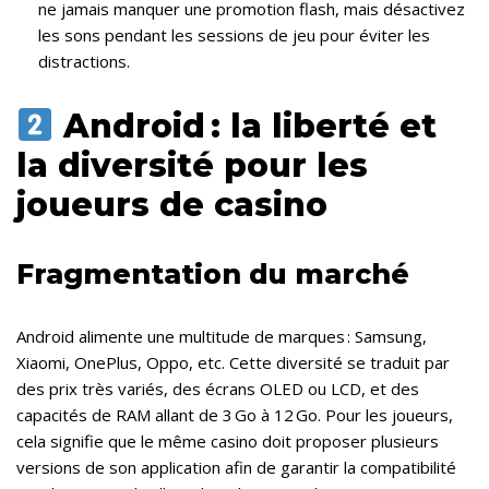
ne jamais manquer une promotion flash, mais désactivez
les sons pendant les sessions de jeu pour éviter les
distractions.
Android : la liberté et
la diversité pour les
joueurs de casino
Fragmentation du marché
Android alimente une multitude de marques : Samsung,
Xiaomi, OnePlus, Oppo, etc. Cette diversité se traduit par
des prix très variés, des écrans OLED ou LCD, et des
capacités de RAM allant de 3 Go à 12 Go. Pour les joueurs,
cela signifie que le même casino doit proposer plusieurs
versions de son application afin de garantir la compatibilité