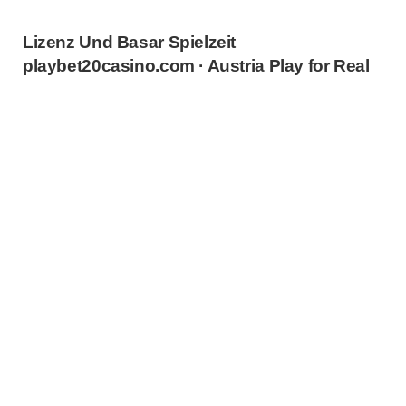
Lizenz Und Basar Spielzeit
playbet20casino.com · Austria Play for Real