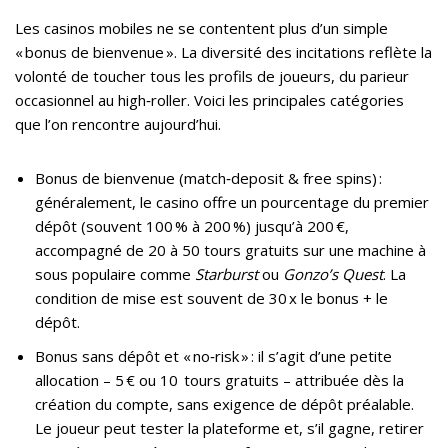
Les casinos mobiles ne se contentent plus d’un simple
« bonus de bienvenue ». La diversité des incitations reflète la
volonté de toucher tous les profils de joueurs, du parieur
occasionnel au high‑roller. Voici les principales catégories
que l’on rencontre aujourd’hui.
Bonus de bienvenue (match‑deposit & free spins) :
généralement, le casino offre un pourcentage du premier
dépôt (souvent 100 % à 200 %) jusqu’à 200 €,
accompagné de 20 à 50 tours gratuits sur une machine à
sous populaire comme
Starburst
ou
Gonzo’s Quest
. La
condition de mise est souvent de 30 x le bonus + le
dépôt.
Bonus sans dépôt et « no‑risk » : il s’agit d’une petite
allocation – 5 € ou 10 tours gratuits – attribuée dès la
création du compte, sans exigence de dépôt préalable.
Le joueur peut tester la plateforme et, s’il gagne, retirer