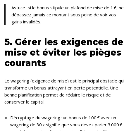
Astuce : si le bonus stipule un plafond de mise de 1 €, ne
dépassez jamais ce montant sous peine de voir vos
gains invalidés.
5. Gérer les exigences de
mise et éviter les pièges
courants
Le wagering (exigence de mise) est le principal obstacle qui
transforme un bonus attrayant en perte potentielle. Une
bonne planification permet de réduire le risque et de
conserver le capital.
Décryptage du wagering : un bonus de 100 € avec un
wagering de 30 x signifie que vous devez parier 3 000 €