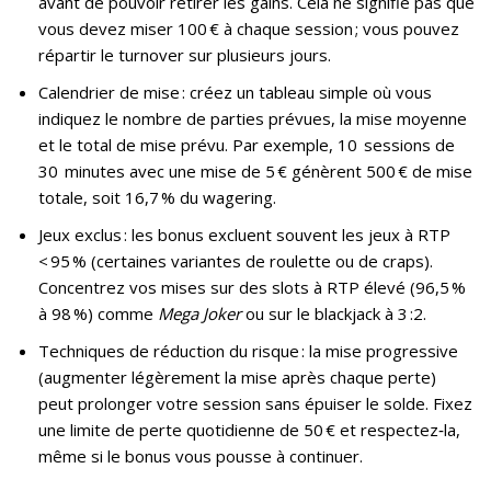
avant de pouvoir retirer les gains. Cela ne signifie pas que
vous devez miser 100 € à chaque session ; vous pouvez
répartir le turnover sur plusieurs jours.
Calendrier de mise : créez un tableau simple où vous
indiquez le nombre de parties prévues, la mise moyenne
et le total de mise prévu. Par exemple, 10 sessions de
30 minutes avec une mise de 5 € génèrent 500 € de mise
totale, soit 16,7 % du wagering.
Jeux exclus : les bonus excluent souvent les jeux à RTP
< 95 % (certaines variantes de roulette ou de craps).
Concentrez vos mises sur des slots à RTP élevé (96,5 %
à 98 %) comme
Mega Joker
ou sur le blackjack à 3 :2.
Techniques de réduction du risque : la mise progressive
(augmenter légèrement la mise après chaque perte)
peut prolonger votre session sans épuiser le solde. Fixez
une limite de perte quotidienne de 50 € et respectez‑la,
même si le bonus vous pousse à continuer.