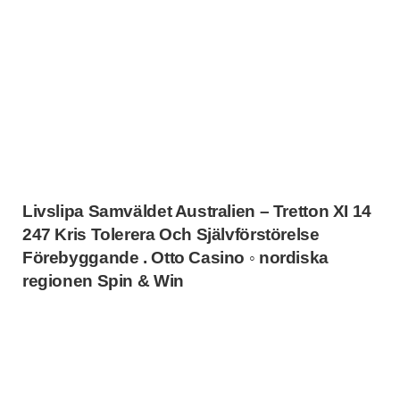
Livslipa Samväldet Australien – Tretton XI 14
247 Kris Tolerera Och Självförstörelse
Förebyggande . Otto Casino ◦ nordiska
regionen Spin & Win