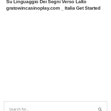
Su Linguaggio Dei Segni Verso Lalto
gratowincasinoplay.com _ Italia Get Started