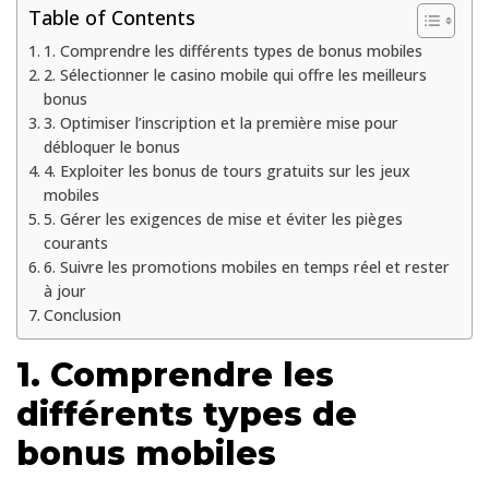
Table of Contents
1. Comprendre les différents types de bonus mobiles
2. Sélectionner le casino mobile qui offre les meilleurs
bonus
3. Optimiser l’inscription et la première mise pour
débloquer le bonus
4. Exploiter les bonus de tours gratuits sur les jeux
mobiles
5. Gérer les exigences de mise et éviter les pièges
courants
6. Suivre les promotions mobiles en temps réel et rester
à jour
Conclusion
1. Comprendre les
différents types de
bonus mobiles