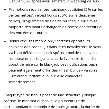
jusqu’à 100 € après avoir satisfait un wagering de 40 x.
Promotions récurrentes : cashback quotidien (5 % sur les
pertes nettes), reload bonus (50 % sur le deuxième
dépôt), programmes de fidélité où chaque euro misé
rapporte des points échangeables contre des crédits ou
des entrées de tournoi.
Bonus exclusifs mobile‑only : certains opérateurs
envoient des codes QR dans leurs newsletters; le scan
via l’app débloque un pack spécial « mobile », souvent
composé de paris gratuits sur le live‑roulette ou d’un
boost de mise sur le blackjack. Les notifications push
peuvent également offrir des « flash bonus » valables
30 minutes, incitant le joueur à se connecter
immédiatement.
Chaque type de bonus possède une structure juridique
précise : le montant du bonus, le pourcentage de
correspondance, le nombre de tours gratuits, la durée de