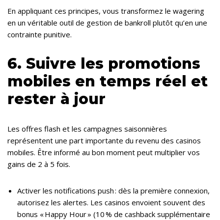
En appliquant ces principes, vous transformez le wagering
en un véritable outil de gestion de bankroll plutôt qu’en une
contrainte punitive.
6. Suivre les promotions
mobiles en temps réel et
rester à jour
Les offres flash et les campagnes saisonnières
représentent une part importante du revenu des casinos
mobiles. Être informé au bon moment peut multiplier vos
gains de 2 à 5 fois.
Activer les notifications push : dès la première connexion,
autorisez les alertes. Les casinos envoient souvent des
bonus « Happy Hour » (10 % de cashback supplémentaire