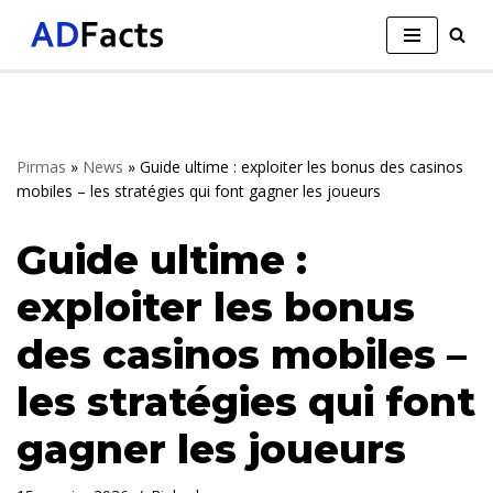
Skip
to
content
Pirmas
»
News
»
Guide ultime : exploiter les bonus des casinos
mobiles – les stratégies qui font gagner les joueurs
Guide ultime :
exploiter les bonus
des casinos mobiles –
les stratégies qui font
gagner les joueurs