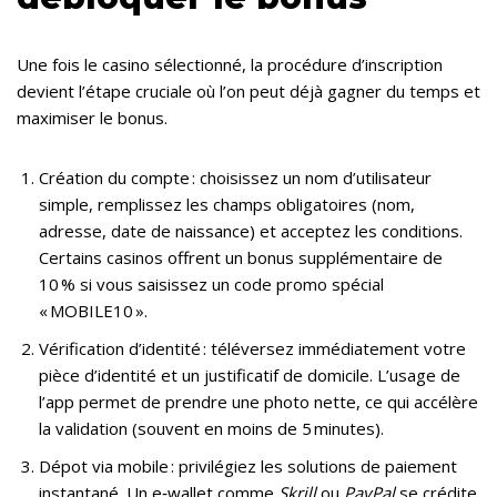
Une fois le casino sélectionné, la procédure d’inscription
devient l’étape cruciale où l’on peut déjà gagner du temps et
maximiser le bonus.
Création du compte : choisissez un nom d’utilisateur
simple, remplissez les champs obligatoires (nom,
adresse, date de naissance) et acceptez les conditions.
Certains casinos offrent un bonus supplémentaire de
10 % si vous saisissez un code promo spécial
« MOBILE10 ».
Vérification d’identité : téléversez immédiatement votre
pièce d’identité et un justificatif de domicile. L’usage de
l’app permet de prendre une photo nette, ce qui accélère
la validation (souvent en moins de 5 minutes).
Dépot via mobile : privilégiez les solutions de paiement
instantané. Un e‑wallet comme
Skrill
ou
PayPal
se crédite