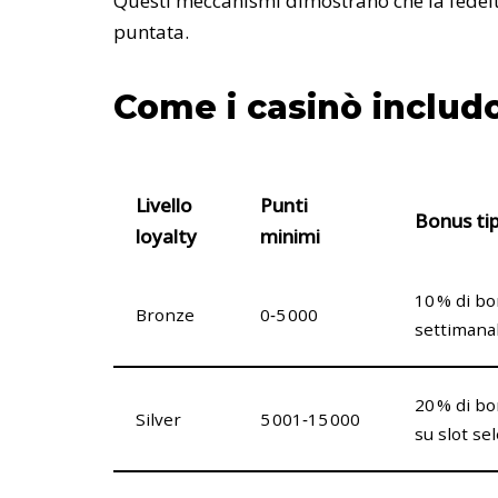
Questi meccanismi dimostrano che la fedeltà
puntata.
Come i casinò includ
Livello
Punti
Bonus tip
loyalty
minimi
10 % di bo
Bronze
0‑5 000
settimana
20 % di bo
Silver
5 001‑15 000
su slot se