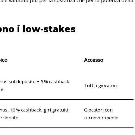
 è valutata più per la costanza che per la potenza della
ono i low‑stakes
ico
Accesso
nus sul deposito + 5 % cashback
Tutti i giocatori
le
nus, 10 % cashback, giri gratuiti
Giocatori con
lezionate
turnover medio