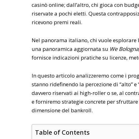
o
a
e
casinò online; dall’altro, chi gioca con budg
o
m
riservate a pochi eletti. Questa contrapposi
k
ricevono premi reali.
Nel panorama italiano, chi vuole esplorare 
una panoramica aggiornata su
We Bologna
fornisce indicazioni pratiche su licenze, met
In questo articolo analizzeremo come i progr
stanno ridefinendo la percezione di “alto” e 
davvero riservati ai high‑roller o se, al co
e forniremo strategie concrete per sfruttare
dimensione del bankroll.
Table of Contents