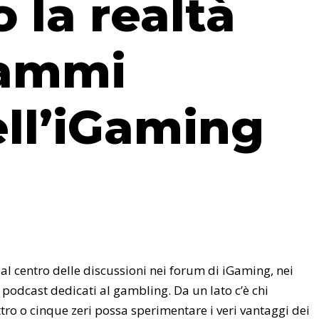
 la realtà
rammi
ell’iGaming
 al centro delle discussioni nei forum di iGaming, nei
podcast dedicati al gambling. Da un lato c’è chi
tro o cinque zeri possa sperimentare i veri vantaggi dei