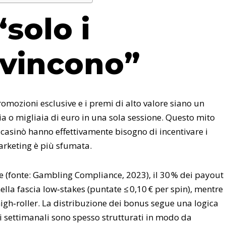
“solo i
 vincono”
promozioni esclusive e i premi di alto valore siano un
ia o migliaia di euro in una sola sessione. Questo mito
i casinò hanno effettivamente bisogno di incentivare i
marketing è più sfumata.
re (fonte: Gambling Compliance, 2023), il 30 % dei payout
lla fascia low‑stakes (puntate ≤ 0,10 € per spin), mentre
high‑roller. La distribuzione dei bonus segue una logica
i settimanali sono spesso strutturati in modo da