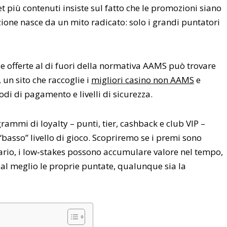
et più contenuti insiste sul fatto che le promozioni siano
zione nasce da un mito radicato: solo i grandi puntatori
le offerte al di fuori della normativa AAMS può trovare
, un sito che raccoglie i
migliori casino non AAMS
e
odi di pagamento e livelli di sicurezza.
ammi di loyalty – punti, tier, cashback e club VIP –
“basso” livello di gioco. Scopriremo se i premi sono
ntrario, i low‑stakes possono accumulare valore nel tempo,
 al meglio le proprie puntate, qualunque sia la