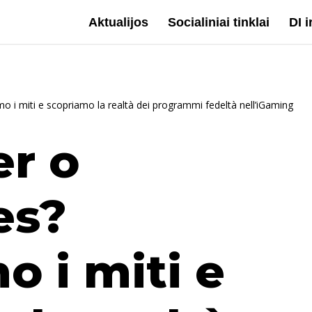
Aktualijos
Socialiniai tinklai
DI 
 i miti e scopriamo la realtà dei programmi fedeltà nell’iGaming
er o
es?
 i miti e