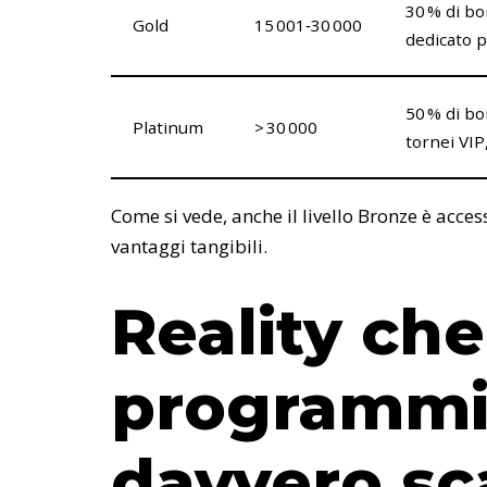
30 % di b
Gold
15 001‑30 000
dedicato p
50 % di bo
Platinum
> 30 000
tornei VIP
Come si vede, anche il livello Bronze è acce
vantaggi tangibili.
Reality che
programmi 
davvero sca