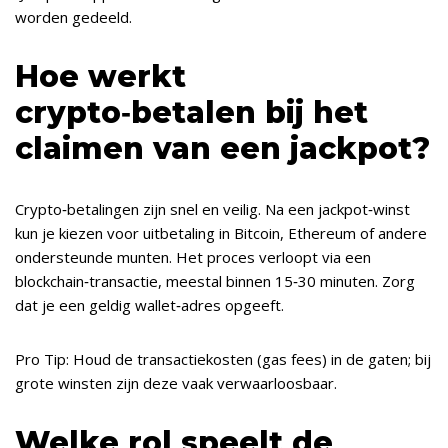
worden gedeeld.
Hoe werkt
crypto‑betalen bij het
claimen van een jackpot?
Crypto‑betalingen zijn snel en veilig. Na een jackpot‑winst
kun je kiezen voor uitbetaling in Bitcoin, Ethereum of andere
ondersteunde munten. Het proces verloopt via een
blockchain‑transactie, meestal binnen 15‑30 minuten. Zorg
dat je een geldig wallet‑adres opgeeft.
Pro Tip: Houd de transactiekosten (gas fees) in de gaten; bij
grote winsten zijn deze vaak verwaarloosbaar.
Welke rol speelt de