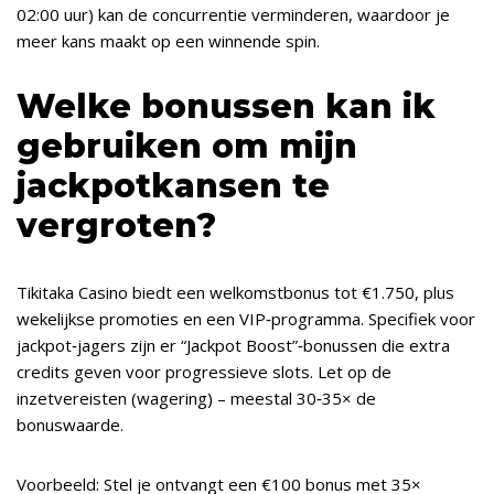
02:00 uur) kan de concurrentie verminderen, waardoor je
meer kans maakt op een winnende spin.
Welke bonussen kan ik
gebruiken om mijn
jackpotkansen te
vergroten?
Tikitaka Casino biedt een welkomstbonus tot €1.750, plus
wekelijkse promoties en een VIP‑programma. Specifiek voor
jackpot‑jagers zijn er “Jackpot Boost”‑bonussen die extra
credits geven voor progressieve slots. Let op de
inzetvereisten (wagering) – meestal 30‑35× de
bonuswaarde.
Voorbeeld: Stel je ontvangt een €100 bonus met 35×