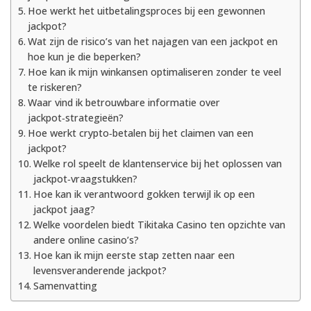
Hoe werkt het uitbetalingsproces bij een gewonnen
jackpot?
Wat zijn de risico’s van het najagen van een jackpot en
hoe kun je die beperken?
Hoe kan ik mijn winkansen optimaliseren zonder te veel
te riskeren?
Waar vind ik betrouwbare informatie over
jackpot‑strategieën?
Hoe werkt crypto‑betalen bij het claimen van een
jackpot?
Welke rol speelt de klantenservice bij het oplossen van
jackpot‑vraagstukken?
Hoe kan ik verantwoord gokken terwijl ik op een
jackpot jaag?
Welke voordelen biedt Tikitaka Casino ten opzichte van
andere online casino’s?
Hoe kan ik mijn eerste stap zetten naar een
levensveranderende jackpot?
Samenvatting