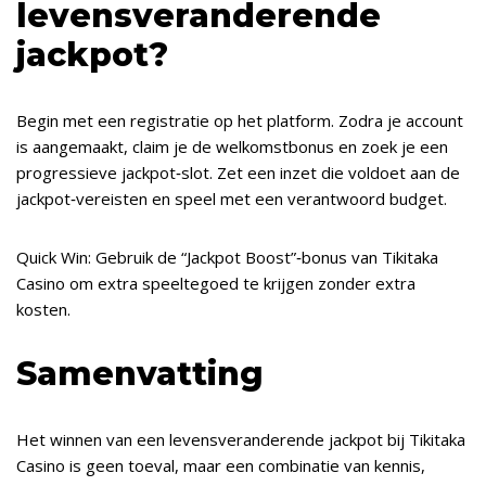
levensveranderende
jackpot?
Begin met een registratie op het platform. Zodra je account
is aangemaakt, claim je de welkomstbonus en zoek je een
progressieve jackpot‑slot. Zet een inzet die voldoet aan de
jackpot‑vereisten en speel met een verantwoord budget.
Quick Win: Gebruik de “Jackpot Boost”‑bonus van Tikitaka
Casino om extra speeltegoed te krijgen zonder extra
kosten.
Samenvatting
Het winnen van een levensveranderende jackpot bij Tikitaka
Casino is geen toeval, maar een combinatie van kennis,