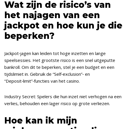
Wat zijn de risico’s van
het najagen van een
jackpot en hoe kun je die
beperken?
Jackpot‑jagen kan leiden tot hoge inzetten en lange
speelsessies. Het grootste risico is een snel uitgeputte
bankroll. Om dit te beperken, stel je een budget en een
tijdslimiet in. Gebruik de “Self‑exclusion”‑ en
“Deposit‑limit”‑functies van het casino.
Industry Secret: Spelers die hun inzet niet verhogen na een
verlies, behouden een lager risico op grote verliezen.
Hoe kan ik mijn