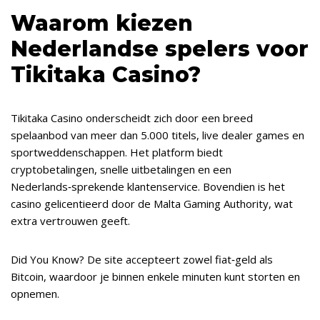
Waarom kiezen
Nederlandse spelers voor
Tikitaka Casino?
Tikitaka Casino onderscheidt zich door een breed
spelaanbod van meer dan 5.000 titels, live dealer games en
sportweddenschappen. Het platform biedt
cryptobetalingen, snelle uitbetalingen en een
Nederlands‑sprekende klantenservice. Bovendien is het
casino gelicentieerd door de Malta Gaming Authority, wat
extra vertrouwen geeft.
Did You Know? De site accepteert zowel fiat‑geld als
Bitcoin, waardoor je binnen enkele minuten kunt storten en
opnemen.