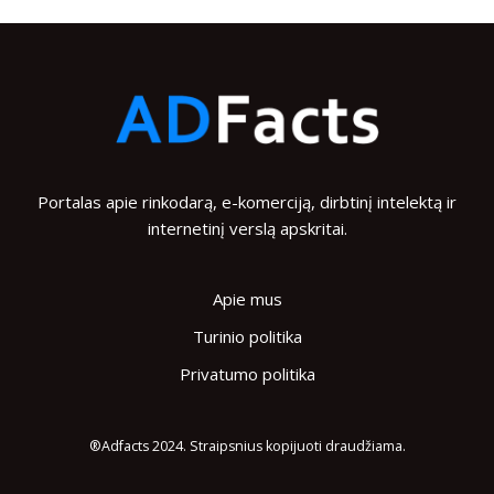
Portalas apie rinkodarą, e-komerciją, dirbtinį intelektą ir
internetinį verslą apskritai.
Apie mus
Turinio politika
Privatumo politika
®Adfacts 2024. Straipsnius kopijuoti draudžiama.