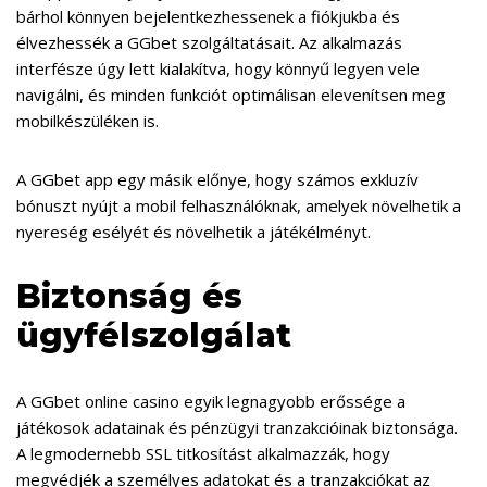
bárhol könnyen bejelentkezhessenek a fiókjukba és
élvezhessék a GGbet szolgáltatásait. Az alkalmazás
interfésze úgy lett kialakítva, hogy könnyű legyen vele
navigálni, és minden funkciót optimálisan elevenítsen meg
mobilkészüléken is.
A GGbet app egy másik előnye, hogy számos exkluzív
bónuszt nyújt a mobil felhasználóknak, amelyek növelhetik a
nyereség esélyét és növelhetik a játékélményt.
Biztonság és
ügyfélszolgálat
A GGbet online casino egyik legnagyobb erőssége a
játékosok adatainak és pénzügyi tranzakcióinak biztonsága.
A legmodernebb SSL titkosítást alkalmazzák, hogy
megvédjék a személyes adatokat és a tranzakciókat az