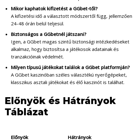
Mikor kaphatok kifizetést a GGbet-től?
A kifizetési idő a választott módszertől függ, jellemzően
24-48 órán belül teljesül.
Biztonságos a GGbetnél játszani?
Igen, a GGbet magas szintű biztonsági intézkedéseket
alkalmaz, hogy biztosítsa a játékosok adatainak és
tranzakcióinak védelmét.
Milyen típusú játékokat találok a GGbet platformján?
A GGbet kaszinóban széles választékú nyerőgépeket,
klasszikus asztali játékokat és élő kaszinót is találhat.
Előnyök és Hátrányok
Táblázat
Előnyök
Hátrányok