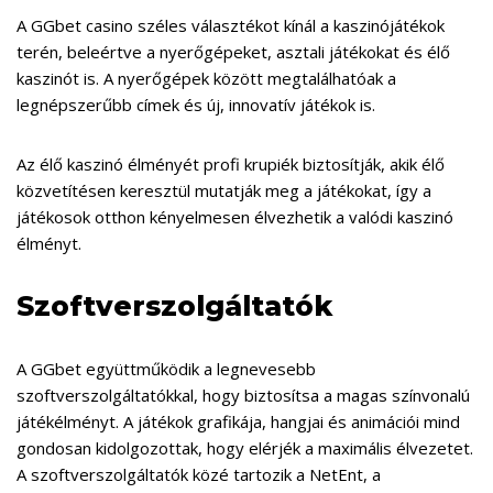
A GGbet casino széles választékot kínál a kaszinójátékok
terén, beleértve a nyerőgépeket, asztali játékokat és élő
kaszinót is. A nyerőgépek között megtalálhatóak a
legnépszerűbb címek és új, innovatív játékok is.
Az élő kaszinó élményét profi krupiék biztosítják, akik élő
közvetítésen keresztül mutatják meg a játékokat, így a
játékosok otthon kényelmesen élvezhetik a valódi kaszinó
élményt.
Szoftverszolgáltatók
A GGbet együttműködik a legnevesebb
szoftverszolgáltatókkal, hogy biztosítsa a magas színvonalú
játékélményt. A játékok grafikája, hangjai és animációi mind
gondosan kidolgozottak, hogy elérjék a maximális élvezetet.
A szoftverszolgáltatók közé tartozik a NetEnt, a