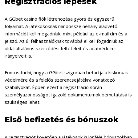
Regisztrációs lépések
A GGbet casino fiók létrehozása gyors és egyszerű
folyamat. A játékosoknak mindössze néhány alapvető
információt kell megadniuk, mint például az e-mail cím és a
jelszó. Az új felhasználóknak továbbá el kell fogadniuk az
oldal általános szerződési feltételeit és adatvédelmi
irányelveit is.
Fontos tudni, hogy a GGbet szigorúan betartja a kiskorúak
védelmére és a felelős szerencsejátékra vonatkozó
szabályokat. Éppen ezért a regisztráció során
személyazonosságot igazoló dokumentumok bemutatása is
szükséges lehet.
Első befizetés és bónuszok
A regisztrációt követően a játékosok különféle bónuszokban