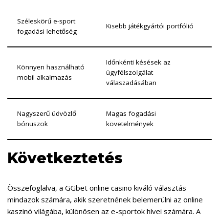
Széleskörű e-sport
Kisebb játékgyártói portfólió
fogadási lehetőség
Időnkénti késések az
Könnyen használható
ügyfélszolgálat
mobil alkalmazás
válaszadásában
Nagyszerű üdvözlő
Magas fogadási
bónuszok
követelmények
Következtetés
Összefoglalva, a GGbet online casino kiváló választás
mindazok számára, akik szeretnének belemerülni az online
kaszinó világába, különösen az e-sportok hívei számára. A