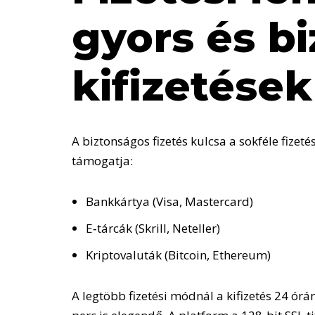
gyors és b
kifizetések
A biztonságos fizetés kulcsa a sokféle fizeté
támogatja:
Bankkártya (Visa, Mastercard)
E‑tárcák (Skrill, Neteller)
Kriptovaluták (Bitcoin, Ethereum)
A legtöbb fizetési módnál a kifizetés 24 ór