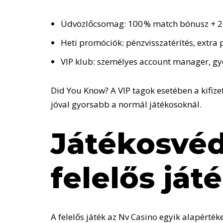
Üdvözlőcsomag: 100 % match bónusz + 20
Heti promóciók: pénzvisszatérítés, extra 
VIP klub: személyes account manager, gyo
Did You Know? A VIP tagok esetében a kifize
jóval gyorsabb a normál játékosoknál.
Játékosvé
felelős ját
A felelős játék az Nv Casino egyik alapérték