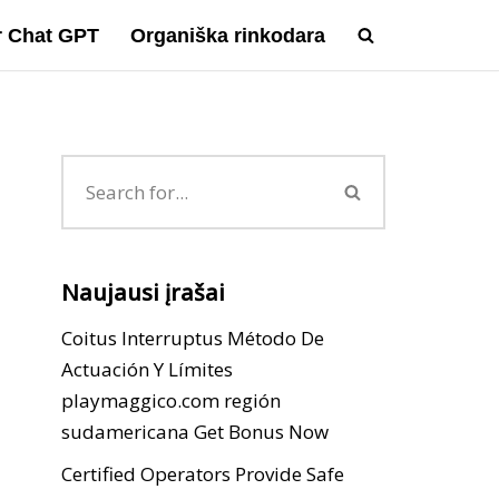
ir Chat GPT
Organiška rinkodara
Naujausi įrašai
Coitus Interruptus Método De
Actuación Y Límites
playmaggico.com región
sudamericana Get Bonus Now
Certified Operators Provide Safe