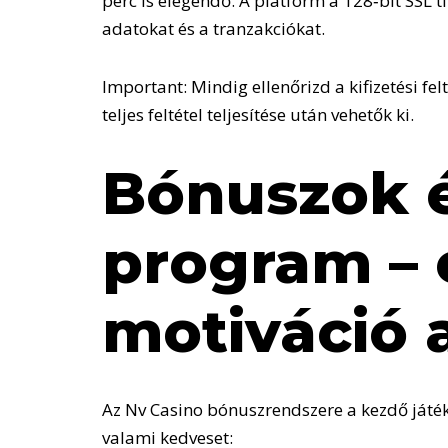
perc is elegendő. A platform a 128‑bit SSL 
adatokat és a tranzakciókat.
Important: Mindig ellenőrizd a kifizetési f
teljes feltétel teljesítése után vehetők ki.
Bónuszok é
program – 
motiváció 
Az Nv Casino bónuszrendszere a kezdő játé
valami kedveset: