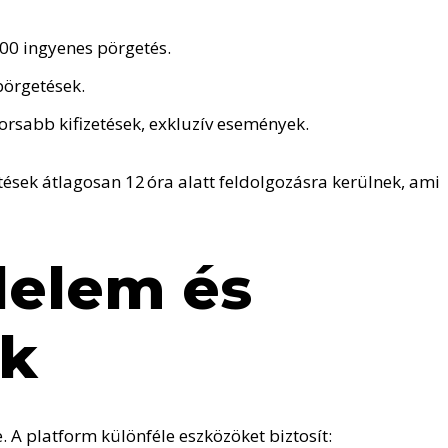
0 ingyenes pörgetés.
pörgetések.
rsabb kifizetések, exkluzív események.
tések átlagosan 12 óra alatt feldolgozásra kerülnek, ami
delem és
ék
e. A platform különféle eszközöket biztosít: