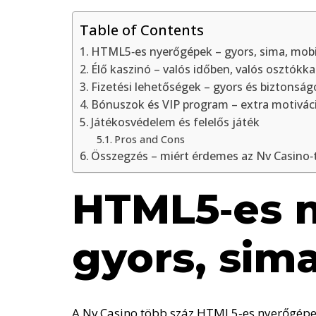
Table of Contents
HTML5‑es nyerőgépek – gyors, sima, mobi
Élő kaszinó – valós időben, valós osztókka
Fizetési lehetőségek – gyors és biztonság
Bónuszok és VIP program – extra motivác
Játékosvédelem és felelős játék
Pros and Cons
Összegzés – miért érdemes az Nv Casino‑t
HTML5‑es 
gyors, sim
A Nv Casino több száz HTML5‑es nyerőgépet 