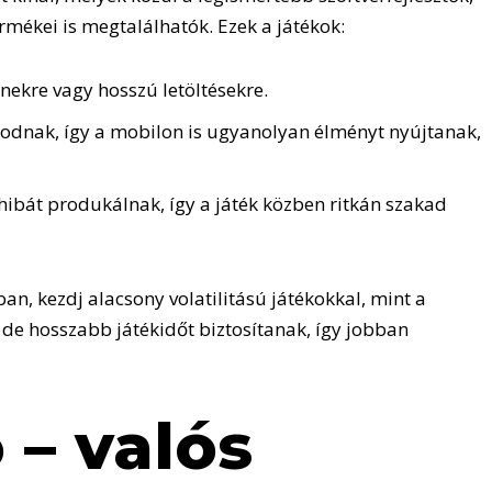
rmékei is megtalálhatók. Ezek a játékok:
nekre vagy hosszú letöltésekre.
odnak, így a mobilon is ugyanolyan élményt nyújtanak,
ibát produkálnak, így a játék közben ritkán szakad
an, kezdj alacsony volatilitású játékokkal, mint a
 de hosszabb játékidőt biztosítanak, így jobban
 – valós