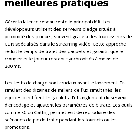
meilleures pratiques
Gérer la latence réseau reste le principal défi. Les
développeurs utilisent des serveurs d’edge situés à
proximité des joueurs, souvent grâce à des fournisseurs de
CDN spécialisés dans le streaming vidéo. Cette approche
réduit le temps de trajet des paquets et garantit que le
croupier et le joueur restent synchronisés à moins de
200 ms.
Les tests de charge sont cruciaux avant le lancement. En
simulant des dizaines de milliers de flux simultanés, les
équipes identifient les goulets d’étranglement du serveur
d’encodage et ajustent les paramètres de bitrate. Les outils
comme k6 ou Gatling permettent de reproduire des
scénarios de pic de trafic pendant les tournois ou les
promotions.