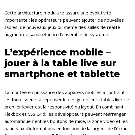
Cette architecture modulaire assure une évolutivité
importante : les opérateurs peuvent ajouter de nouvelles
tables, de nouveaux jeux ou même des salles de réalité
augmentée sans refondre l’ensemble du système.
L’expérience mobile –
jouer à la table live sur
smartphone et tablette
La montée en puissance des appareils mobiles a contraint
les fournisseurs à repenser le design de leurs tables live. Le
premier levier est la responsivité du layout. En combinant
Flexbox et CSS Grid, les développeurs peuvent réarranger
automatiquement les boutons de mise, la zone vidéo et les
panneaux d’informations en fonction de la largeur de l’écran.