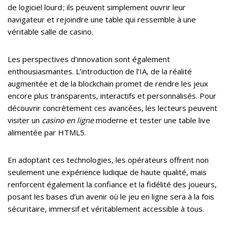
de logiciel lourd ; ils peuvent simplement ouvrir leur
navigateur et rejoindre une table qui ressemble à une
véritable salle de casino.
Les perspectives d’innovation sont également
enthousiasmantes. L’introduction de l’IA, de la réalité
augmentée et de la blockchain promet de rendre les jeux
encore plus transparents, interactifs et personnalisés. Pour
découvrir concrètement ces avancées, les lecteurs peuvent
visiter un
casino en ligne
moderne et tester une table live
alimentée par HTML5.
En adoptant ces technologies, les opérateurs offrent non
seulement une expérience ludique de haute qualité, mais
renforcent également la confiance et la fidélité des joueurs,
posant les bases d’un avenir où le jeu en ligne sera à la fois
sécuritaire, immersif et véritablement accessible à tous.