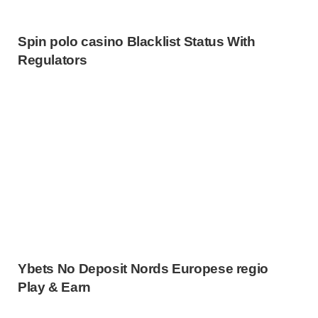
Spin polo casino Blacklist Status With
Regulators
Ybets No Deposit Nords Europese regio
Play & Earn