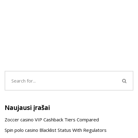
Naujausi įrašai
Zoccer casino VIP Cashback Tiers Compared
Spin polo casino Blacklist Status With Regulators