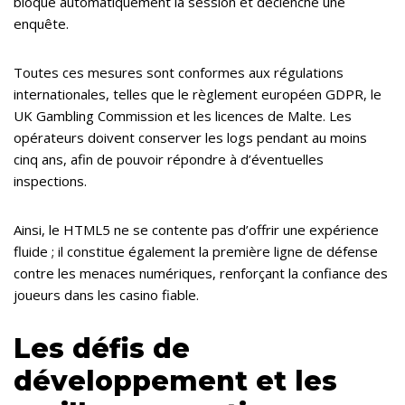
bloque automatiquement la session et déclenche une
enquête.
Toutes ces mesures sont conformes aux régulations
internationales, telles que le règlement européen GDPR, le
UK Gambling Commission et les licences de Malte. Les
opérateurs doivent conserver les logs pendant au moins
cinq ans, afin de pouvoir répondre à d’éventuelles
inspections.
Ainsi, le HTML5 ne se contente pas d’offrir une expérience
fluide ; il constitue également la première ligne de défense
contre les menaces numériques, renforçant la confiance des
joueurs dans les casino fiable.
Les défis de
développement et les