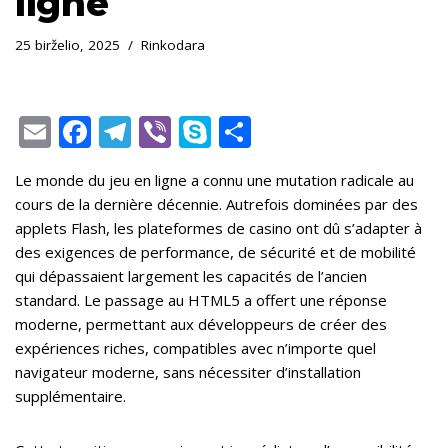
ligne
25 birželio, 2025
Rinkodara
E
F
T
Vi
S
S
m
ac
el
b
k
h
Le monde du jeu en ligne a connu une mutation radicale au
ai
e
e
er
y
ar
cours de la dernière décennie. Autrefois dominées par des
l
b
gr
p
e
applets Flash, les plateformes de casino ont dû s’adapter à
o
a
e
des exigences de performance, de sécurité et de mobilité
qui dépassaient largement les capacités de l’ancien
o
m
standard. Le passage au HTML5 a offert une réponse
k
moderne, permettant aux développeurs de créer des
expériences riches, compatibles avec n’importe quel
navigateur moderne, sans nécessiter d’installation
supplémentaire.