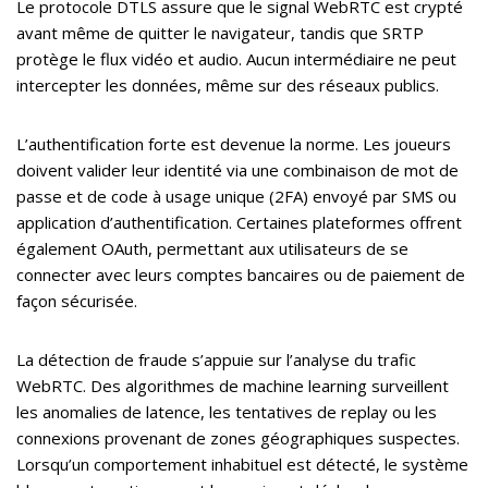
Le protocole DTLS assure que le signal WebRTC est crypté
avant même de quitter le navigateur, tandis que SRTP
protège le flux vidéo et audio. Aucun intermédiaire ne peut
intercepter les données, même sur des réseaux publics.
L’authentification forte est devenue la norme. Les joueurs
doivent valider leur identité via une combinaison de mot de
passe et de code à usage unique (2FA) envoyé par SMS ou
application d’authentification. Certaines plateformes offrent
également OAuth, permettant aux utilisateurs de se
connecter avec leurs comptes bancaires ou de paiement de
façon sécurisée.
La détection de fraude s’appuie sur l’analyse du trafic
WebRTC. Des algorithmes de machine learning surveillent
les anomalies de latence, les tentatives de replay ou les
connexions provenant de zones géographiques suspectes.
Lorsqu’un comportement inhabituel est détecté, le système