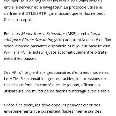
croupier, tout en négociant les meilleures voies réseau
entre le serveur et le navigateur. Le protocole utilise le
chiffrement DTLS/SRTP, garantissant que le flux ne peut
être intercepté.
Enfin, les
Media Source Extensions
(MSE) combinées à
l’
Adaptive Bitrate Streaming
(ABR) adaptent la qualité du flux
selon la bande passante disponible. Si le joueur bascule d’un
Wi‑Fi à la 4G, le lecteur ajuste automatiquement le bitrate,
évitant les pauses.
Ces API s’intègrent aux gestionnaires d’entrées modernes.
Le HTML5 reconnaît les gestes tactiles, les pressions de
clavier et même les contrôleurs de jeupad, offrant aux
utilisateurs une multitude de façons d’interagir avec la table.
Grâce à ce socle, les développeurs peuvent créer des
environnements live qui restent fluides, même sur des