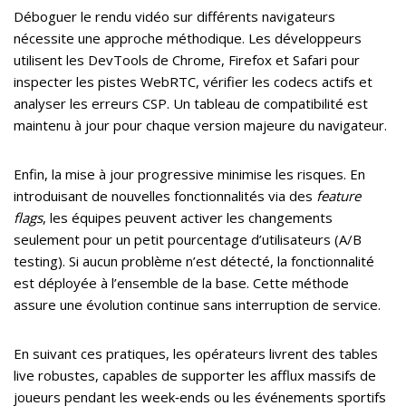
Déboguer le rendu vidéo sur différents navigateurs
nécessite une approche méthodique. Les développeurs
utilisent les DevTools de Chrome, Firefox et Safari pour
inspecter les pistes WebRTC, vérifier les codecs actifs et
analyser les erreurs CSP. Un tableau de compatibilité est
maintenu à jour pour chaque version majeure du navigateur.
Enfin, la mise à jour progressive minimise les risques. En
introduisant de nouvelles fonctionnalités via des
feature
flags
, les équipes peuvent activer les changements
seulement pour un petit pourcentage d’utilisateurs (A/B
testing). Si aucun problème n’est détecté, la fonctionnalité
est déployée à l’ensemble de la base. Cette méthode
assure une évolution continue sans interruption de service.
En suivant ces pratiques, les opérateurs livrent des tables
live robustes, capables de supporter les afflux massifs de
joueurs pendant les week‑ends ou les événements sportifs