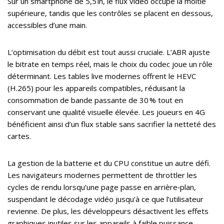
Sur un smartphone de 5,5 in, le flux vidéo occupe la moitié
supérieure, tandis que les contrôles se placent en dessous,
accessibles d’une main.
L’optimisation du débit est tout aussi cruciale. L’ABR ajuste
le bitrate en temps réel, mais le choix du codec joue un rôle
déterminant. Les tables live modernes offrent le HEVC
(H.265) pour les appareils compatibles, réduisant la
consommation de bande passante de 30 % tout en
conservant une qualité visuelle élevée. Les joueurs en 4G
bénéficient ainsi d’un flux stable sans sacrifier la netteté des
cartes.
La gestion de la batterie et du CPU constitue un autre défi.
Les navigateurs modernes permettent de throttler les
cycles de rendu lorsqu’une page passe en arrière‑plan,
suspendant le décodage vidéo jusqu’à ce que l’utilisateur
revienne. De plus, les développeurs désactivent les effets
graphiques inutiles sur les appareils à faible puissance,