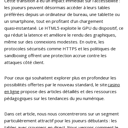
Cette transition a eu un impact immédiat sur l’accessibilité :
les joueurs peuvent désormais accéder à leurs tables
préférées depuis un ordinateur de bureau, une tablette ou
un smartphone, tout en profitant d’un chargement
quasi‑instantané. Le HTML5 exploite le GPU du dispositif, ce
qui réduit la latence et améliore le rendu des graphiques,
même sur des connexions modestes. En outre, les
protocoles sécurisés comme HTTPS et les politiques de
sandboxing offrent une protection accrue contre les
attaques côté client.
Pour ceux qui souhaitent explorer plus en profondeur les
possibilités offertes par le nouveau standard, le site
casino
en ligne
propose des articles détaillés et des ressources
pédagogiques sur les tendances du jeu numérique.
Dans cet article, nous nous concentrerons sur un segment
particulièrement attractif pour les joueurs débutants : les
tables avec croupiers en direct. Nous verrons comment le