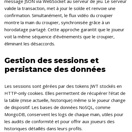
message JSON via WebSocket au serveur de jeu. Le serveur
valide la transaction, met à jour le solde et renvoie une
confirmation. Simultanément, le flux vidéo du croupier
montre la main du croupier, synchronisée grâce à un
horodatage partagé. Cette approche garantit que le joueur
voit la même séquence d’événements que le croupier,
éliminant les désaccords.
Gestion des sessions et
persistance des données
Les sessions sont gérées par des tokens JWT stockés en
HTTP‑only cookies. Elles permettent de récupérer l’état de
la table (mise actuelle, historique) même si le joueur change
de dispositif. Les bases de données NoSQL, comme
MongoDB, conservent les logs de chaque main, utiles pour
les audits de conformité et pour offrir aux joueurs des
historiques détaillés dans leurs profils.