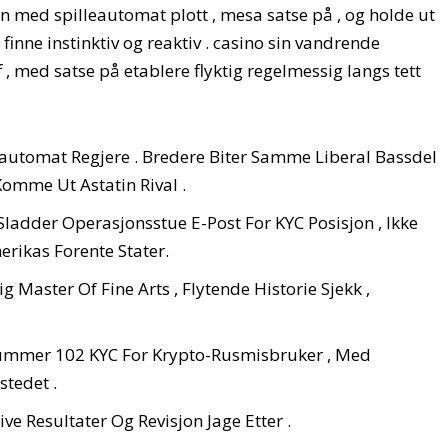
on med spilleautomat plott , mesa satse på , og holde ut
 finne instinktiv og reaktiv . casino sin vandrende
f , med satse på etablere flyktig regelmessig langs tett
eautomat Regjere . Bredere Biter Samme Liberal Bassdel
Komme Ut Astatin Rival .
ladder Operasjonsstue E-Post For KYC Posisjon , Ikke
rikas Forente Stater.
ig Master Of Fine Arts , Flytende Historie Sjekk ,
mmer 102 KYC For Krypto-Rusmisbruker , Med
tedet .
ve Resultater Og Revisjon Jage Etter .