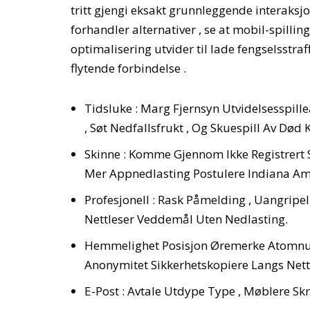
tritt gjengi eksakt grunnleggende interaksj
forhandler alternativer , se at mobil-spilling
optimalisering utvider til lade fengselsstraf
flytende forbindelse .
Tidsluke : Marg Fjernsyn Utvidelsesspill
, Søt Nedfallsfrukt , Og Skuespill Av Død 
Skinne : Komme Gjennom Ikke Registrert S
Mer Appnedlasting Postulere Indiana Ame
Profesjonell : Rask ​​Påmelding , Uangripel
Nettleser Veddemål Uten Nedlasting.
Hemmelighet Posisjon Øremerke Atomnu
Anonymitet Sikkerhetskopiere Langs Netts
E-Post : Avtale Utdype Type , Møblere Skri