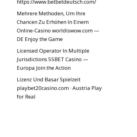
https://www.betbetdeutsch.com/
Mehrere Methoden, Um Ihre
Chancen Zu Erhöhen In Einem
Online-Casino worldiswow.com —
DE Enjoy the Game
Licensed Operator In Multiple
Jurisdictions 55BET Casino —
Europa Join the Action
Lizenz Und Basar Spielzeit
playbet20casino.com · Austria Play
for Real