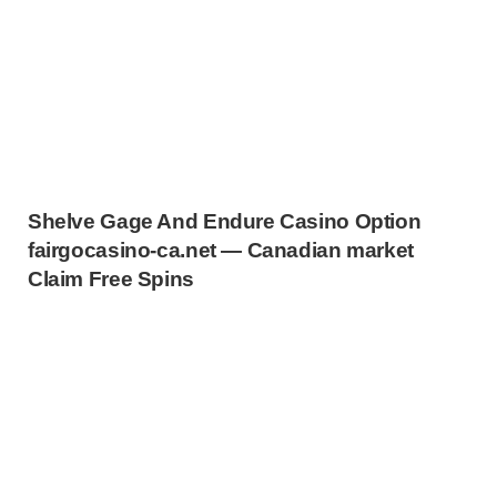
Shelve Gage And Endure Casino Option
fairgocasino-ca.net — Canadian market
Claim Free Spins