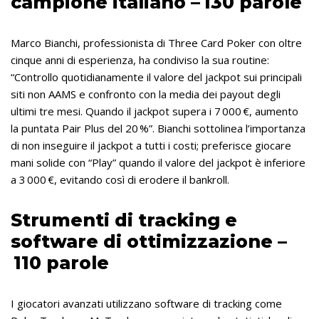
campione italiano – 130 parole
Marco Bianchi, professionista di Three Card Poker con oltre
cinque anni di esperienza, ha condiviso la sua routine:
“Controllo quotidianamente il valore del jackpot sui principali
siti non AAMS e confronto con la media dei payout degli
ultimi tre mesi. Quando il jackpot supera i 7 000 €, aumento
la puntata Pair Plus del 20 %”. Bianchi sottolinea l’importanza
di non inseguire il jackpot a tutti i costi; preferisce giocare
mani solide con “Play” quando il valore del jackpot è inferiore
a 3 000 €, evitando così di erodere il bankroll.
Strumenti di tracking e
software di ottimizzazione –
110 parole
I giocatori avanzati utilizzano software di tracking come