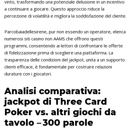
vinto, trasformando una potenziale delusione in un incentivo
a continuare a giocare. Questo approccio riduce la
percezione di volatilità e migliora la soddisfazione del cliente.
Parcobaiadellesirene, pur non essendo un operatore, elenca
numerosi siti casino non AAMS che offrono questi
programmi, consentendo ai lettori di confrontare le offerte
di fidelizzazione prima di scegliere una piattaforma. La
trasparenza delle condizioni del jackpot, unita a un supporto
clienti efficace, è fondamentale per costruire relazioni
durature con i giocatori.
Analisi comparativa:
jackpot di Three Card
Poker vs. altri giochi da
tavolo – 300 parole