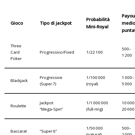
Payou
Probabilità
Gioco
Tipo di jackpot
medio
Mini‑Royal
punta
Three
500–
Card
Progressivo/Fixed
1/22 100
1 200
Poker
Progressive
1/100 000
1 000–
Blackjack
(Super 7)
(royal)
5 000
Jackpot
1/1 000 000
10 000
Roulette
“Mega‑Spin”
(full‑ring)
20 000
1/50 000
500–
Baccarat
“Super 6”
(natural)
2 000