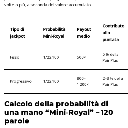
volte o più, a seconda del valore accumulato.
Contributo
Tipo di
Probabilità
Payout
alla
jackpot
Mini‑Royal
medio
puntata
5 % della
Fisso
1/22 100
500×
Pair Plus
800–
2–3 % della
Progressivo
1/22 100
1 200×
Pair Plus
Calcolo della probabilità di
una mano “Mini‑Royal” – 120
parole