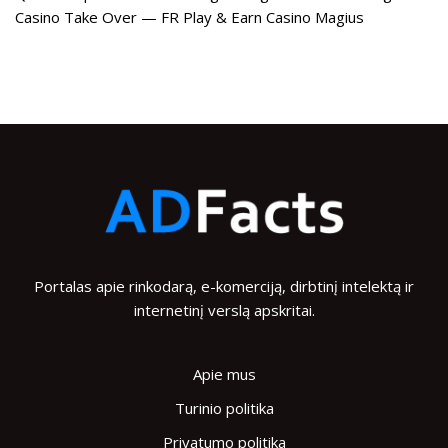
Casino Take Over — FR Play & Earn Casino Magius
Portalas apie rinkodarą, e-komerciją, dirbtinį intelektą ir
internetinį verslą apskritai.
Apie mus
Turinio politika
Privatumo politika