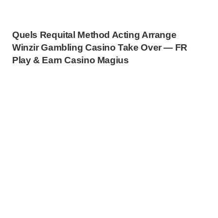
Quels Requital Method Acting Arrange
Winzir Gambling Casino Take Over — FR
Play & Earn Casino Magius