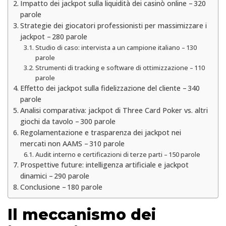
Impatto dei jackpot sulla liquidità dei casinò online – 320
parole
Strategie dei giocatori professionisti per massimizzare i
jackpot – 280 parole
Studio di caso: intervista a un campione italiano – 130
parole
Strumenti di tracking e software di ottimizzazione – 110
parole
Effetto dei jackpot sulla fidelizzazione del cliente – 340
parole
Analisi comparativa: jackpot di Three Card Poker vs. altri
giochi da tavolo – 300 parole
Regolamentazione e trasparenza dei jackpot nei
mercati non AAMS – 310 parole
Audit interno e certificazioni di terze parti – 150 parole
Prospettive future: intelligenza artificiale e jackpot
dinamici – 290 parole
Conclusione – 180 parole
Il meccanismo dei