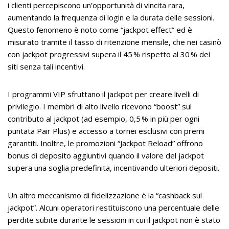
i clienti percepiscono un’opportunità di vincita rara,
aumentando la frequenza di login e la durata delle sessioni.
Questo fenomeno è noto come “jackpot effect” ed è
misurato tramite il tasso di ritenzione mensile, che nei casinò
con jackpot progressivi supera il 45 % rispetto al 30 % dei
siti senza tali incentivi.
I programmi VIP sfruttano il jackpot per creare livelli di
privilegio. I membri di alto livello ricevono “boost” sul
contributo al jackpot (ad esempio, 0,5 % in più per ogni
puntata Pair Plus) e accesso a tornei esclusivi con premi
garantiti. Inoltre, le promozioni “Jackpot Reload” offrono
bonus di deposito aggiuntivi quando il valore del jackpot
supera una soglia predefinita, incentivando ulteriori depositi.
Un altro meccanismo di fidelizzazione è la “cashback sul
jackpot”. Alcuni operatori restituiscono una percentuale delle
perdite subite durante le sessioni in cui il jackpot non è stato