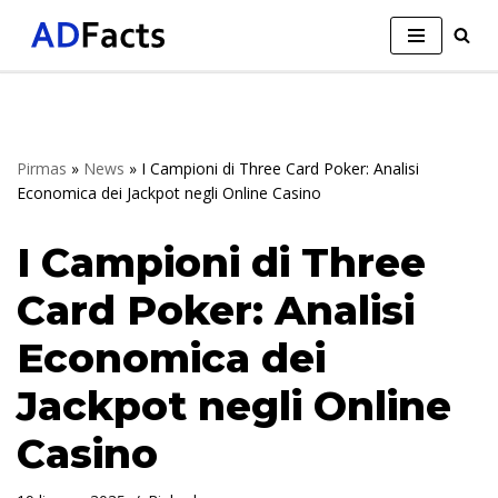
Skip
to
content
Pirmas
»
News
»
I Campioni di Three Card Poker: Analisi
Economica dei Jackpot negli Online Casino
I Campioni di Three
Card Poker: Analisi
Economica dei
Jackpot negli Online
Casino