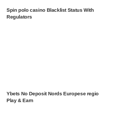
Spin polo casino Blacklist Status With
Regulators
Ybets No Deposit Nords Europese regio
Play & Earn