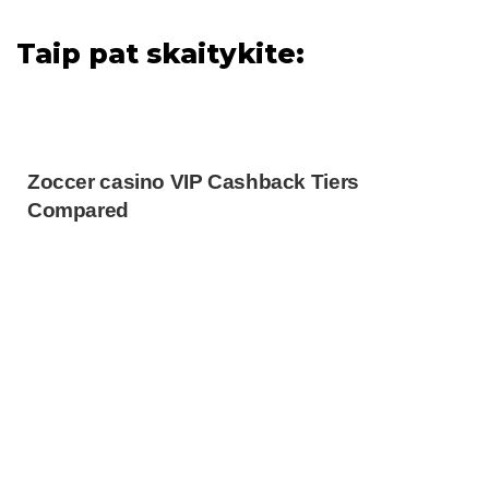
Taip pat skaitykite:
Zoccer casino VIP Cashback Tiers
Compared