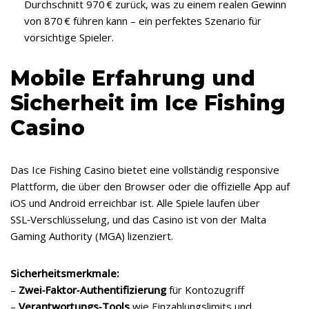
Durchschnitt 970 € zurück, was zu einem realen Gewinn
von 870 € führen kann – ein perfektes Szenario für
vorsichtige Spieler.
Mobile Erfahrung und
Sicherheit im Ice Fishing
Casino
Das Ice Fishing Casino bietet eine vollständig responsive
Plattform, die über den Browser oder die offizielle App auf
iOS und Android erreichbar ist. Alle Spiele laufen über
SSL‑Verschlüsselung, und das Casino ist von der Malta
Gaming Authority (MGA) lizenziert.
Sicherheitsmerkmale:
–
Zwei‑Faktor‑Authentifizierung
für Kontozugriff
–
Verantwortungs‑Tools
wie Einzahlungslimits und