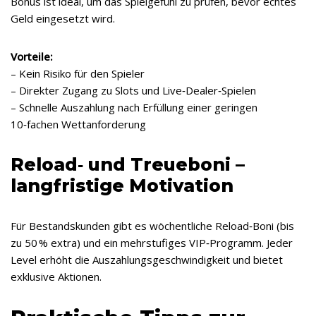
Bonus ist ideal, um das Spielgefühl zu prüfen, bevor echtes
Geld eingesetzt wird.
Vorteile:
– Kein Risiko für den Spieler
– Direkter Zugang zu Slots und Live‑Dealer‑Spielen
– Schnelle Auszahlung nach Erfüllung einer geringen
10‑fachen Wettanforderung
Reload‑ und Treueboni –
langfristige Motivation
Für Bestandskunden gibt es wöchentliche Reload‑Boni (bis
zu 50 % extra) und ein mehrstufiges VIP‑Programm. Jeder
Level erhöht die Auszahlungsgeschwindigkeit und bietet
exklusive Aktionen.