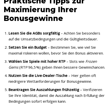
Praktische Tipps zur
Maximierung Ihrer
Bonusgewinne
Lesen Sie die AGBs sorgfältig
– Achten Sie besonders
auf die Umsatzbedingungen und die Gültigkeitsdauer.
Setzen Sie ein Budget
– Bestimmen Sie, wie viel Sie
maximal riskieren wollen, bevor Sie den Bonus aktivieren.
Wählen Sie Spiele mit hoher RTP
– Slots wie
Frozen
Gems
(RTP 96,5 %) geben Ihnen bessere Gewinnchancen.
Nutzen Sie die Live‑Dealer‑Tische
– Hier gelten oft
niedrigere Wettanforderungen für Bonusgewinne.
Beantragen Sie Auszahlungen frühzeitig
– Verifizieren
Sie Ihre Identität, damit die Auszahlung nach Erfüllung der
Bedingungen sofort erfolgen kann.