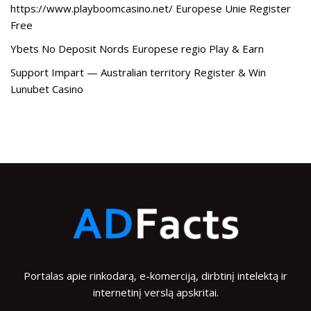
https://www.playboomcasino.net/ Europese Unie Register
Free
Ybets No Deposit Nords Europese regio Play & Earn
Support Impart — Australian territory Register & Win
Lunubet Casino
Portalas apie rinkodarą, e-komerciją, dirbtinį intelektą ir
internetinį verslą apskritai.