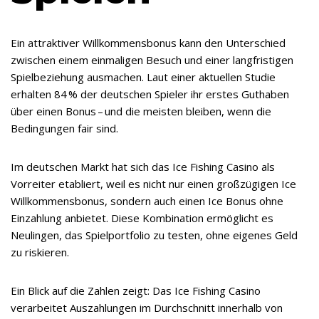
Ein attraktiver Willkommensbonus kann den Unterschied
zwischen einem einmaligen Besuch und einer langfristigen
Spielbeziehung ausmachen. Laut einer aktuellen Studie
erhalten 84 % der deutschen Spieler ihr erstes Guthaben
über einen Bonus – und die meisten bleiben, wenn die
Bedingungen fair sind.
Im deutschen Markt hat sich das Ice Fishing Casino als
Vorreiter etabliert, weil es nicht nur einen großzügigen Ice
Willkommensbonus, sondern auch einen Ice Bonus ohne
Einzahlung anbietet. Diese Kombination ermöglicht es
Neulingen, das Spielportfolio zu testen, ohne eigenes Geld
zu riskieren.
Ein Blick auf die Zahlen zeigt: Das Ice Fishing Casino
verarbeitet Auszahlungen im Durchschnitt innerhalb von